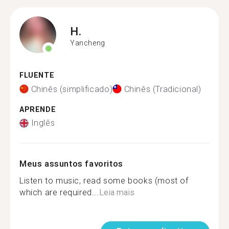
H.
Yancheng
FLUENTE
Chinês (simplificado)
Chinês (Tradicional)
APRENDE
Inglês
Meus assuntos favoritos
Listen to music, read some books (most of
which are required...
Leia mais