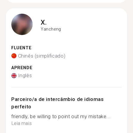
X.
Yancheng
FLUENTE
Chinês (simplificado)
APRENDE
Inglês
Parceiro/a de intercâmbio de idiomas
perfeito
friendly, be willing to point out my mistake...
Leia mais