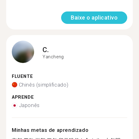
Baixe o aplicativo
C.
Yancheng
FLUENTE
Chinês (simplificado)
APRENDE
Japonês
Minhas metas de aprendizado