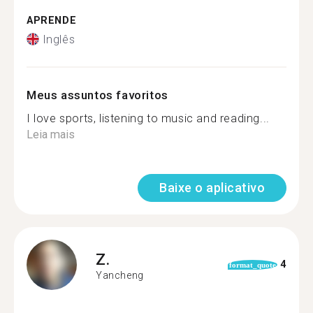
APRENDE
Inglês
Meus assuntos favoritos
I love sports, listening to music and reading...
Leia mais
Baixe o aplicativo
Z.
4
format_quote
Yancheng