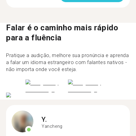
Falar é o caminho mais rápido
para a fluência
Pratique a audição, melhore sua pronúncia e aprenda
a falar um idioma estrangeiro com falantes nativos -
não importa onde você esteja.
Y.
Yancheng