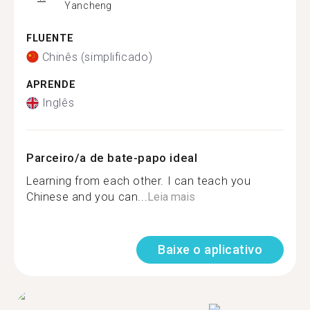
Yancheng
FLUENTE
Chinês (simplificado)
APRENDE
Inglês
Parceiro/a de bate-papo ideal
Learning from each other. I can teach you
Chinese and you can...
Leia mais
Baixe o aplicativo