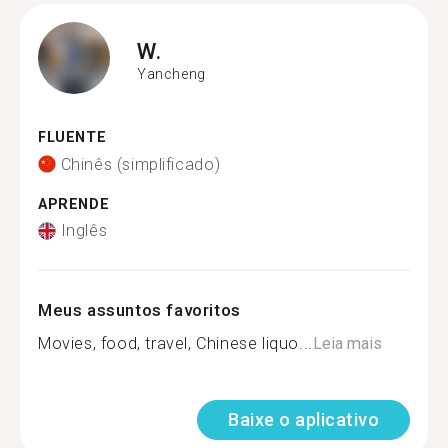
W.
Yancheng
FLUENTE
Chinês (simplificado)
APRENDE
Inglês
Meus assuntos favoritos
Movies, food, travel, Chinese liquo...
Leia mais
Baixe o aplicativo