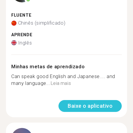
FLUENTE
Chinês (simplificado)
APRENDE
Inglês
Minhas metas de aprendizado
Can speak good English and Japanese.... and
many language...
Leia mais
Baixe o aplicativo