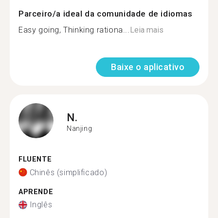
Parceiro/a ideal da comunidade de idiomas
Easy going, Thinking rationa...
Leia mais
Baixe o aplicativo
N.
Nanjing
FLUENTE
Chinês (simplificado)
APRENDE
Inglês