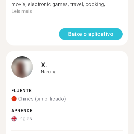
movie, electronic games, travel, cooking,...
Leia mais
Baixe o aplicativo
X.
Nanjing
FLUENTE
Chinês (simplificado)
APRENDE
Inglês