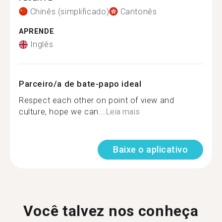
Chinês (simplificado)
Cantonês
APRENDE
Inglês
Parceiro/a de bate-papo ideal
Respect each other on point of view and
culture, hope we can...
Leia mais
Baixe o aplicativo
Você talvez nos conheça