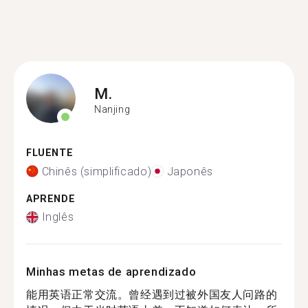
M.
Nanjing
FLUENTE
Chinês (simplificado)
Japonês
APRENDE
Inglês
Minhas metas de aprendizado
能用英语正常交流。曾经遇到过被外国友人问路的