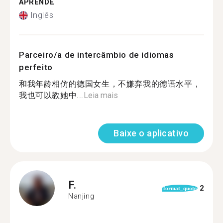
APRENDE
Inglês
Parceiro/a de intercâmbio de idiomas
perfeito
和我年龄相仿的德国女生，不嫌弃我的德语水平，
我也可以教她中...
Leia mais
Baixe o aplicativo
F.
2
format_quote
Nanjing