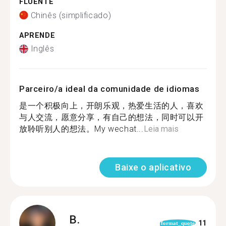
FLUENTE
Chinês (simplificado)
APRENDE
Inglês
Parceiro/a ideal da comunidade de idiomas
是一个积极向上，开朗乐观，热爱生活的人，喜欢
与人交流，愿意分享，有自己的想法，同时可以开
放聆听别人的想法。My wechat...
Leia mais
Baixe o aplicativo
B.
11
format_quote