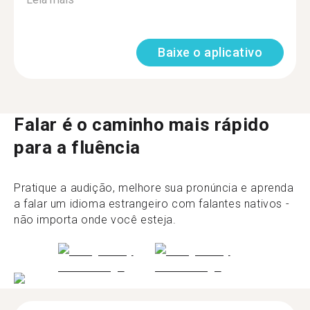
Baixe o aplicativo
Falar é o caminho mais rápido
para a fluência
Pratique a audição, melhore sua pronúncia e aprenda
a falar um idioma estrangeiro com falantes nativos -
não importa onde você esteja.