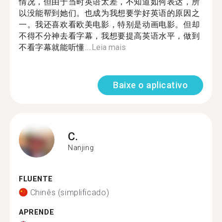
情况，但由于当时英语太差，不知道如何表达，所
以没能帮到她们。也成为我想要学好英语的原因之
一。我还喜欢看欧美电影，特别是动画电影。但却
不得不分神去看字幕，我想要提高英语水平，做到
不看字幕就能听懂...
Leia mais
Baixe o aplicativo
C.
Nanjing
FLUENTE
Chinês (simplificado)
APRENDE