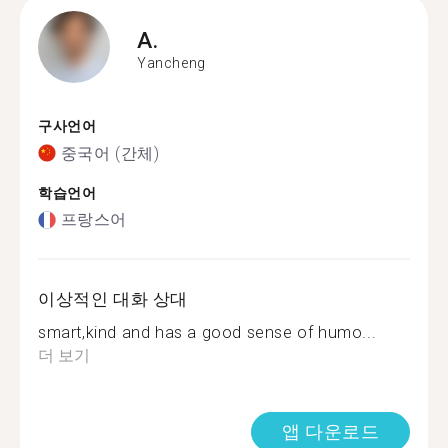
A.
Yancheng
구사언어
중국어 (간체)
학습언어
프랑스어
이상적인 대화 상대
smart,kind and has a good sense of humo...
더 보기
앱 다운로드