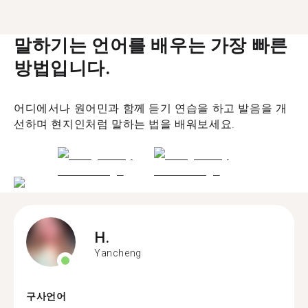
말하기는 언어를 배우는 가장 빠른
방법입니다.
어디에서나 원어민과 함께 듣기 연습을 하고 발음을 개
선하며 현지인처럼 말하는 법을 배워보세요.
H.
Yancheng
구사언어