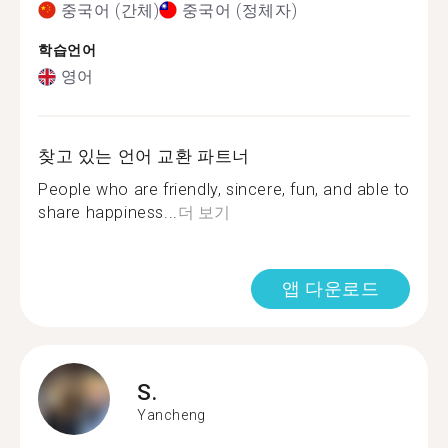
중국어 (간체)
중국어 (정체자)
학습언어
영어
찾고 있는 언어 교환 파트너
People who are friendly, sincere, fun, and able to
share happiness...
더 보기
앱 다운로드
S.
Yancheng