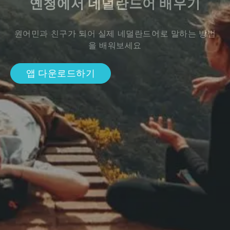
옌청에서 네덜란드어 배우기
원어민과 친구가 되어 실제 네덜란드어로 말하는 방법
을 배워보세요
앱 다운로드하기