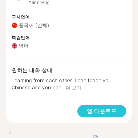
Yancheng
구사언어
중국어 (간체)
학습언어
영어
원하는 대화 상대
Learning from each other. I can teach you
Chinese and you can...
더 보기
앱 다운로드