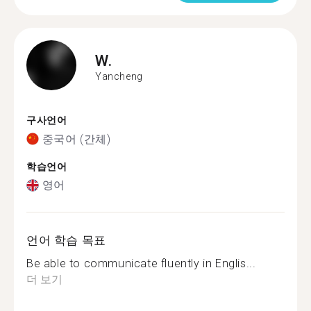
W.
Yancheng
구사언어
중국어 (간체)
학습언어
영어
언어 학습 목표
Be able to communicate fluently in Englis...
더 보기