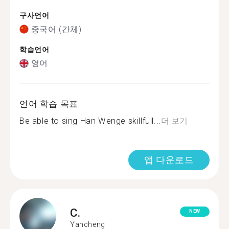
구사언어
중국어 (간체)
학습언어
영어
언어 학습 목표
Be able to sing Han Wenge skillfull...
더 보기
앱 다운로드
C.
NEW
Yancheng