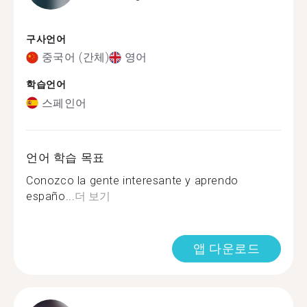
구사언어
중국어 (간체)
영어
학습언어
스페인어
언어 학습 목표
Conozco la gente interesante y aprendo
españo...
더 보기
앱 다운로드