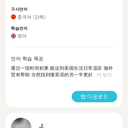
구사언어
중국어 (간체)
학습언어
영어
언어 학습 목표
通过一段时间积累 能达到美国生活日常适应 做外
贸有帮助 当然找到懂英语的另一半更好...
더 보기
앱 다운로드
J.