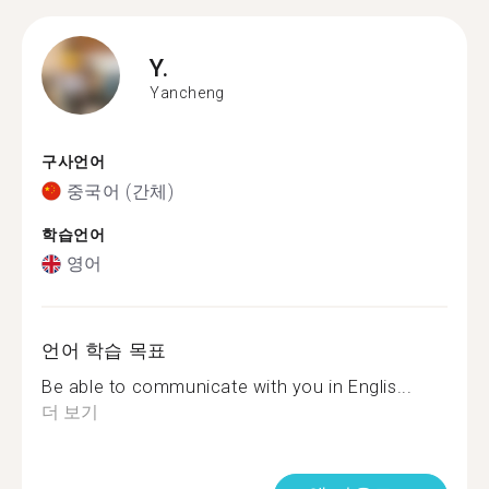
Y.
Yancheng
구사언어
중국어 (간체)
학습언어
영어
언어 학습 목표
Be able to communicate with you in Englis...
더 보기