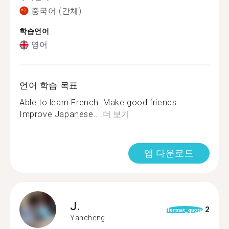
중국어 (간체)
학습언어
영어
언어 학습 목표
Able to learn French. Make good friends.
Improve Japanese....
더 보기
앱 다운로드
J.
2
format_quote
Yancheng