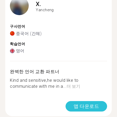
X.
Yancheng
구사언어
중국어 (간체)
학습언어
영어
완벽한 언어 교환 파트너
Kind and sensitive,he would like to
communicate with me in a...
더 보기
앱 다운로드