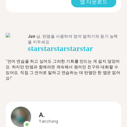
앱 다운로드
Jun
님, 탄뎀을 사용하여 영어 말하기와 듣기 능력
을 키우세요.
star
star
star
star
star
"언어 연습을 하고 싶어도 그러한 기회를 만드는 게 쉽지 않았어
요. 하지만 탄뎀과 함께라면 계속해서 원어민 친구와 대화할 수
있어요. 직접 그 언어로 말하고 연습하는 데 탄뎀만 한 앱은 없어
요!"
A.
Yancheng