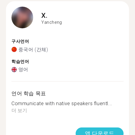
X.
Yancheng
구사언어
중국어 (간체)
학습언어
영어
언어 학습 목표
Communicate with native speakers fluentl...
더 보기
앱 다운로드