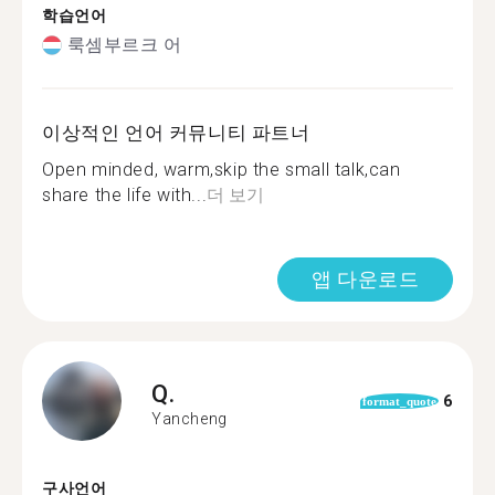
학습언어
룩셈부르크 어
이상적인 언어 커뮤니티 파트너
Open minded, warm,skip the small talk,can
share the life with...
더 보기
앱 다운로드
Q.
6
format_quote
Yancheng
구사언어