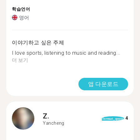
학습언어
영어
이야기하고 싶은 주제
I love sports, listening to music and reading...
더 보기
앱 다운로드
Z.
4
format_quote
Yancheng