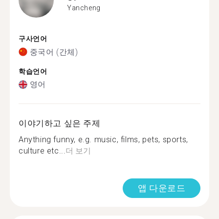
Yancheng
구사언어
중국어 (간체)
학습언어
영어
이야기하고 싶은 주제
Anything funny, e.g. music, films, pets, sports,
culture etc...
더 보기
앱 다운로드