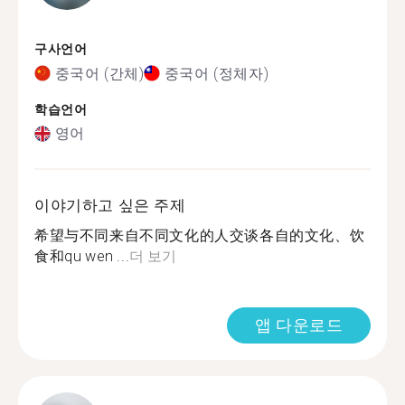
구사언어
중국어 (간체)
중국어 (정체자)
학습언어
영어
이야기하고 싶은 주제
希望与不同来自不同文化的人交谈各自的文化、饮
食和qu wen ...
더 보기
앱 다운로드