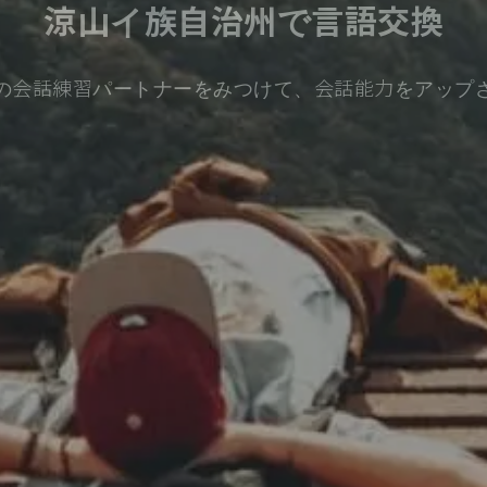
涼山イ族自治州で言語交換
の会話練習パートナーをみつけて、会話能力をアップ