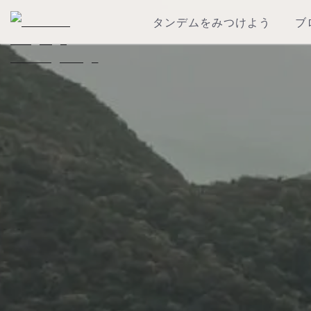
タンデムをみつけよう
ブ