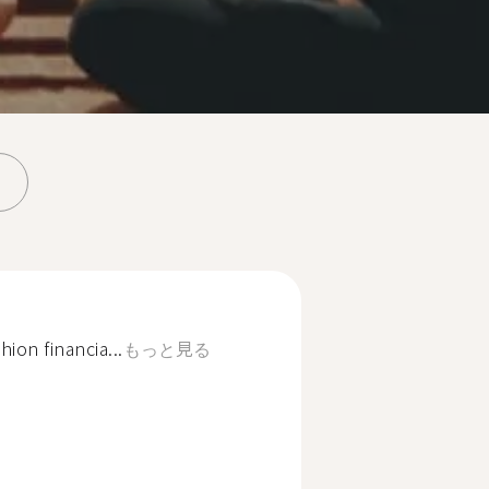
hion financia...
もっと見る