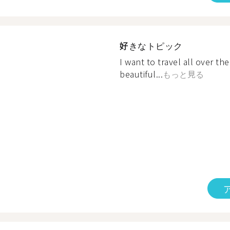
好きなトピック
I want to travel all over t
beautiful...
もっと見る