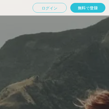
ログイン
無料で登録