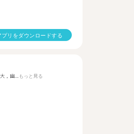
アプリをダウンロードする
，幽...
もっと見る