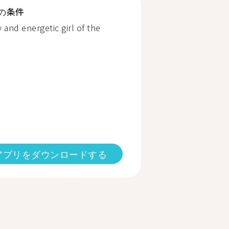
の条件
 and energetic girl of the
アプリをダウンロードする