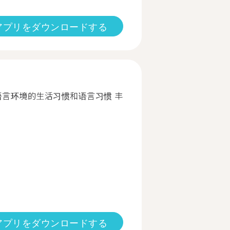
アプリをダウンロードする
语言环境的生活习惯和语言习惯 丰
アプリをダウンロードする