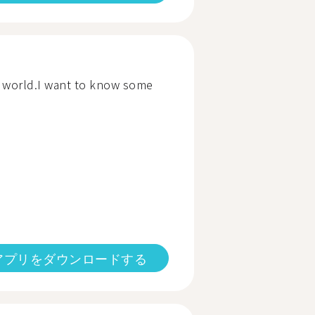
he world.I want to know some
アプリをダウンロードする