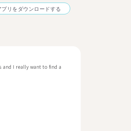
アプリをダウンロードする
 and I really want to find a