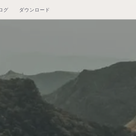
ログ
ダウンロード