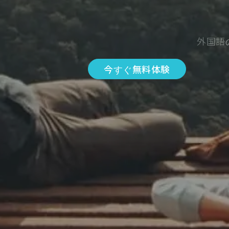
外国語
今すぐ無料体験