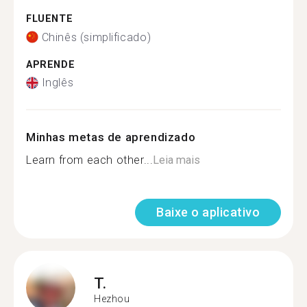
FLUENTE
Chinês (simplificado)
APRENDE
Inglês
Minhas metas de aprendizado
Learn from each other...
Leia mais
Baixe o aplicativo
T.
Hezhou