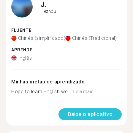
J.
Hezhou
FLUENTE
Chinês (simplificado)
Chinês (Tradicional)
APRENDE
Inglês
Minhas metas de aprendizado
Hope to learn English wel...
Leia mais
Baixe o aplicativo