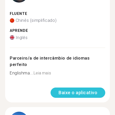
FLUENTE
Chinês (simplificado)
APRENDE
Inglês
Parceiro/a de intercâmbio de idiomas
perfeito
Englishma...
Leia mais
Baixe o aplicativo