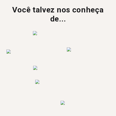
Você talvez nos conheça
de...