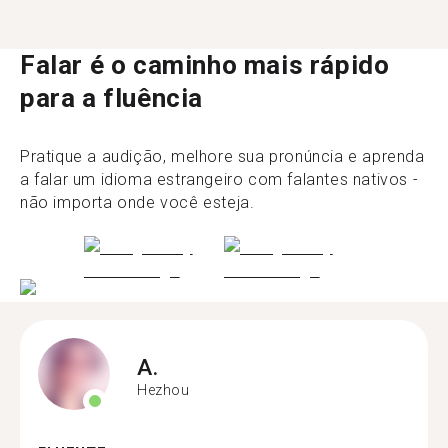
Falar é o caminho mais rápido
para a fluência
Pratique a audição, melhore sua pronúncia e aprenda
a falar um idioma estrangeiro com falantes nativos -
não importa onde você esteja.
A.
Hezhou