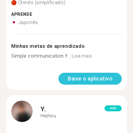
Chinês (simplificado)
APRENDE
Japonês
Minhas metas de aprendizado
Simple communication.!!...
Leia mais
Baixe o aplicativo
Y.
NEW
Hezhou