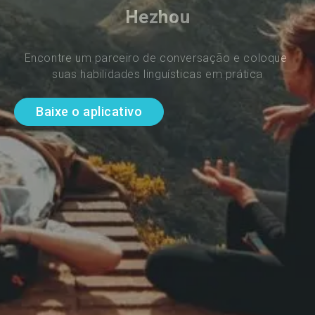
Hezhou
Encontre um parceiro de conversação e coloque 
suas habilidades linguísticas em prática
Baixe o aplicativo