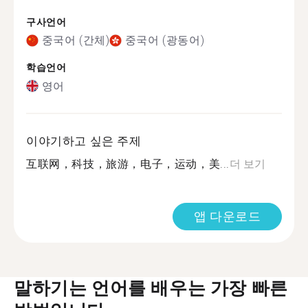
구사언어
중국어 (간체)
중국어 (광동어)
학습언어
영어
이야기하고 싶은 주제
互联网，科技，旅游，电子，运动，美...
더 보기
앱 다운로드
말하기는 언어를 배우는 가장 빠른