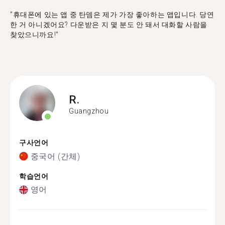
"휴대폰에 있는 앱 중 탄뎀은 제가 가장 좋아하는 앱입니다. 당연
한 거 아니겠어요? 다운받은 지 몇 분도 안 돼서 대화할 사람을
찾았으니까요!"
R.
Guangzhou
구사언어
중국어 (간체)
학습언어
영어