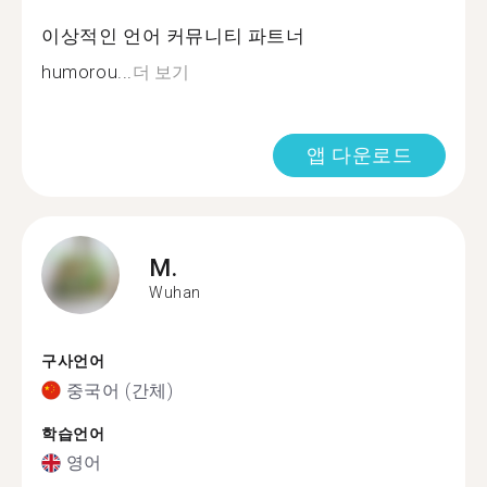
이상적인 언어 커뮤니티 파트너
humorou...
더 보기
앱 다운로드
M.
Wuhan
구사언어
중국어 (간체)
학습언어
영어