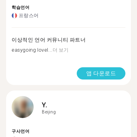
학습언어
프랑스어
이상적인 언어 커뮤니티 파트너
easygoing lovel...
더 보기
앱 다운로드
Y.
Beijing
구사언어