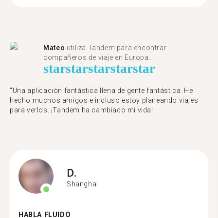
Mateo
utiliza Tandem para encontrar
compañeros de viaje en Europa.
star
star
star
star
star
"Una aplicación fantástica llena de gente fantástica. He
hecho muchos amigos e incluso estoy planeando viajes
para verlos. ¡Tandem ha cambiado mi vida!"
D.
Shanghai
HABLA FLUIDO