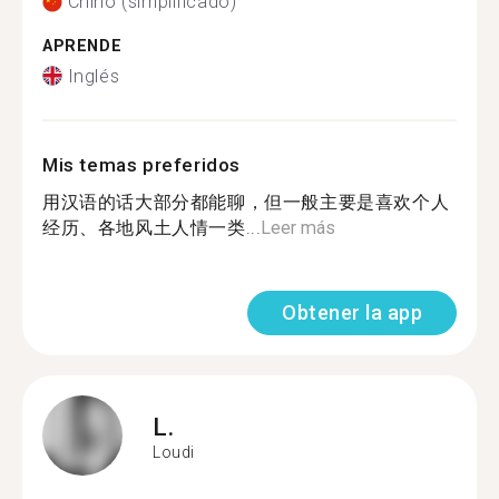
Chino (simplificado)
APRENDE
Inglés
Mis temas preferidos
用汉语的话大部分都能聊，但一般主要是喜欢个人
经历、各地风土人情一类...
Leer más
Obtener la app
L.
Loudi