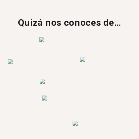
Quizá nos conoces de…