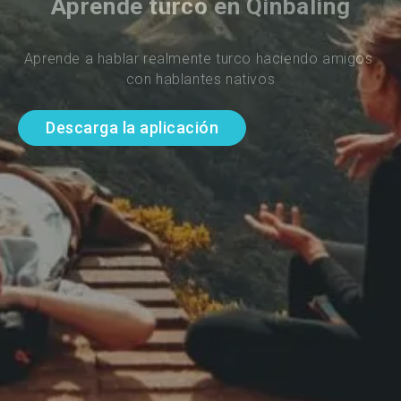
Aprende turco en Qinbaling
Aprende a hablar realmente turco haciendo amigos 
con hablantes nativos
Descarga la aplicación