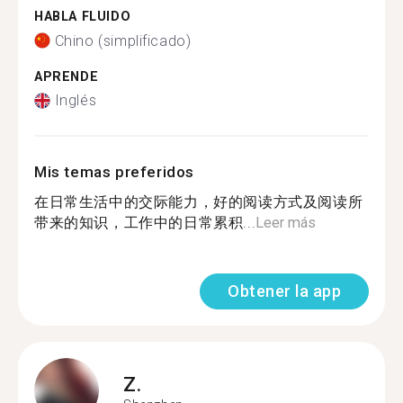
HABLA FLUIDO
Chino (simplificado)
APRENDE
Inglés
Mis temas preferidos
在日常生活中的交际能力，好的阅读方式及阅读所
带来的知识，工作中的日常累积...
Leer más
Obtener la app
Z.