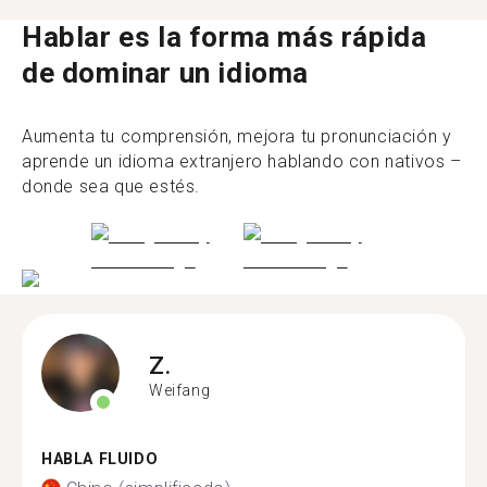
Hablar es la forma más rápida
de dominar un idioma
Aumenta tu comprensión, mejora tu pronunciación y
aprende un idioma extranjero hablando con nativos –
donde sea que estés.
Z.
Weifang
HABLA FLUIDO