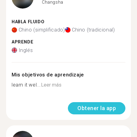
Changsha
HABLA FLUIDO
Chino (simplificado)
Chino (tradicional)
APRENDE
Inglés
Mis objetivos de aprendizaje
learn it wel...
Leer más
Obtener la app