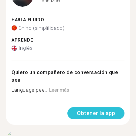
Shenzhen
HABLA FLUIDO
Chino (simplificado)
APRENDE
Inglés
Quiero un compañero de conversación que
sea
Language pee...
Leer más
Obtener la app