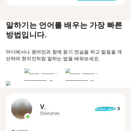
말하기는 언어를 배우는 가장 빠른
방법입니다.
어디에서나 원어민과 함께 듣기 연습을 하고 발음을 개
선하며 현지인처럼 말하는 법을 배워보세요.
V.
3
format_quote
Shenzhen