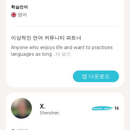
학습언어
영어
이상적인 언어 커뮤니티 파트너
Anyone who enjoys life and want to practices
languages as long...
더 보기
앱 다운로드
X.
16
format_quote
Shenzhen