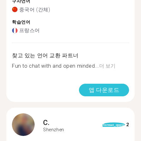
구사언어
중국어 (간체)
학습언어
프랑스어
찾고 있는 언어 교환 파트너
Fun to chat with and open minded...
더 보기
앱 다운로드
C.
2
format_quote
Shenzhen