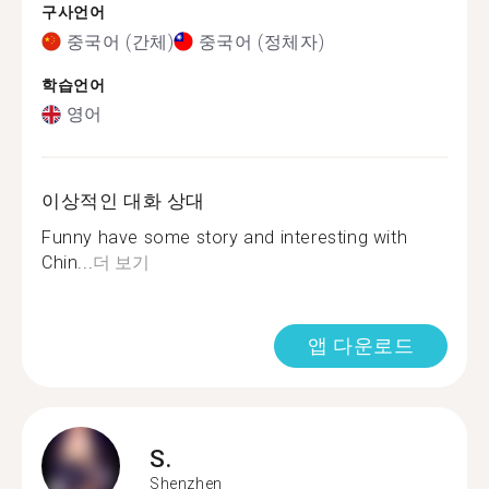
구사언어
중국어 (간체)
중국어 (정체자)
학습언어
영어
이상적인 대화 상대
Funny have some story and interesting with
Chin...
더 보기
앱 다운로드
S.
Shenzhen