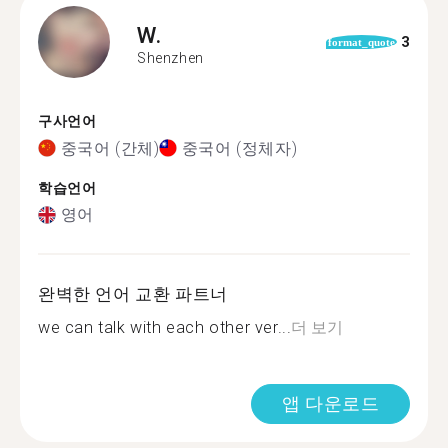
W.
3
format_quote
Shenzhen
구사언어
중국어 (간체)
중국어 (정체자)
학습언어
영어
완벽한 언어 교환 파트너
we can talk with each other ver...
더 보기
앱 다운로드