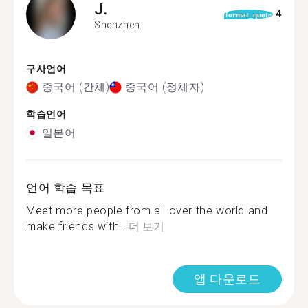
J.
4
format_quote
Shenzhen
구사언어
중국어 (간체)
중국어 (정체자)
학습언어
일본어
언어 학습 목표
Meet more people from all over the world and
make friends with...
더 보기
앱 다운로드