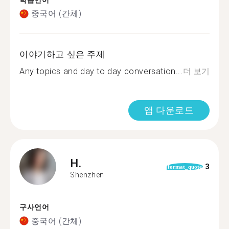
학습언어
중국어 (간체)
이야기하고 싶은 주제
Any topics and day to day conversation...
더 보기
앱 다운로드
H.
3
format_quote
Shenzhen
구사언어
중국어 (간체)