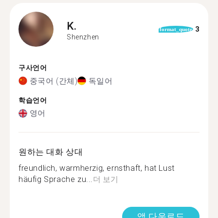
K.
3
format_quote
Shenzhen
구사언어
중국어 (간체)
독일어
학습언어
영어
원하는 대화 상대
freundlich, warmherzig, ernsthaft, hat Lust
häufig Sprache zu...
더 보기
앱 다운로드