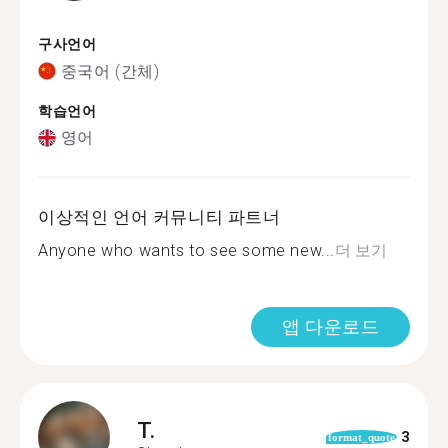
구사언어
중국어 (간체)
학습언어
영어
이상적인 언어 커뮤니티 파트너
Anyone who wants to see some new...
더 보기
앱 다운로드
T.
3
format_quote