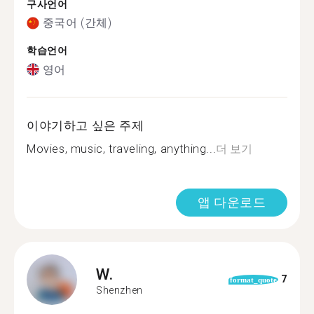
구사언어
중국어 (간체)
학습언어
영어
이야기하고 싶은 주제
Movies, music, traveling, anything...
더 보기
앱 다운로드
W.
7
format_quote
Shenzhen