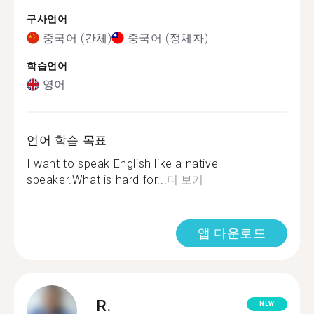
구사언어
중국어 (간체)
중국어 (정체자)
학습언어
영어
언어 학습 목표
I want to speak English like a native
speaker.What is hard for...
더 보기
앱 다운로드
R.
NEW