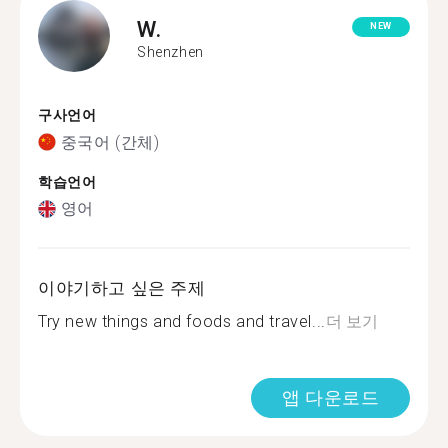
W.
NEW
Shenzhen
구사언어
중국어 (간체)
학습언어
영어
이야기하고 싶은 주제
Try new things and foods and travel...
더 보기
앱 다운로드