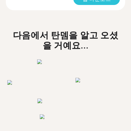
다음에서 탄뎀을 알고 오셨
을 거예요...