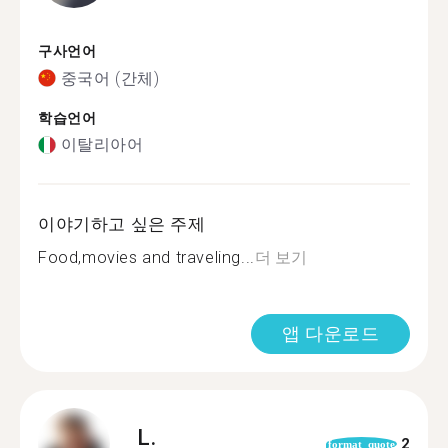
구사언어
중국어 (간체)
학습언어
이탈리아어
이야기하고 싶은 주제
Food,movies and traveling...
더 보기
앱 다운로드
L.
2
format_quote