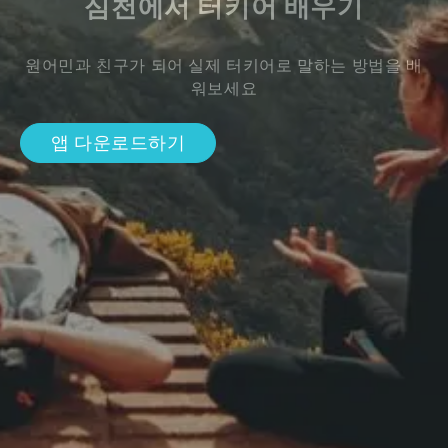
심천에서 터키어 배우기
원어민과 친구가 되어 실제 터키어로 말하는 방법을 배
워보세요
앱 다운로드하기