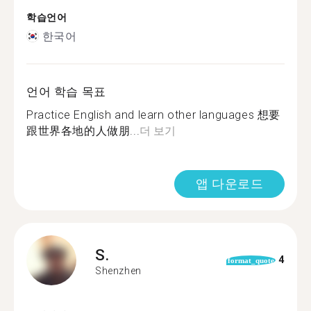
학습언어
한국어
언어 학습 목표
Practice English and learn other languages 想要
跟世界各地的人做朋...
더 보기
앱 다운로드
S.
4
format_quote
Shenzhen