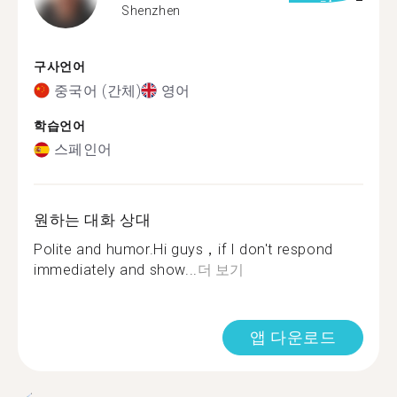
Shenzhen
구사언어
중국어 (간체)
영어
학습언어
스페인어
원하는 대화 상대
Polite and humor.Hi guys，if I don't respond
immediately and show...
더 보기
앱 다운로드