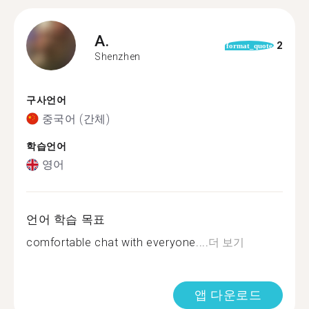
A.
2
format_quote
Shenzhen
구사언어
중국어 (간체)
학습언어
영어
언어 학습 목표
comfortable chat with everyone....
더 보기
앱 다운로드