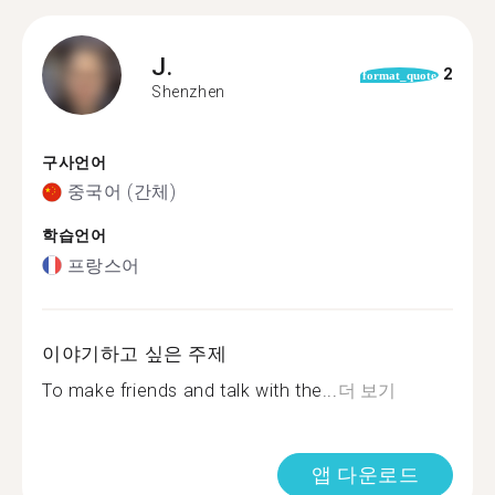
J.
2
format_quote
Shenzhen
구사언어
중국어 (간체)
학습언어
프랑스어
이야기하고 싶은 주제
To make friends and talk with the...
더 보기
앱 다운로드