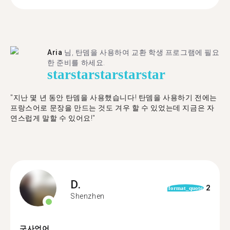
Aria
님, 탄뎀을 사용하여 교환 학생 프로그램에 필요
한 준비를 하세요.
star
star
star
star
star
"​​지난 몇 년 동안 탄뎀을 사용했습니다! 탄뎀을 사용하기 전에는
프랑스어로 문장을 만드는 것도 겨우 할 수 있었는데 지금은 자
연스럽게 말할 수 있어요!"
D.
2
format_quote
Shenzhen
구사언어