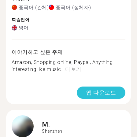
중국어 (간체)
중국어 (정체자)
학습언어
영어
이야기하고 싶은 주제
Amazon, Shopping online, Paypal, Anything
interesting like music...
더 보기
앱 다운로드
M.
Shenzhen