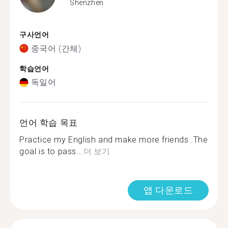
Shenzhen
구사언어
중국어 (간체)
학습언어
독일어
언어 학습 목표
Practice my English and make more friends .The
goal is to pass...
더 보기
앱 다운로드