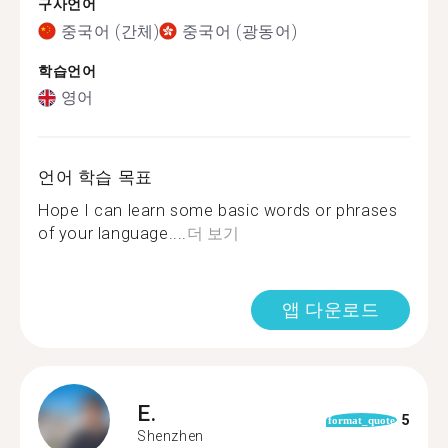
구사언어
중국어 (간체)
중국어 (광동어)
학습언어
영어
언어 학습 목표
Hope I can learn some basic words or phrases
of your language....
더 보기
앱 다운로드
E.
5
format_quote
Shenzhen