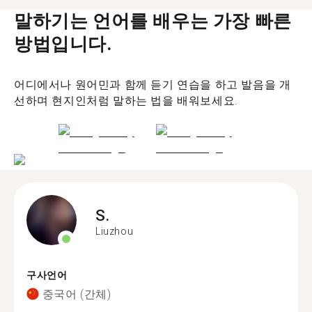
말하기는 언어를 배우는 가장 빠른
방법입니다.
어디에서나 원어민과 함께 듣기 연습을 하고 발음을 개
선하며 현지인처럼 말하는 법을 배워보세요.
S.
Liuzhou
구사언어
중국어 (간체)