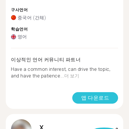
구사언어
중국어 (간체)
학습언어
영어
이상적인 언어 커뮤니티 파트너
Have a common interest, can drive the topic,
and have the patience...
더 보기
앱 다운로드
X.