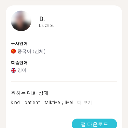
D.
Liuzhou
구사언어
중국어 (간체)
학습언어
영어
원하는 대화 상대
kind；patient；talktive；livel...
더 보기
앱 다운로드