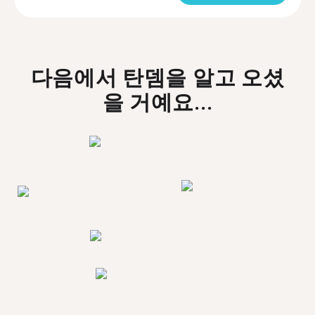
다음에서 탄뎀을 알고 오셨
을 거예요...