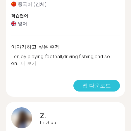
중국어 (간체)
학습언어
영어
이야기하고 싶은 주제
I enjoy playing football,driving,fishing,and so
on...
더 보기
앱 다운로드
Z.
Liuzhou