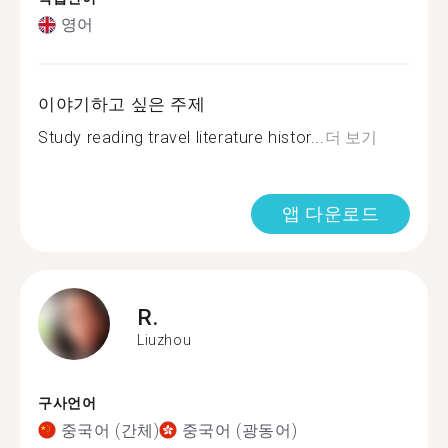
영어
이야기하고 싶은 주제
Study reading travel literature histor...
더 보기
앱 다운로드
R.
Liuzhou
구사언어
중국어 (간체)
중국어 (광동어)