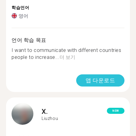
학습언어
영어
언어 학습 목표
I want to communicate with different countries
people to increase...
더 보기
앱 다운로드
X.
NEW
Liuzhou