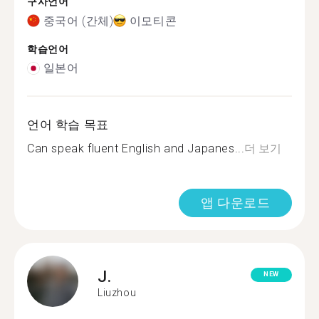
구사언어
중국어 (간체)
이모티콘
학습언어
일본어
언어 학습 목표
Can speak fluent English and Japanes...
더 보기
앱 다운로드
J.
NEW
Liuzhou