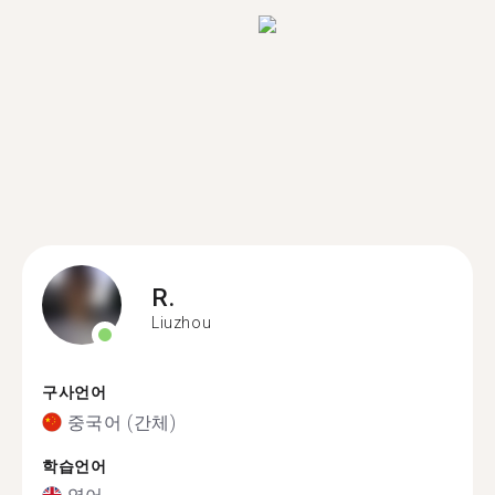
R.
Liuzhou
구사언어
중국어 (간체)
학습언어