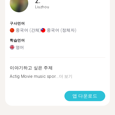
Z.
Liuzhou
구사언어
중국어 (간체)
중국어 (정체자)
학습언어
영어
이야기하고 싶은 주제
Actig Movie music spor...
더 보기
앱 다운로드