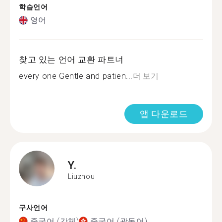
학습언어
영어
찾고 있는 언어 교환 파트너
every one Gentle and patien...
더 보기
앱 다운로드
Y.
Liuzhou
구사언어
중국어 (간체)
중국어 (광동어)