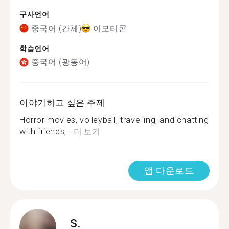
구사언어
중국어 (간체)
이모티콘
학습언어
중국어 (광동어)
이야기하고 싶은 주제
Horror movies, volleyball, travelling, and chatting
with friends,...
더 보기
앱 다운로드
S.