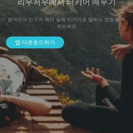
리우저우에서 터키어 배우기
원어민과 친구가 되어 실제 터키어로 말하는 방법을 배
워보세요
앱 다운로드하기