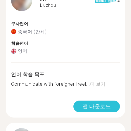
2
format_quote
Liuzhou
구사언어
중국어 (간체)
학습언어
영어
언어 학습 목표
Communicate with foreigner freel...
더 보기
앱 다운로드