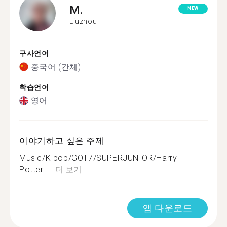
M.
NEW
Liuzhou
구사언어
중국어 (간체)
학습언어
영어
이야기하고 싶은 주제
Music/K-pop/GOT7/SUPERJUNIOR/Harry
Potter…...
더 보기
앱 다운로드