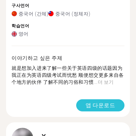
구사언어
중국어 (간체)
중국어 (정체자)
학습언어
영어
이야기하고 싶은 주제
就是想加入进来了解一些关于英语四级的话题因为
我正在为英语四级考试而忧愁 顺便想交更多来自各
个地方的伙伴 了解不同的习俗和习惯...
더 보기
앱 다운로드