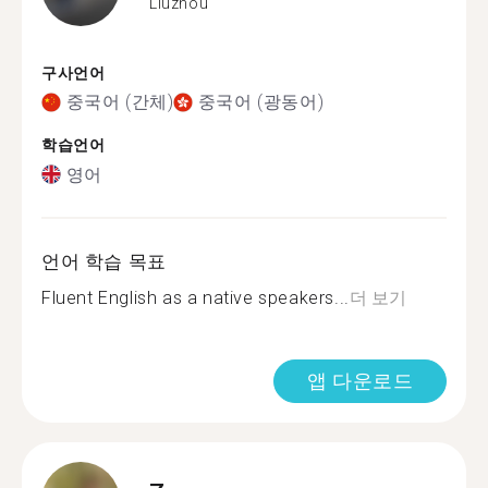
Liuzhou
구사언어
중국어 (간체)
중국어 (광동어)
학습언어
영어
언어 학습 목표
Fluent English as a native speakers...
더 보기
앱 다운로드