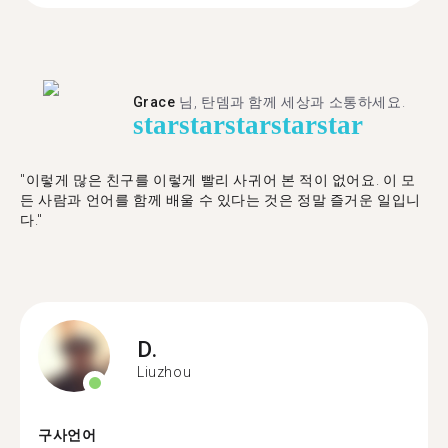
Grace
님, 탄뎀과 함께 세상과 소통하세요.
star
star
star
star
star
"이렇게 많은 친구를 이렇게 빨리 사귀어 본 적이 없어요. 이 모
든 사람과 언어를 함께 배울 수 있다는 것은 정말 즐거운 일입니
다."
D.
Liuzhou
구사언어