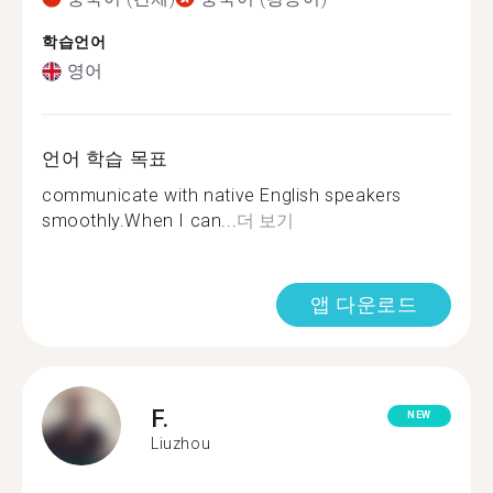
학습언어
영어
언어 학습 목표
communicate with native English speakers
smoothly.When I can...
더 보기
앱 다운로드
F.
NEW
Liuzhou