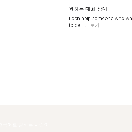
원하는 대화 상대
I can help someone who wan
to be...
더 보기
한국어로 말하는 사람이