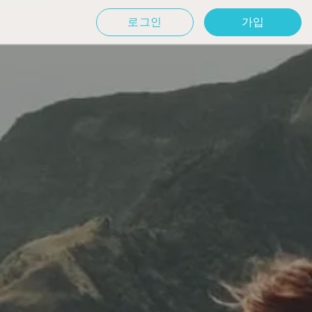
로그인
가입