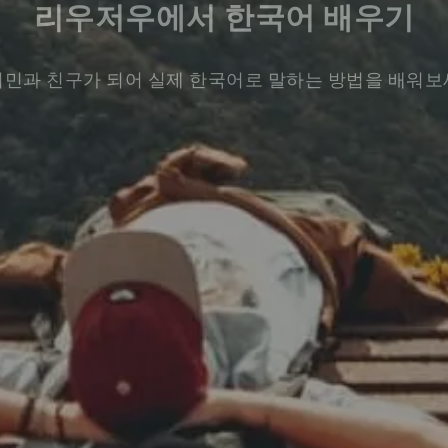
리우저우에서 한국어 배우기
민과 친구가 되어 실제 한국어로 말하는 방법을 배워