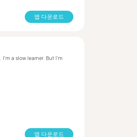
앱 다운로드
 I'm a slow learner. But I'm
앱 다운로드