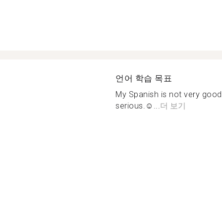
언어 학습 목표
My Spanish is not very good.
serious.☺...
더 보기