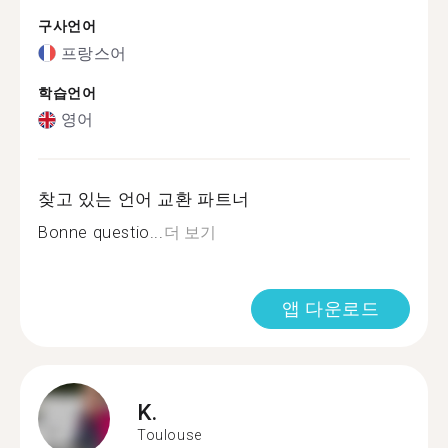
구사언어
프랑스어
학습언어
영어
찾고 있는 언어 교환 파트너
Bonne questio...
더 보기
앱 다운로드
K.
Toulouse