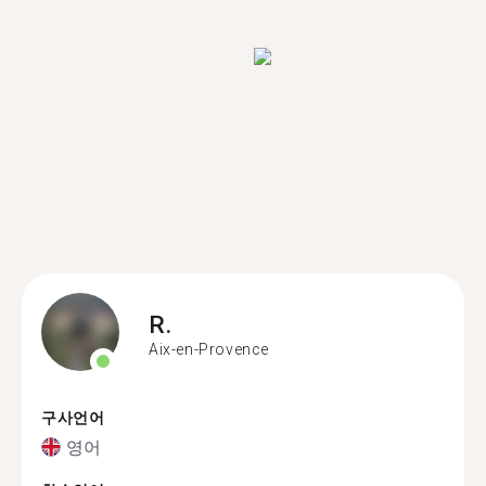
R.
Aix-en-Provence
구사언어
영어