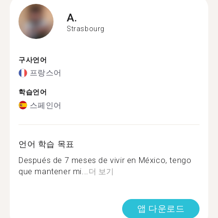
A.
Strasbourg
구사언어
프랑스어
학습언어
스페인어
언어 학습 목표
Después de 7 meses de vivir en México, tengo
que mantener mi...
더 보기
앱 다운로드