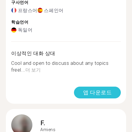
구사언어
프랑스어
스페인어
학습언어
독일어
이상적인 대화 상대
Cool and open to discuss about any topics
freel...
더 보기
앱 다운로드
F.
Amiens