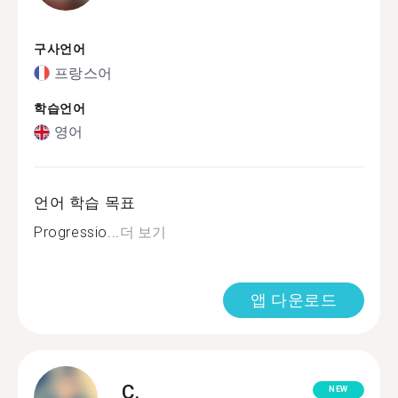
구사언어
프랑스어
학습언어
영어
언어 학습 목표
Progressio...
더 보기
앱 다운로드
C.
NEW