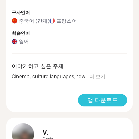
구사언어
중국어 (간체)
프랑스어
학습언어
영어
이야기하고 싶은 주제
Cinema, culture,languages,new...
더 보기
앱 다운로드
V.