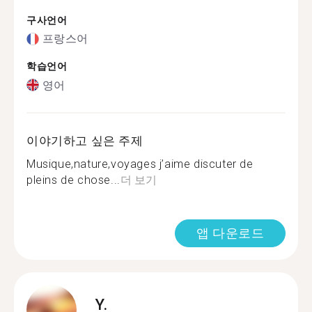
구사언어
프랑스어
학습언어
영어
이야기하고 싶은 주제
Musique,nature,voyages j’aime discuter de
pleins de chose...
더 보기
앱 다운로드
Y.