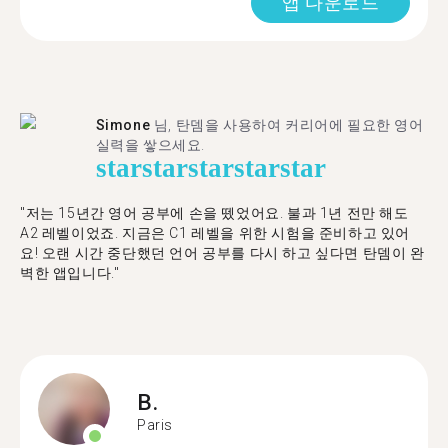
앱 다운로드
Simone
님, 탄뎀을 사용하여 커리어에 필요한 영어
실력을 쌓으세요.
star
star
star
star
star
"저는 15년간 영어 공부에 손을 뗐었어요. 불과 1년 전만 해도
A2 레벨이었죠. 지금은 C1 레벨을 위한 시험을 준비하고 있어
요! 오랜 시간 중단했던 언어 공부를 다시 하고 싶다면 탄뎀이 완
벽한 앱입니다."
B.
Paris