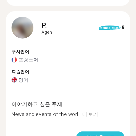
P.
8
format_quote
Agen
구사언어
프랑스어
학습언어
영어
이야기하고 싶은 주제
News and events of the worl...
더 보기