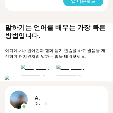
앱 다운로드
말하기는 언어를 배우는 가장 빠른
방법입니다.
어디에서나 원어민과 함께 듣기 연습을 하고 발음을 개
선하며 현지인처럼 말하는 법을 배워보세요.
A.
Orvault