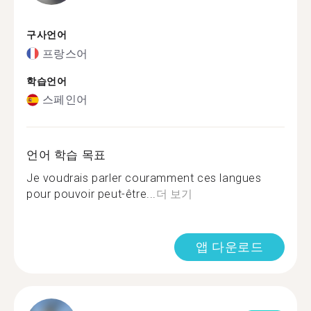
구사언어
프랑스어
학습언어
스페인어
언어 학습 목표
Je voudrais parler couramment ces langues
pour pouvoir peut-être...
더 보기
앱 다운로드