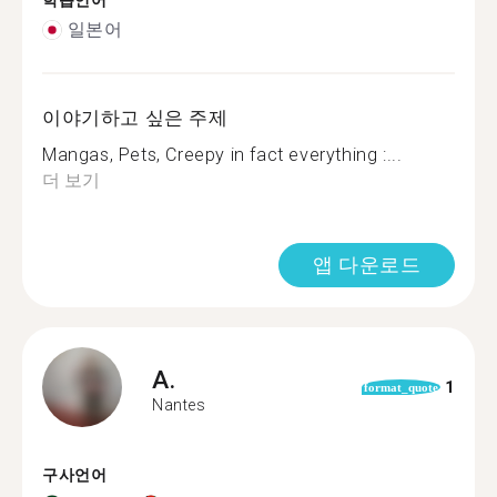
학습언어
일본어
이야기하고 싶은 주제
Mangas, Pets, Creepy in fact everything :...
더 보기
앱 다운로드
A.
1
format_quote
Nantes
구사언어