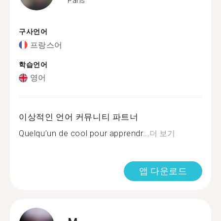
Paris
구사언어
프랑스어
학습언어
영어
이상적인 언어 커뮤니티 파트너
Quelqu’un de cool pour apprendr...
더 보기
앱 다운로드