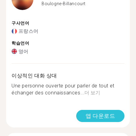
Boulogne-Billancourt
구사언어
프랑스어
학습언어
영어
이상적인 대화 상대
Une personne ouverte pour parler de tout et
échanger des connaissances...
더 보기
앱 다운로드