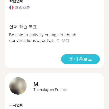
학습언어
프랑스어
언어 학습 목표
Be able to actively engage in french
conversations about all...
더 보기
앱 다운로드
M.
Tremblay-en-France
구사언어