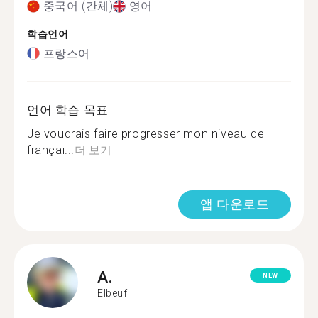
중국어 (간체)
영어
학습언어
프랑스어
언어 학습 목표
Je voudrais faire progresser mon niveau de
françai...
더 보기
앱 다운로드
A.
NEW
Elbeuf