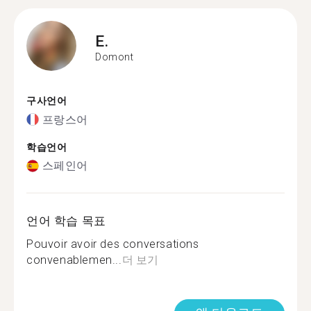
E.
Domont
구사언어
프랑스어
학습언어
스페인어
언어 학습 목표
Pouvoir avoir des conversations
convenablemen...
더 보기