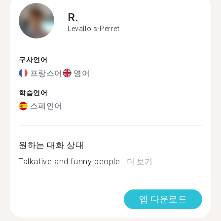
R.
Levallois-Perret
구사언어
프랑스어
영어
학습언어
스페인어
원하는 대화 상대
Talkative and funny people...
더 보기
앱 다운로드