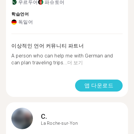
우르두어
파슈토어
학습언어
독일어
이상적인 언어 커뮤니티 파트너
A person who can help me with German and
can plan traveling trips...
더 보기
앱 다운로드
C.
La Roche-sur-Yon