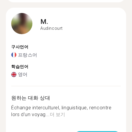
M.
Audincourt
구사언어
프랑스어
학습언어
영어
원하는 대화 상대
Échange interculturel, linguistique, rencontre
lors d'un voyag...
더 보기