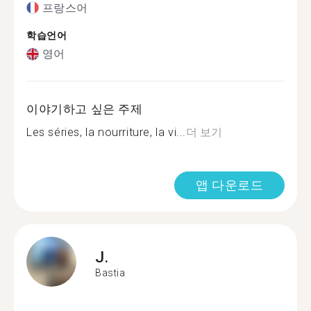
프랑스어
학습언어
영어
이야기하고 싶은 주제
Les séries, la nourriture, la vi...
더 보기
앱 다운로드
J.
Bastia