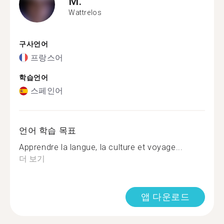
M.
Wattrelos
구사언어
프랑스어
학습언어
스페인어
언어 학습 목표
Apprendre la langue, la culture et voyage...
더 보기
앱 다운로드