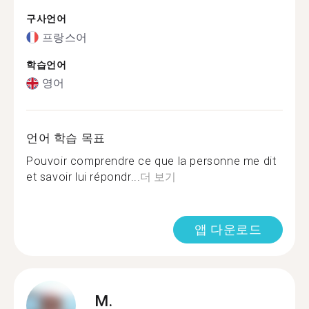
구사언어
프랑스어
학습언어
영어
언어 학습 목표
Pouvoir comprendre ce que la personne me dit
et savoir lui répondr...
더 보기
앱 다운로드
M.