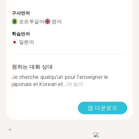
구사언어
포르투갈어
영어
학습언어
일본어
원하는 대화 상대
Je cherche quelqu'un pour l'enseigner le
japonais et Korean et...
더 보기
앱 다운로드