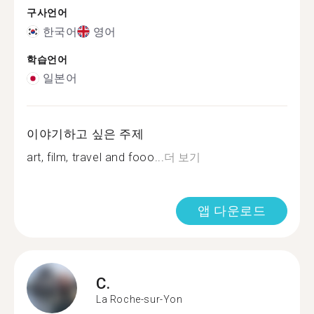
구사언어
한국어
영어
학습언어
일본어
이야기하고 싶은 주제
art, film, travel and fooo...
더 보기
앱 다운로드
C.
La Roche-sur-Yon