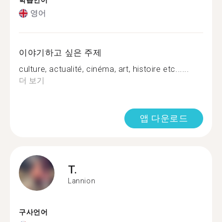
학습언어
영어
이야기하고 싶은 주제
culture, actualité, cinéma, art, histoire etc......
더 보기
앱 다운로드
T.
Lannion
구사언어