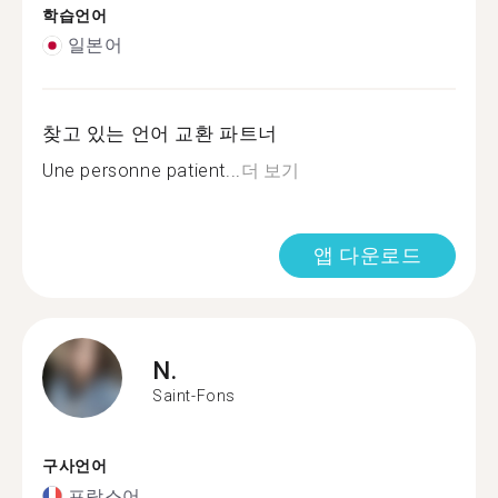
학습언어
일본어
찾고 있는 언어 교환 파트너
Une personne patient...
더 보기
앱 다운로드
N.
Saint-Fons
구사언어
프랑스어