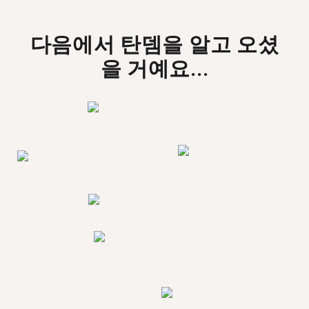
다음에서 탄뎀을 알고 오셨
을 거예요...