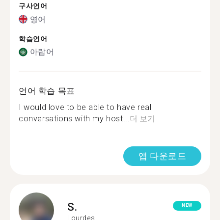
구사언어
영어
학습언어
아랍어
언어 학습 목표
I would love to be able to have real
conversations with my host...
더 보기
앱 다운로드
S.
NEW
Lourdes