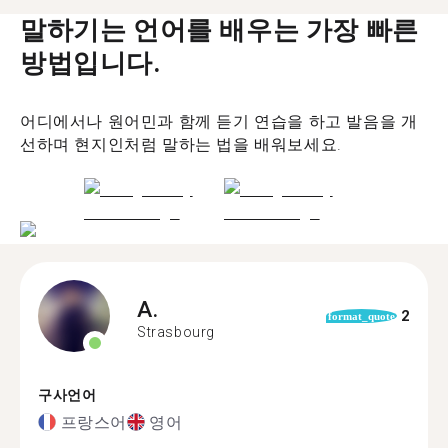
말하기는 언어를 배우는 가장 빠른
방법입니다.
어디에서나 원어민과 함께 듣기 연습을 하고 발음을 개
선하며 현지인처럼 말하는 법을 배워보세요.
A.
2
format_quote
Strasbourg
구사언어
프랑스어
영어