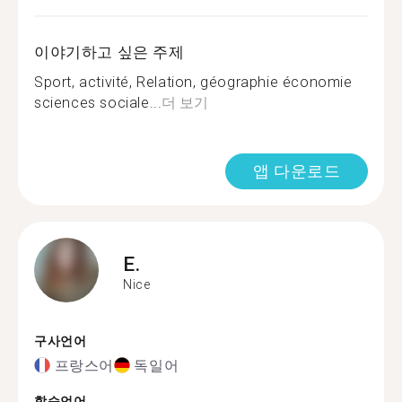
이야기하고 싶은 주제
Sport, activité, Relation, géographie économie
sciences sociale...
더 보기
앱 다운로드
E.
Nice
구사언어
프랑스어
독일어
학습언어