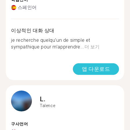
스페인어
이상적인 대화 상대
je recherche quelqu’un de simple et
sympathique pour m’apprendre...
더 보기
앱 다운로드
L.
Talence
구사언어