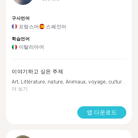
구사언어
프랑스어
스페인어
학습언어
이탈리아어
이야기하고 싶은 주제
Art, Littérature, nature, Animaux, voyage, cultur...
더 보기
앱 다운로드