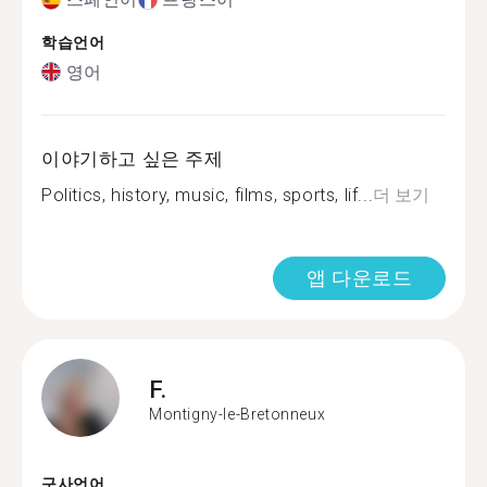
학습언어
영어
이야기하고 싶은 주제
Politics, history, music, films, sports, lif...
더 보기
앱 다운로드
F.
Montigny-le-Bretonneux
구사언어