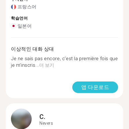
프랑스어
학습언어
일본어
이상적인 대화 상대
Je ne sais pas encore, c’est la première fois que
je m’inscris...
더 보기
앱 다운로드
C.
Nevers