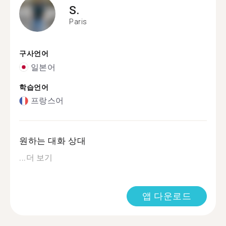
S.
Paris
구사언어
일본어
학습언어
프랑스어
원하는 대화 상대
...
더 보기
앱 다운로드