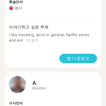
학습언어
영어
이야기하고 싶은 주제
I like traveling, sport in general, Netflix series
and win...
더 보기
앱 다운로드
A.
Ronchin
구사언어