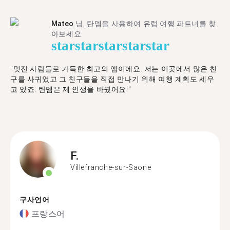
Mateo
님, 탄뎀을 사용하여 유럽 여행 파트너를 찾
아보세요.
star
star
star
star
star
"멋진 사람들로 가득한 최고의 앱이에요. 저는 이곳에서 많은 친
구를 사귀었고 그 친구들을 직접 만나기 위해 여행 계획도 세우
고 있죠. 탄뎀은 제 인생을 바꿨어요!"
F.
Villefranche-sur-Saone
구사언어
프랑스어