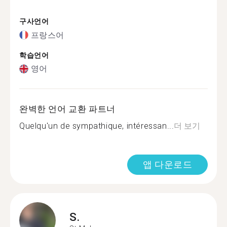
구사언어
프랑스어
학습언어
영어
완벽한 언어 교환 파트너
Quelqu'un de sympathique, intéressan...
더 보기
앱 다운로드
S.