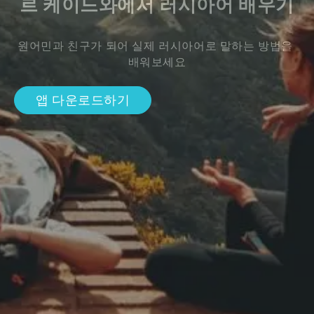
르 케이느와에서 러시아어 배우기
원어민과 친구가 되어 실제 러시아어로 말하는 방법을 
배워보세요
앱 다운로드하기