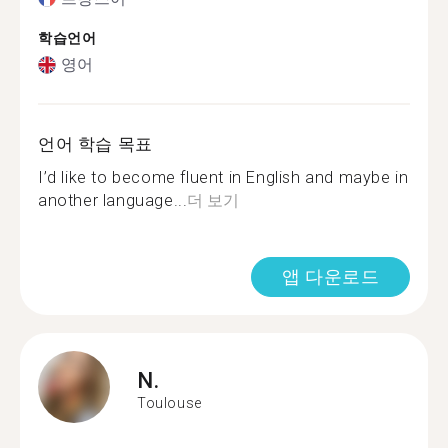
학습언어
영어
언어 학습 목표
I’d like to become fluent in English and maybe in
another language...
더 보기
앱 다운로드
N.
Toulouse