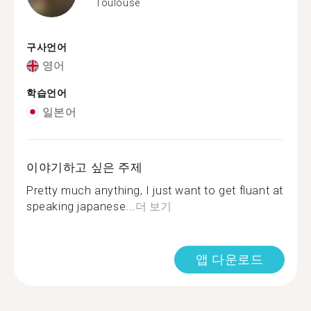
Toulouse
구사언어
영어
학습언어
일본어
이야기하고 싶은 주제
Pretty much anything, I just want to get fluant at
speaking japanese...
더 보기
앱 다운로드