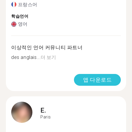
프랑스어
학습언어
영어
이상적인 언어 커뮤니티 파트너
des anglais...
더 보기
앱 다운로드
E.
Paris