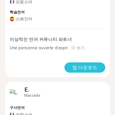
프랑스어
학습언어
스페인어
이상적인 언어 커뮤니티 파트너
Une personne ouverte d'espri...
더 보기
앱 다운로드
E.
Marseille
구사언어
프랑스어