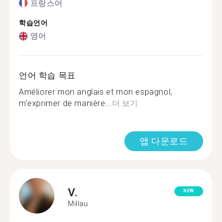
프랑스어
학습언어
영어
언어 학습 목표
Améliorer mon anglais et mon espagnol,
m’exprimer de manière...
더 보기
앱 다운로드
V.
NEW
Millau