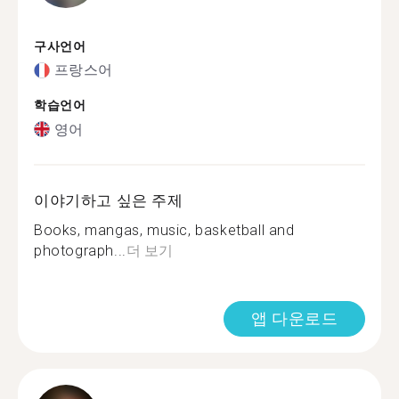
구사언어
프랑스어
학습언어
영어
이야기하고 싶은 주제
Books, mangas, music, basketball and
photograph...
더 보기
앱 다운로드