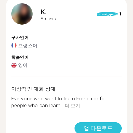
K.
1
format_quote
Amiens
구사언어
프랑스어
학습언어
영어
이상적인 대화 상대
Everyone who want to learn French or for
people who can learn...
더 보기
앱 다운로드