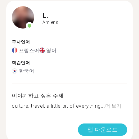
L.
Amiens
구사언어
프랑스어
영어
학습언어
한국어
이야기하고 싶은 주제
culture, travel, a little bit of everything...
더 보기
앱 다운로드