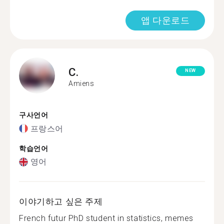
앱 다운로드
C.
NEW
Amiens
구사언어
프랑스어
학습언어
영어
이야기하고 싶은 주제
French futur PhD student in statistics, memes