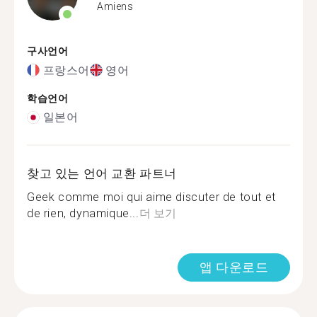
Amiens
구사언어
프랑스어
영어
학습언어
일본어
찾고 있는 언어 교환 파트너
Geek comme moi qui aime discuter de tout et
de rien, dynamique...
더 보기
앱 다운로드