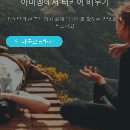
아미앵에서 터키어 배우기
원어민과 친구가 되어 실제 터키어로 말하는 방법을 배
워보세요
앱 다운로드하기