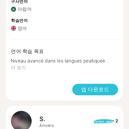
구사언어
아랍어
학습언어
영어
언어 학습 목표
Niveau avancé dans les langues peatiquee...
더 보기
앱 다운로드
S.
2
format_quote
Amiens