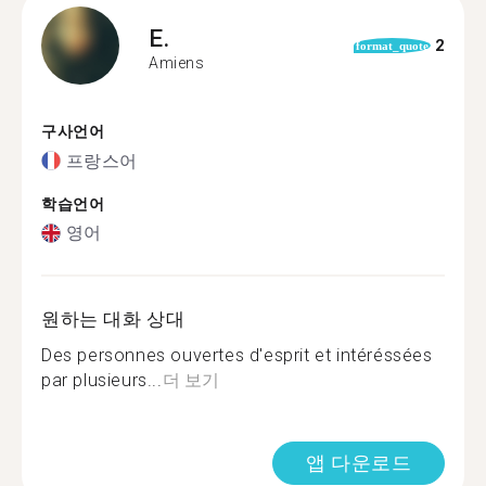
E.
2
format_quote
Amiens
구사언어
프랑스어
학습언어
영어
원하는 대화 상대
Des personnes ouvertes d'esprit et intéréssées
par plusieurs...
더 보기
앱 다운로드