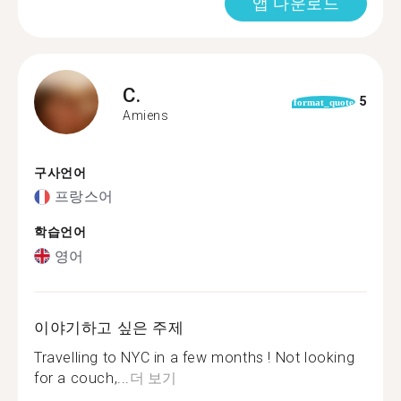
앱 다운로드
C.
5
format_quote
Amiens
구사언어
프랑스어
학습언어
영어
이야기하고 싶은 주제
Travelling to NYC in a few months ! Not looking
for a couch,...
더 보기