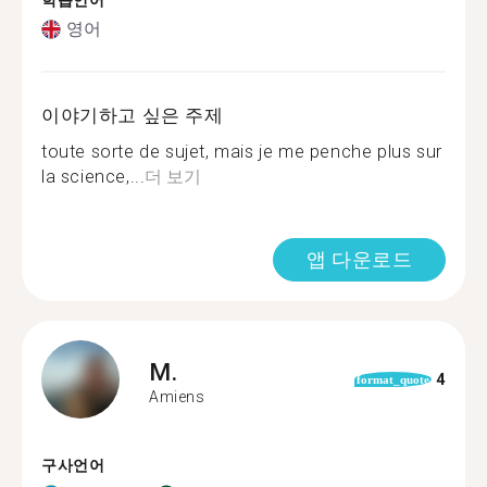
학습언어
영어
이야기하고 싶은 주제
toute sorte de sujet, mais je me penche plus sur
la science,...
더 보기
앱 다운로드
M.
4
format_quote
Amiens
구사언어