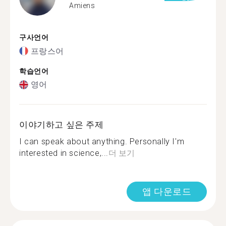
Amiens
구사언어
프랑스어
학습언어
영어
이야기하고 싶은 주제
I can speak about anything. Personally I'm
interested in science,...
더 보기
앱 다운로드