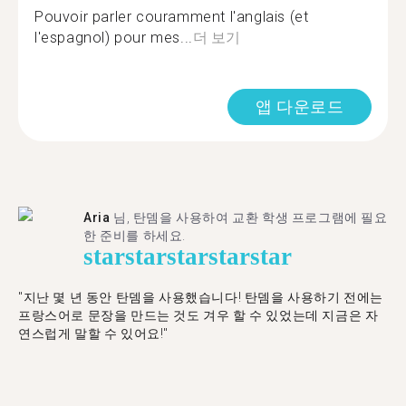
Pouvoir parler couramment l'anglais (et
l'espagnol) pour mes...
더 보기
앱 다운로드
Aria
님, 탄뎀을 사용하여 교환 학생 프로그램에 필요
한 준비를 하세요.
star
star
star
star
star
"​​지난 몇 년 동안 탄뎀을 사용했습니다! 탄뎀을 사용하기 전에는
프랑스어로 문장을 만드는 것도 겨우 할 수 있었는데 지금은 자
연스럽게 말할 수 있어요!"