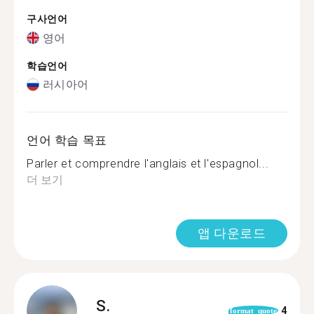
구사언어
영어
학습언어
러시아어
언어 학습 목표
Parler et comprendre l'anglais et l'espagnol...
더 보기
앱 다운로드
S.
4
format_quote