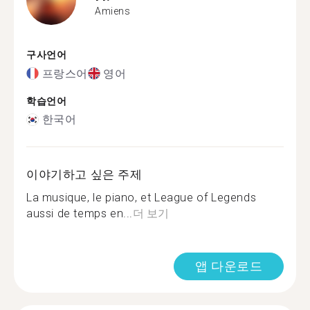
Amiens
구사언어
프랑스어
영어
학습언어
한국어
이야기하고 싶은 주제
La musique, le piano, et League of Legends
aussi de temps en...
더 보기
앱 다운로드