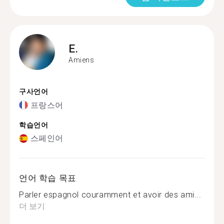
E.
Amiens
구사언어
프랑스어
학습언어
스페인어
언어 학습 목표
Parler espagnol couramment et avoir des ami...
더 보기