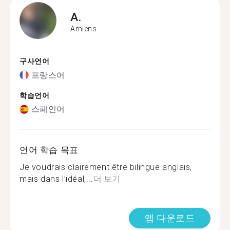
A.
Amiens
구사언어
프랑스어
학습언어
스페인어
언어 학습 목표
Je voudrais clairement être bilingue anglais,
mais dans l’idéal,...
더 보기
앱 다운로드