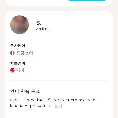
S.
Amiens
구사언어
프랑스어
학습언어
영어
언어 학습 목표
avoir plus de facilité, comprendre mieux la
langue et pouvoir...
더 보기