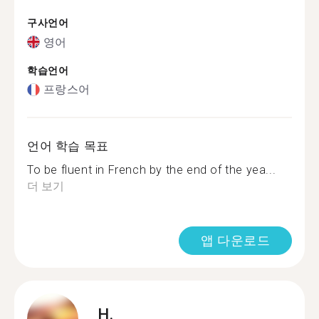
구사언어
영어
학습언어
프랑스어
언어 학습 목표
To be fluent in French by the end of the yea...
더 보기
앱 다운로드
H.