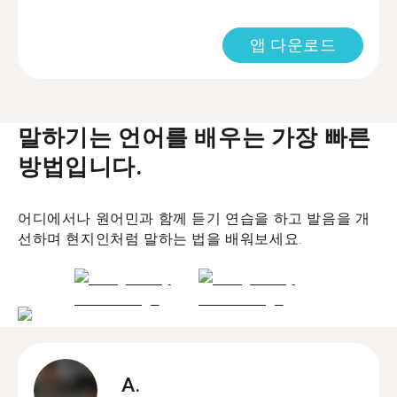
앱 다운로드
말하기는 언어를 배우는 가장 빠른
방법입니다.
어디에서나 원어민과 함께 듣기 연습을 하고 발음을 개
선하며 현지인처럼 말하는 법을 배워보세요.
A.