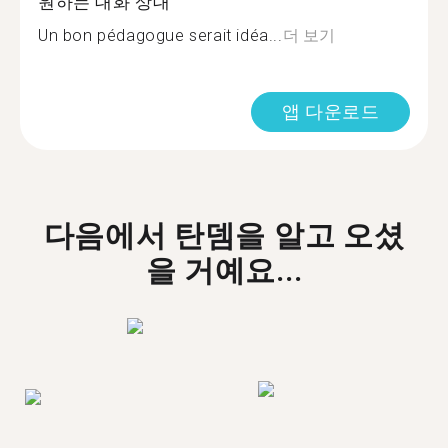
원하는 대화 상대
Un bon pédagogue serait idéa...
더 보기
앱 다운로드
다음에서 탄뎀을 알고 오셨
을 거예요...