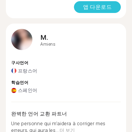
앱 다운로드
M.
Amiens
구사언어
프랑스어
학습언어
스페인어
완벽한 언어 교환 파트너
Une personne qui m'aidera à corriger mes
erreurs, qui aura les...
더 보기