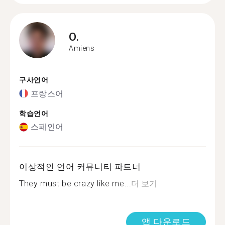
O.
Amiens
구사언어
프랑스어
학습언어
스페인어
이상적인 언어 커뮤니티 파트너
They must be crazy like me...
더 보기
앱 다운로드