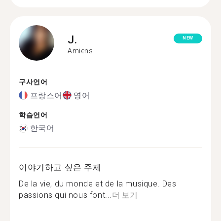
J.
NEW
Amiens
구사언어
프랑스어
영어
학습언어
한국어
이야기하고 싶은 주제
De la vie, du monde et de la musique. Des
passions qui nous font...
더 보기