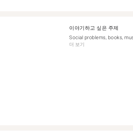
이야기하고 싶은 주제
Social problems, books, music,
더 보기