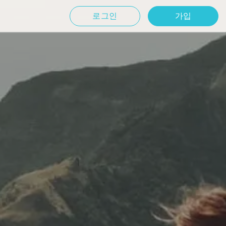
로그인
가입