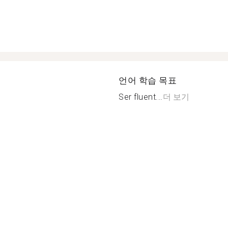
언어 학습 목표
Ser fluent...
더 보기