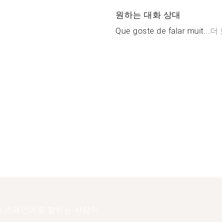
원하는 대화 상대
Que goste de falar muit...
더
 스페인어로 말하는 사람이