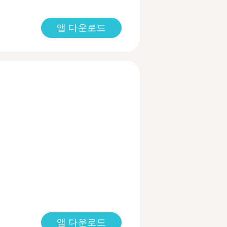
앱 다운로드
앱 다운로드