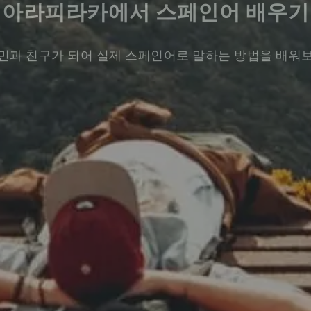
아라피라카에서 스페인어 배우기
민과 친구가 되어 실제 스페인어로 말하는 방법을 배워