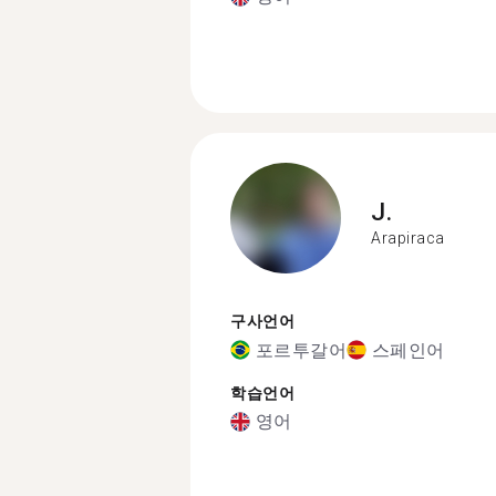
J.
Arapiraca
구사언어
포르투갈어
스페인어
학습언어
영어