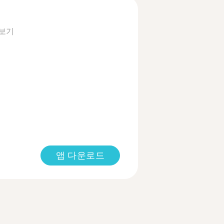
 보기
앱 다운로드