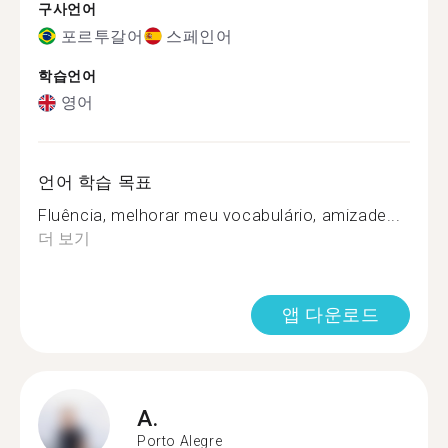
구사언어
포르투갈어
스페인어
학습언어
영어
언어 학습 목표
Fluência, melhorar meu vocabulário, amizade...
더 보기
앱 다운로드
A.
Porto Alegre