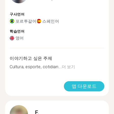
구사언어
포르투갈어
스페인어
학습언어
영어
이야기하고 싶은 주제
Cultura, esporte, cotidian...
더 보기
앱 다운로드
F.