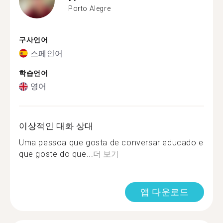
Porto Alegre
구사언어
스페인어
학습언어
영어
이상적인 대화 상대
Uma pessoa que gosta de conversar educado e
que goste do que...
더 보기
앱 다운로드