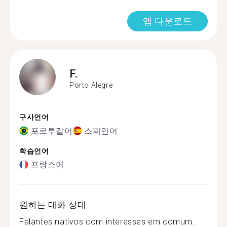
앱 다운로드
F.
Porto Alegre
구사언어
포르투갈어
스페인어
학습언어
프랑스어
원하는 대화 상대
Falantes nativos com interesses em comum.