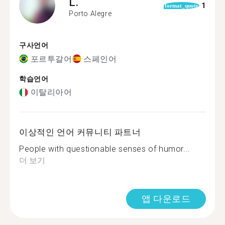
L.
1
format_quote
Porto Alegre
구사언어
포르투갈어
스페인어
학습언어
이탈리아어
이상적인 언어 커뮤니티 파트너
People with questionable senses of humor...
더 보기
앱 다운로드