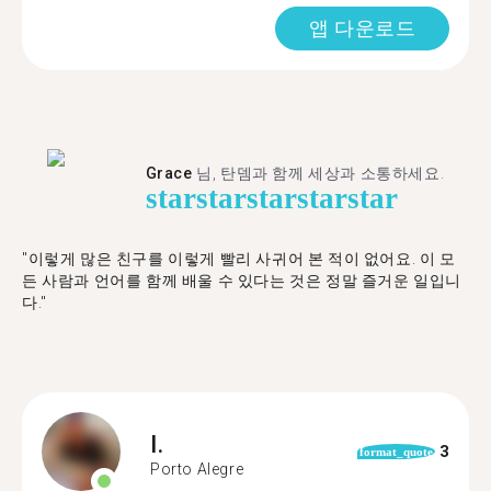
앱 다운로드
Grace
님, 탄뎀과 함께 세상과 소통하세요.
star
star
star
star
star
"이렇게 많은 친구를 이렇게 빨리 사귀어 본 적이 없어요. 이 모
든 사람과 언어를 함께 배울 수 있다는 것은 정말 즐거운 일입니
다."
I.
3
format_quote
Porto Alegre