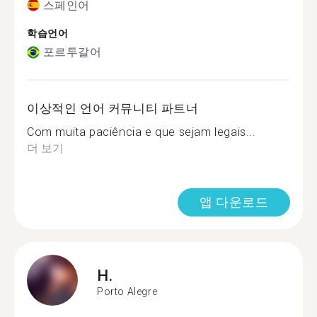
스페인어
학습언어
포르투갈어
이상적인 언어 커뮤니티 파트너
Com muita paciência e que sejam legais...
더 보기
앱 다운로드
H.
Porto Alegre