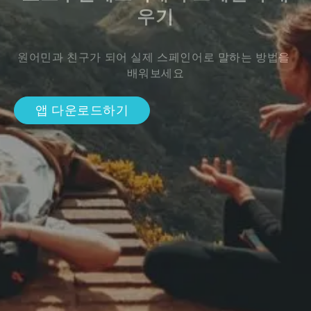
우기
원어민과 친구가 되어 실제 스페인어로 말하는 방법을 
배워보세요
앱 다운로드하기