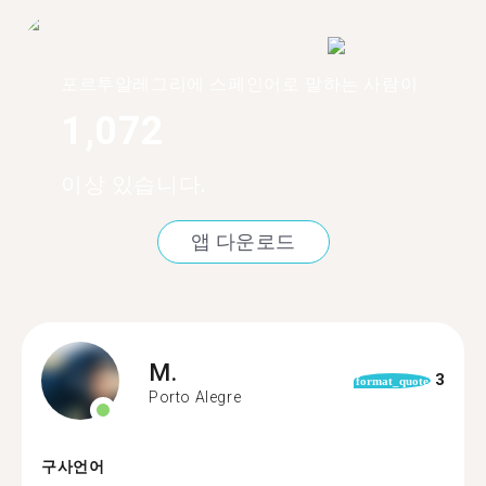
포르투알레그리에 스페인어로 말하는 사람이
1,072
이상 있습니다.
앱 다운로드
M.
3
format_quote
Porto Alegre
구사언어