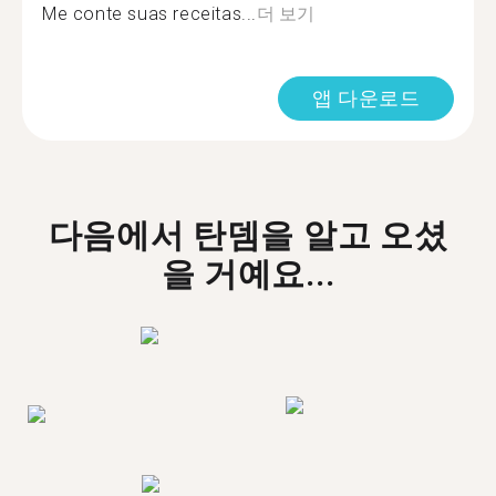
Me conte suas receitas...
더 보기
앱 다운로드
다음에서 탄뎀을 알고 오셨
을 거예요...