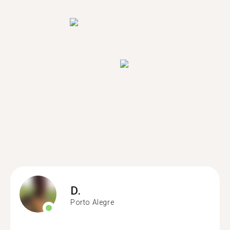
D.
Porto Alegre