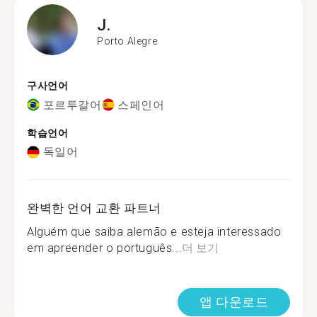
J.
Porto Alegre
구사언어
포르투갈어
스페인어
학습언어
독일어
완벽한 언어 교환 파트너
Alguém que saiba alemão e esteja interessado
em apreender o português...
더 보기
앱 다운로드