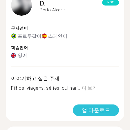
D.
NEW
Porto Alegre
구사언어
포르투갈어
스페인어
학습언어
영어
이야기하고 싶은 주제
Filhos, viagens, séries, culinari...
더 보기
앱 다운로드