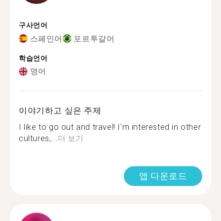
구사언어
스페인어
포르투갈어
학습언어
영어
이야기하고 싶은 주제
I like to go out and travel! I'm interested in other
cultures,...
더 보기
앱 다운로드