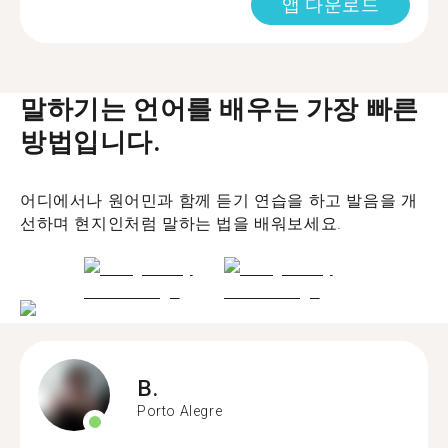
앱 다운로드
말하기는 언어를 배우는 가장 빠른
방법입니다.
어디에서나 원어민과 함께 듣기 연습을 하고 발음을 개
선하며 현지인처럼 말하는 법을 배워보세요.
B.
Porto Alegre