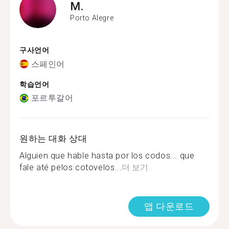
M.
Porto Alegre
구사언어
스페인어
학습언어
포르투갈어
원하는 대화 상대
Alguien que hable hasta por los codos... que
fale até pelos cotovelos...
더 보기
앱 다운로드