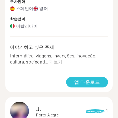
구사언어
스페인어
영어
학습언어
이탈리아어
이야기하고 싶은 주제
Informática, viagens, invenções, inovação,
cultura, sociedad...
더 보기
앱 다운로드
J.
1
format_quote
Porto Alegre