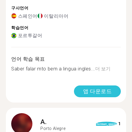
구사언어
스페인어
이탈리아어
학습언어
포르투갈어
언어 학습 목표
Saber falar mto bem a lingua ingles...
더 보기
앱 다운로드
A.
1
format_quote
Porto Alegre