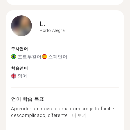
L.
Porto Alegre
구사언어
포르투갈어
스페인어
학습언어
영어
언어 학습 목표
Aprender um novo idioma com um jeito fácil e
descomplicado, diferente...
더 보기