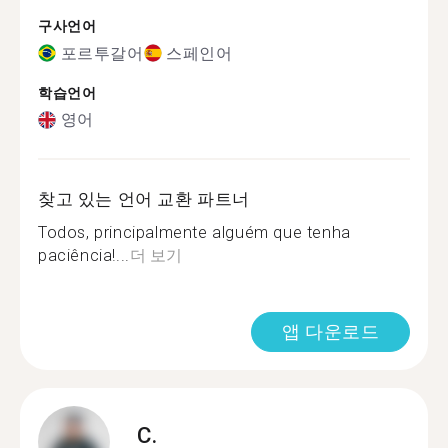
구사언어
포르투갈어
스페인어
학습언어
영어
찾고 있는 언어 교환 파트너
Todos, principalmente alguém que tenha
paciência!...
더 보기
앱 다운로드
C.