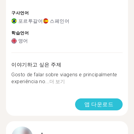
구사언어
포르투갈어
스페인어
학습언어
영어
이야기하고 싶은 주제
Gosto de falar sobre viagens e principalmente
experiência no...
더 보기
앱 다운로드