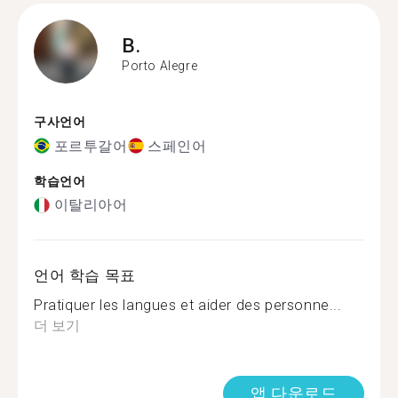
B.
Porto Alegre
구사언어
포르투갈어
스페인어
학습언어
이탈리아어
언어 학습 목표
Pratiquer les langues et aider des personne...
더 보기
앱 다운로드