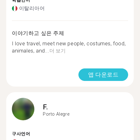
학습언어
이탈리아어
이야기하고 싶은 주제
I love travel, meet new people, costumes, food,
animales, and...
더 보기
앱 다운로드
F.
Porto Alegre
구사언어