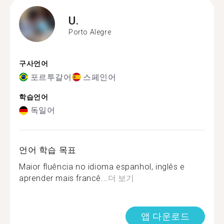
U.
Porto Alegre
구사언어
포르투갈어
스페인어
학습언어
독일어
언어 학습 목표
Maior fluência no idioma espanhol, inglês e
aprender mais francê...
더 보기
앱 다운로드