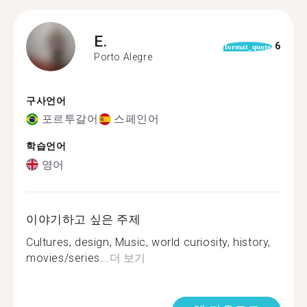
E.
6
format_quote
Porto Alegre
구사언어
포르투갈어
스페인어
학습언어
영어
이야기하고 싶은 주제
Cultures, design, Music, world curiosity, history,
movies/series...
더 보기