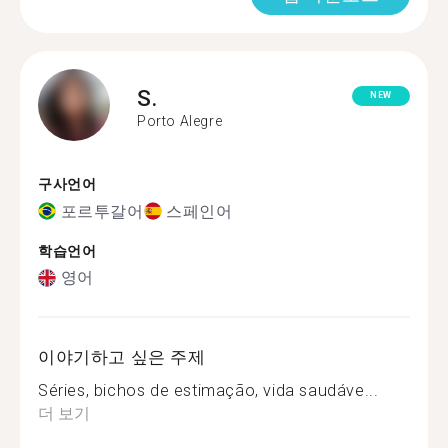
S.
NEW
Porto Alegre
구사언어
포르투갈어
스페인어
학습언어
영어
이야기하고 싶은 주제
Séries, bichos de estimação, vida saudáve...
더 보기