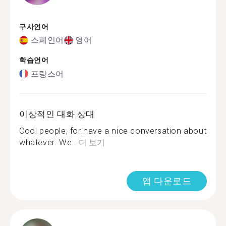
구사언어
스페인어
영어
학습언어
프랑스어
이상적인 대화 상대
Cool people, for have a nice conversation about
whatever. We...
더 보기
앱 다운로드