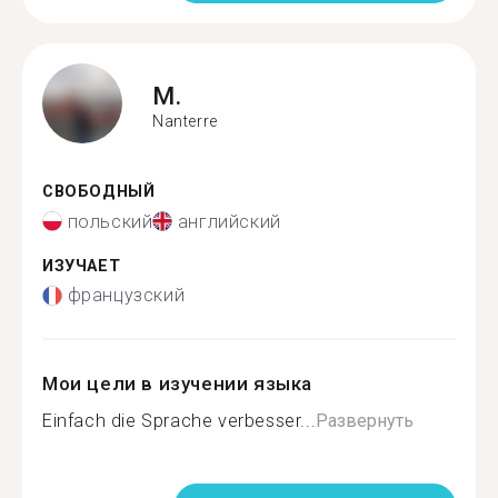
M.
Nanterre
СВОБОДНЫЙ
польский
английский
ИЗУЧАЕТ
французский
Мои цели в изучении языка
Einfach die Sprache verbesser...
Развернуть