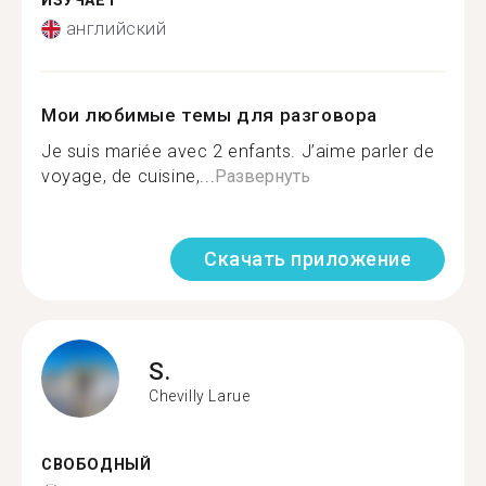
ИЗУЧАЕТ
английский
Мои любимые темы для разговора
Je suis mariée avec 2 enfants. J’aime parler de
voyage, de cuisine,...
Развернуть
Скачать приложение
S.
Chevilly Larue
СВОБОДНЫЙ