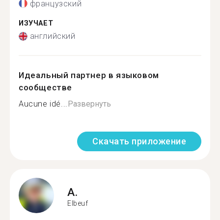
французский
ИЗУЧАЕТ
английский
Идеальный партнер в языковом
сообществе
Aucune idé...
Развернуть
Скачать приложение
A.
Elbeuf