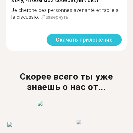
Хочу, чтобы мой собеседник был
Je cherche des personnes avenante et facile a
la discussio...
Развернуть
Скачать приложение
Скорее всего ты уже
знаешь о нас от...