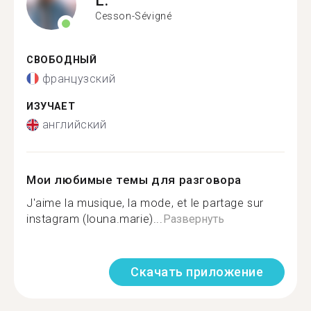
Cesson-Sévigné
СВОБОДНЫЙ
французский
ИЗУЧАЕТ
английский
Мои любимые темы для разговора
J'aime la musique, la mode, et le partage sur
instagram (louna.marie)...
Развернуть
Скачать приложение