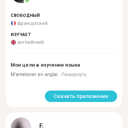
СВОБОДНЫЙ
французский
ИЗУЧАЕТ
английский
Мои цели в изучении языка
M'améliorer en anglai...
Развернуть
Скачать приложение
F.