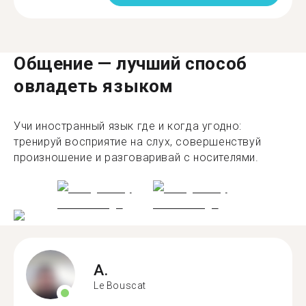
Общение — лучший способ
овладеть языком
Учи иностранный язык где и когда угодно:
тренируй восприятие на слух, совершенствуй
произношение и разговаривай с носителями.
A.
Le Bouscat