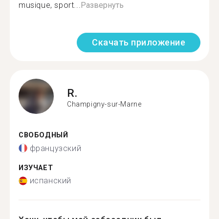
musique, sport...
Развернуть
Скачать приложение
R.
Champigny-sur-Marne
СВОБОДНЫЙ
французский
ИЗУЧАЕТ
испанский