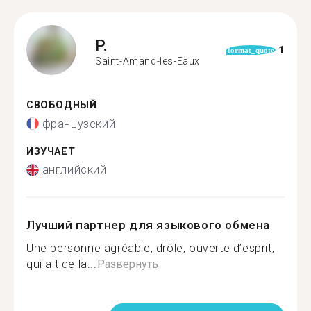
P.
1
format_quote
Saint-Amand-les-Eaux
СВОБОДНЫЙ
французский
ИЗУЧАЕТ
английский
Лучший партнер для языкового обмена
Une personne agréable, drôle, ouverte d’esprit,
qui ait de la...
Развернуть