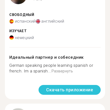
СВОБОДНЫЙ
испанский
английский
ИЗУЧАЕТ
немецкий
Идеальный партнер и собеседник
German speaking people learning spanish or
french. Im a spanish...
Развернуть
Скачать приложение