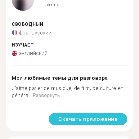
Talence
СВОБОДНЫЙ
французский
ИЗУЧАЕТ
английский
Мои любимые темы для разговора
J'aime parler de musique, de film, de culture en
généra...
Развернуть
Скачать приложение