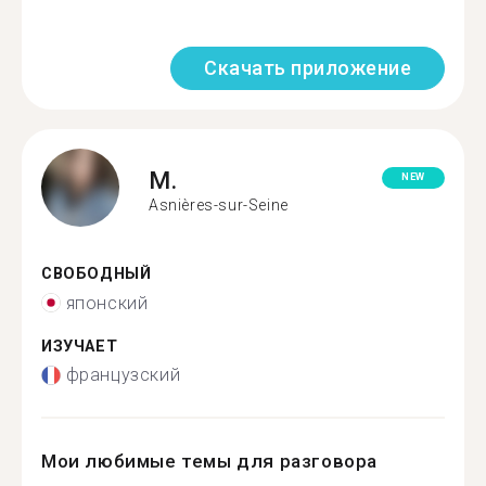
Скачать приложение
M.
NEW
Asnières-sur-Seine
СВОБОДНЫЙ
японский
ИЗУЧАЕТ
французский
Мои любимые темы для разговора