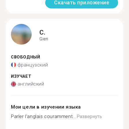
Скачать приложение
C.
Gien
СВОБОДНЫЙ
французский
ИЗУЧАЕТ
английский
Мои цели в изучении языка
Parler l’anglais couramment...
Развернуть