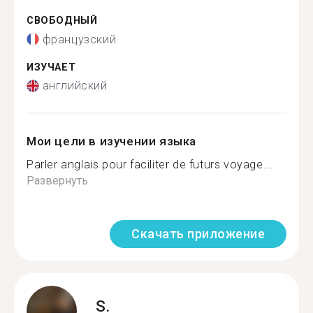
СВОБОДНЫЙ
французский
ИЗУЧАЕТ
английский
Мои цели в изучении языка
Parler anglais pour faciliter de futurs voyage...
Развернуть
Скачать приложение
S.