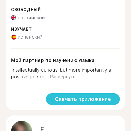
СВОБОДНЫЙ
английский
ИЗУЧАЕТ
испанский
Мой партнер по изучению языка
Intellectually curious, but more importantly a
positive person...
Развернуть
Скачать приложение
E.