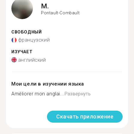
M.
Pontault-Combault
СВОБОДНЫЙ
французский
ИЗУЧАЕТ
английский
Мои цели в изучении языка
Améliorer mon anglai...
Развернуть
Скачать приложение