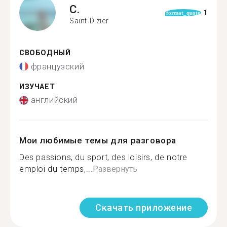
C.
1
format_quote
Saint-Dizier
СВОБОДНЫЙ
французский
ИЗУЧАЕТ
английский
Мои любимые темы для разговора
Des passions, du sport, des loisirs, de notre
emploi du temps,...
Развернуть
Скачать приложение