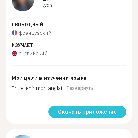
Lyon
СВОБОДНЫЙ
французский
ИЗУЧАЕТ
английский
Мои цели в изучении языка
Entretenir mon anglai...
Развернуть
Скачать приложение