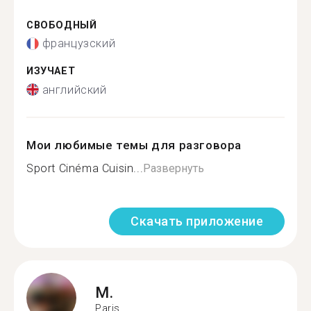
СВОБОДНЫЙ
французский
ИЗУЧАЕТ
английский
Мои любимые темы для разговора
Sport Cinéma Cuisin...
Развернуть
Скачать приложение
M.
Paris