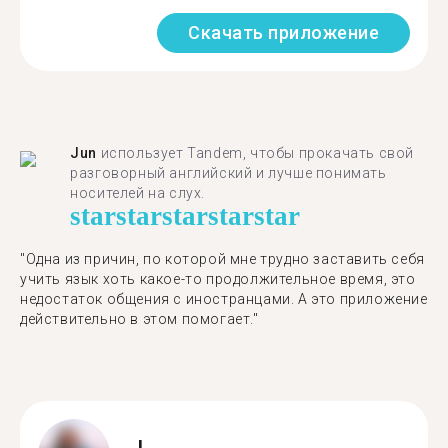
Скачать приложение
Jun
использует Tandem, чтобы прокачать свой
разговорный английский и лучше понимать
носителей на слух.
star
star
star
star
star
"Одна из причин, по которой мне трудно заставить себя
учить язык хоть какое-то продолжительное время, это
недостаток общения с иностранцами. А это приложение
действительно в этом помогает."
L.