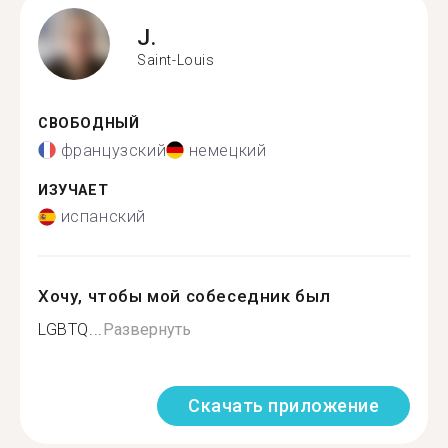
J.
Saint-Louis
СВОБОДНЫЙ
французский
немецкий
ИЗУЧАЕТ
испанский
Хочу, чтобы мой собеседник был
LGBTQ...
Развернуть
Скачать приложение