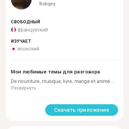
Bobigny
СВОБОДНЫЙ
французский
ИЗУЧАЕТ
японский
Мои любимые темы для разговора
De nourriture, musique, livre, manga et animé...
Развернуть
Скачать приложение