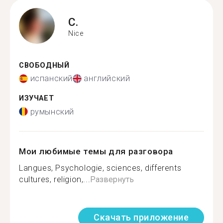
C.
Nice
СВОБОДНЫЙ
испанский
английский
ИЗУЧАЕТ
румынский
Мои любимые темы для разговора
Langues, Psychologie, sciences, differents
cultures, religion,...
Развернуть
Скачать приложение