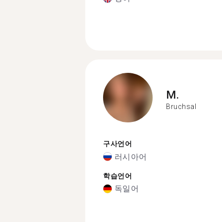
M.
Bruchsal
구사언어
러시아어
학습언어
독일어