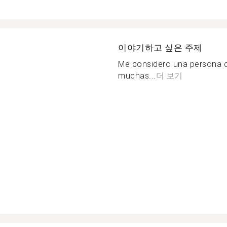
이야기하고 싶은 주제
Me considero una persona d
muchas...
더 보기