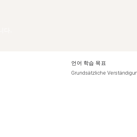
니다.
언어 학습 목표
Grundsätzliche Verständigung