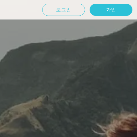
로그인
가입