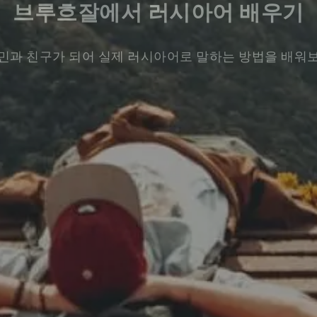
브루흐잘에서 러시아어 배우기
민과 친구가 되어 실제 러시아어로 말하는 방법을 배워