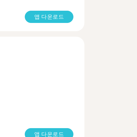
앱 다운로드
앱 다운로드