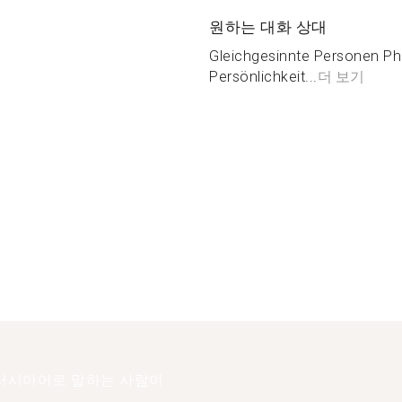
원하는 대화 상대
Gleichgesinnte Personen Phi
Persönlichkeit...
더 보기
러시아어로 말하는 사람이