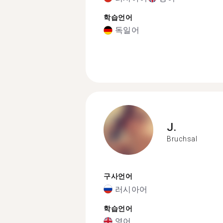
학습언어
독일어
J.
Bruchsal
구사언어
러시아어
학습언어
영어