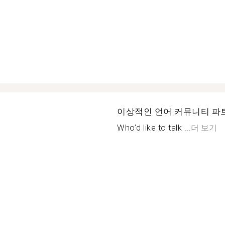
이상적인 언어 커뮤니티 파
Who’d like to talk ...
더 보기