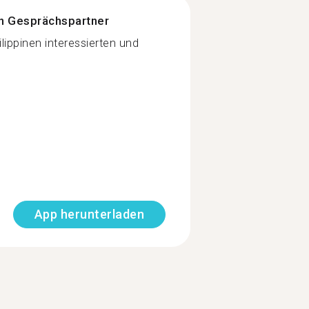
n Gesprächspartner
lippinen interessierten und
App herunterladen