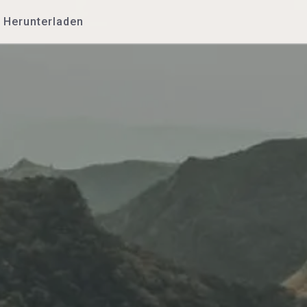
Herunterladen