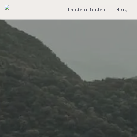
Tandem finden
Blog