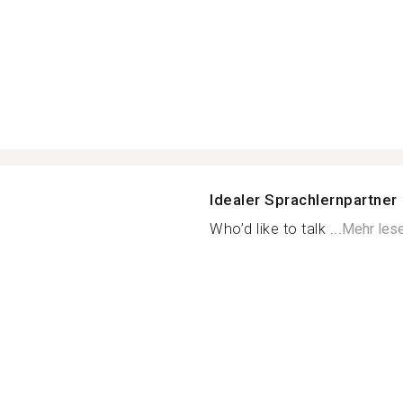
Idealer Sprachlernpartner
Who’d like to talk ...
Mehr les