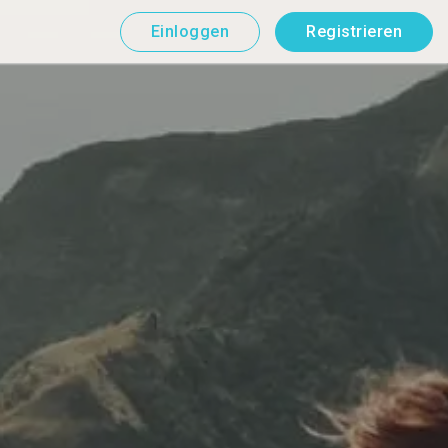
Einloggen
Registrieren