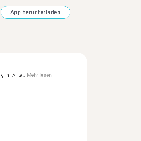
App herunterladen
 im Allta...
Mehr lesen