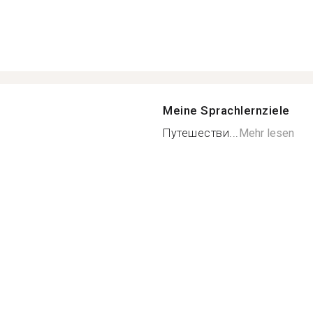
Meine Sprachlernziele
Путешестви...
Mehr lesen