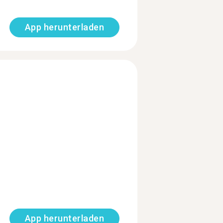
App herunterladen
App herunterladen