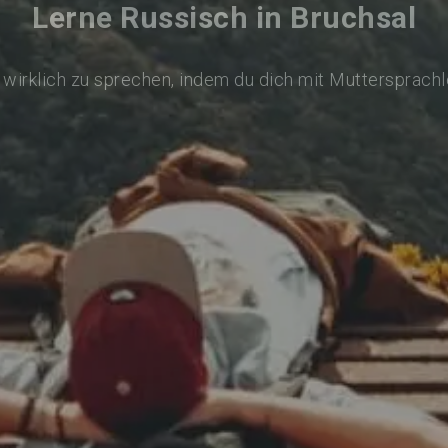
Lerne Russisch in Bruchsal
wirklich zu sprechen, indem du dich mit Muttersprach