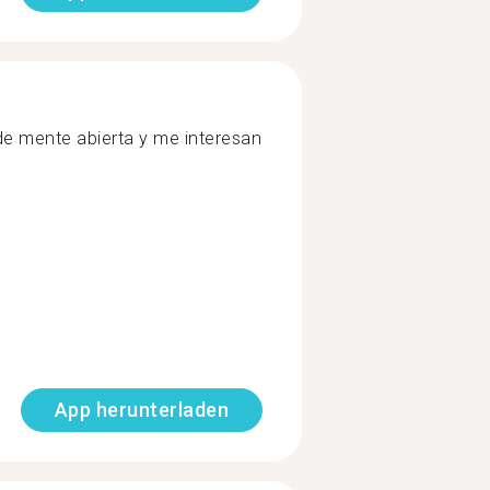
e mente abierta y me interesan
App herunterladen