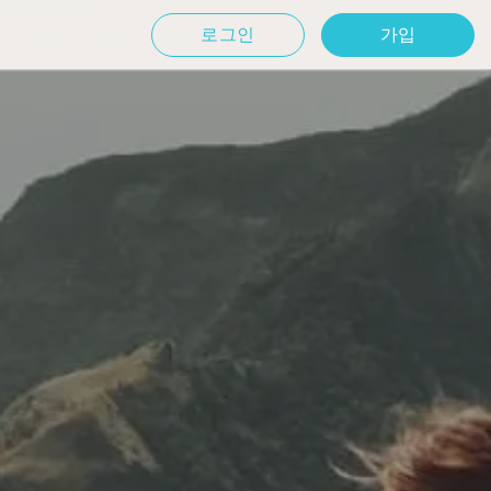
로그인
가입