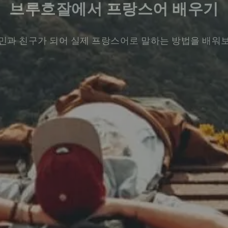
브루흐잘에서 프랑스어 배우기
민과 친구가 되어 실제 프랑스어로 말하는 방법을 배워