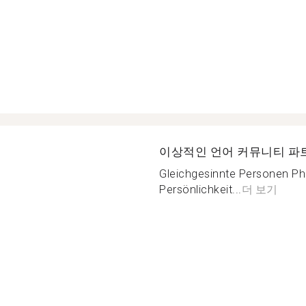
이상적인 언어 커뮤니티 파
Gleichgesinnte Personen Phi
Persönlichkeit...
더 보기