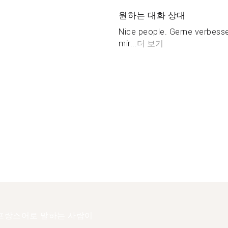
원하는 대화 상대
Nice people. Gerne verbesse
mir...
더 보기
프랑스어로 말하는 사람이