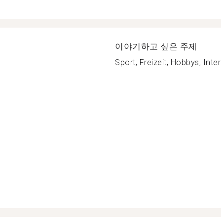
이야기하고 싶은 주제
Sport, Freizeit, Hobbys, Inter