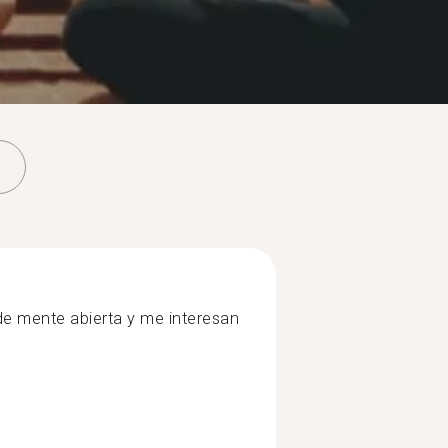
e mente abierta y me interesan