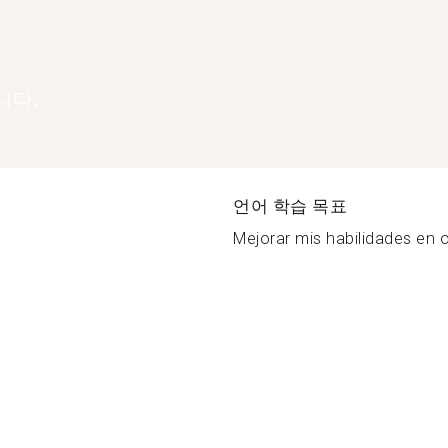
니다.
언어 학습 목표
Mejorar mis habilidades en o