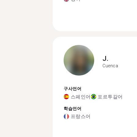
J.
Cuenca
구사언어
스페인어
포르투갈어
학습언어
프랑스어