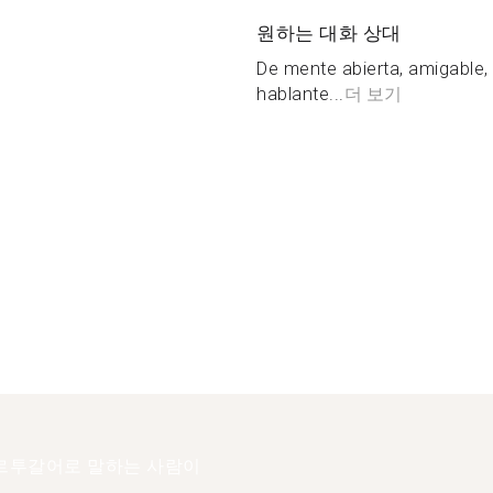
원하는 대화 상대
De mente abierta, amigable, 
hablante...
더 보기
르투갈어로 말하는 사람이