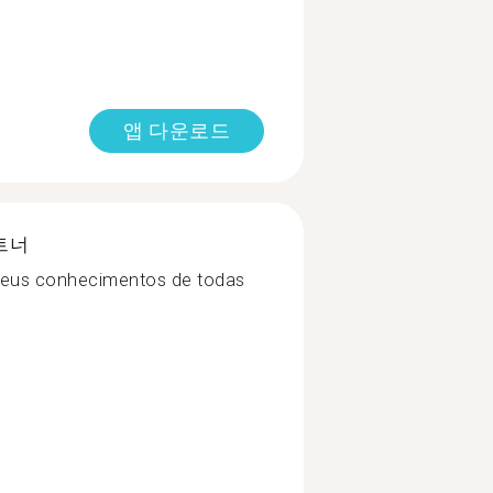
앱 다운로드
트너
seus conhecimentos de todas