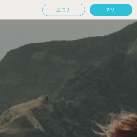
로그인
가입