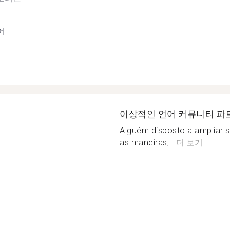
어
이상적인 언어 커뮤니티 파
Alguém disposto a ampliar 
as maneiras,...
더 보기