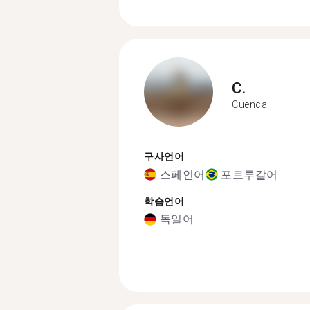
C.
Cuenca
구사언어
스페인어
포르투갈어
학습언어
독일어