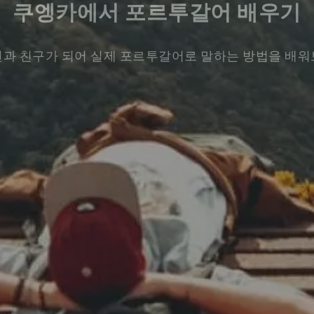
쿠엥카에서 포르투갈어 배우기
과 친구가 되어 실제 포르투갈어로 말하는 방법을 배