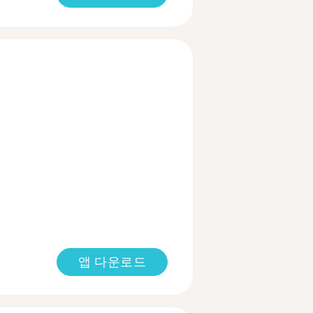
앱 다운로드