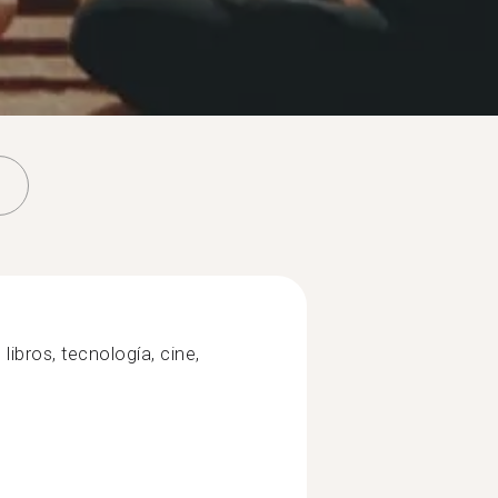
 libros, tecnología, cine,