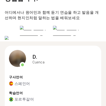
어디에서나 원어민과 함께 듣기 연습을 하고 발음을 개
선하며 현지인처럼 말하는 법을 배워보세요.
D.
Cuenca
구사언어
스페인어
학습언어
포르투갈어