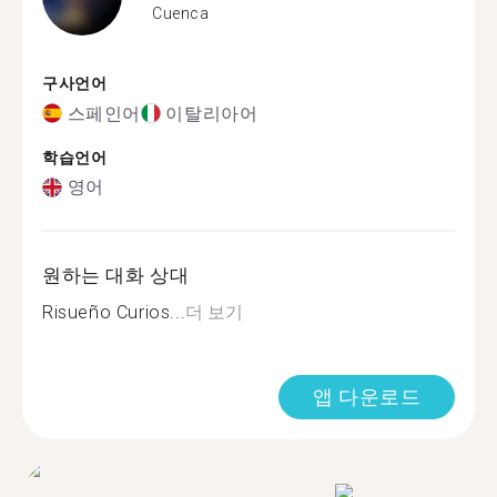
Cuenca
구사언어
스페인어
이탈리아어
학습언어
영어
원하는 대화 상대
Risueño Curios...
더 보기
앱 다운로드