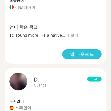
학습언어
이탈리아어
언어 학습 목표
To sound more like a native...
더 보기
앱 다운로드
D.
NEW
Cuenca
구사언어
스페인어