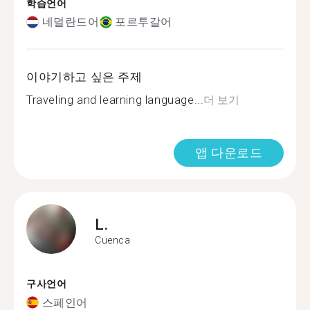
학습언어
네덜란드어
포르투갈어
이야기하고 싶은 주제
Traveling and learning language...
더 보기
앱 다운로드
L.
Cuenca
구사언어
스페인어