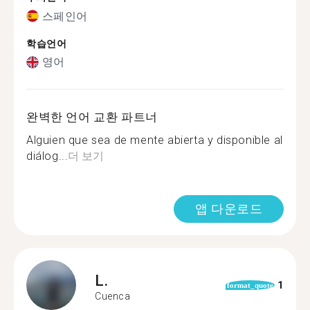
스페인어
학습언어
영어
완벽한 언어 교환 파트너
Alguien que sea de mente abierta y disponible al
diálog...
더 보기
앱 다운로드
L.
1
format_quote
Cuenca