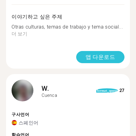
이야기하고 싶은 주제
Otras culturas, temas de trabajo y tema social...
더 보기
앱 다운로드
W.
27
format_quote
Cuenca
구사언어
스페인어
학습언어