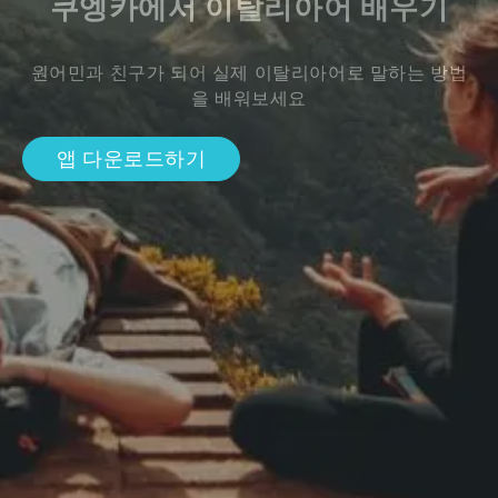
쿠엥카에서 이탈리아어 배우기
원어민과 친구가 되어 실제 이탈리아어로 말하는 방법
을 배워보세요
앱 다운로드하기