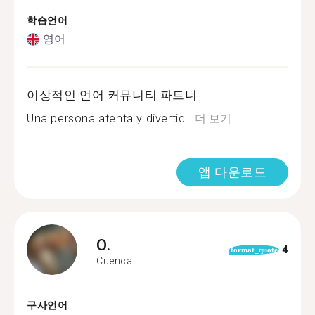
학습언어
영어
이상적인 언어 커뮤니티 파트너
Una persona atenta y divertid...
더 보기
앱 다운로드
O.
4
format_quote
Cuenca
구사언어