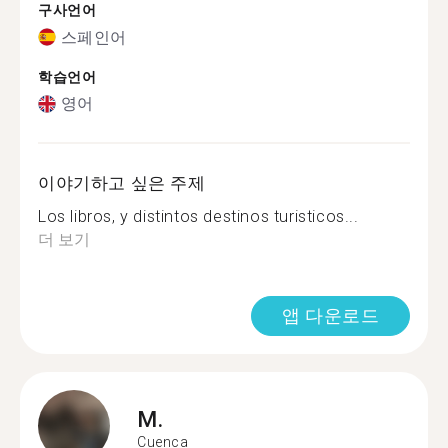
구사언어
스페인어
학습언어
영어
이야기하고 싶은 주제
Los libros, y distintos destinos turisticos...
더 보기
앱 다운로드
M.
Cuenca