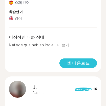
스페인어
학습언어
영어
이상적인 대화 상대
Nativos que hablen ingle...
더 보기
앱 다운로드
J.
16
format_quote
Cuenca