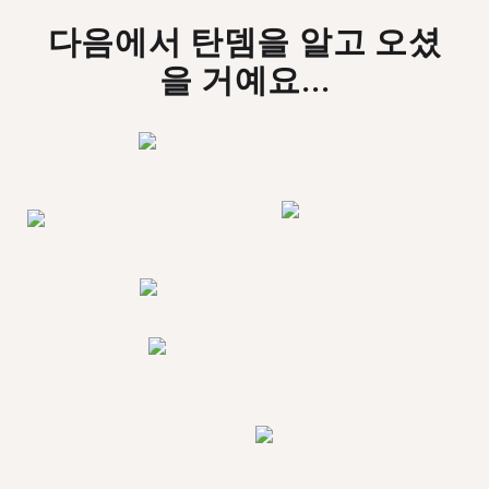
다음에서 탄뎀을 알고 오셨
을 거예요...