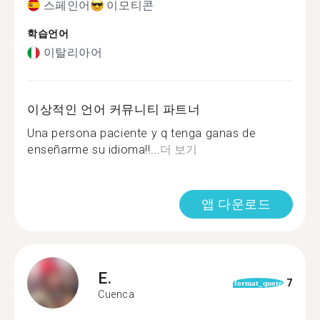
스페인어
이모티콘
학습언어
이탈리아어
이상적인 언어 커뮤니티 파트너
Una persona paciente y q tenga ganas de
enseñarme su idioma!!...
더 보기
앱 다운로드
E.
7
format_quote
Cuenca