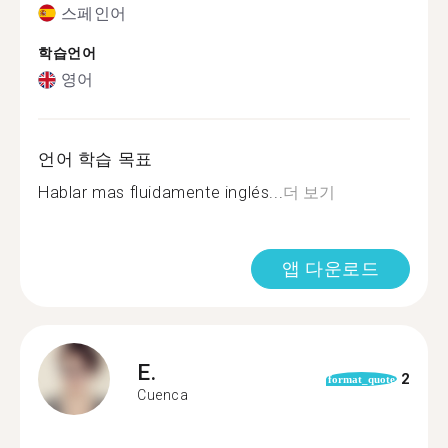
스페인어
학습언어
영어
언어 학습 목표
Hablar mas fluidamente inglés...
더 보기
앱 다운로드
E.
2
format_quote
Cuenca