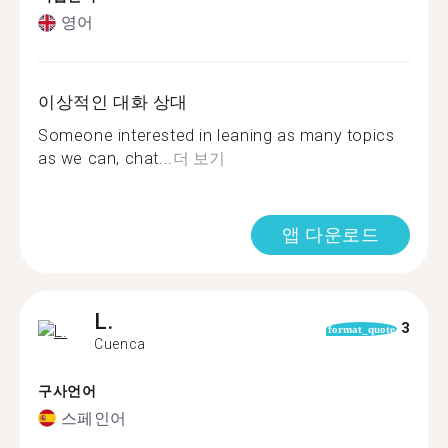
영어
이상적인 대화 상대
Someone interested in leaning as many topics
as we can, chat...
더 보기
앱 다운로드
L.
3
format_quote
Cuenca
구사언어
스페인어