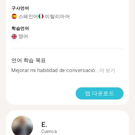
구사언어
스페인어
이탈리아어
학습언어
영어
언어 학습 목표
Mejorar mi habilidad de conversació...
더 보기
앱 다운로드
E.
Cuenca