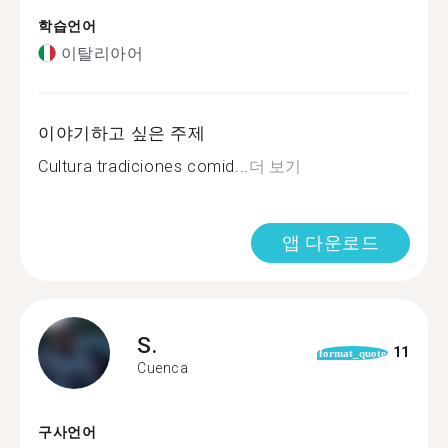
학습언어
이탈리아어
이야기하고 싶은 주제
Cultura tradiciones comid...
더 보기
앱 다운로드
S.
11
format_quote
Cuenca
구사언어