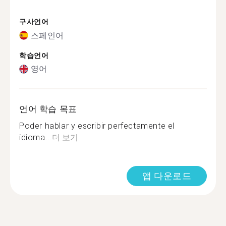
구사언어
스페인어
학습언어
영어
언어 학습 목표
Poder hablar y escribir perfectamente el
idioma...
더 보기
앱 다운로드