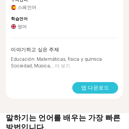
스페인어
학습언어
영어
이야기하고 싶은 주제
Educación: Matemáticas, física y química
Sociedad, Música,...
더 보기
앱 다운로드
말하기는 언어를 배우는 가장 빠른
방법입니다.