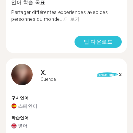
언어 학습 목표
Partager différentes expériences avec des
personnes du monde...
더 보기
앱 다운로드
X.
2
format_quote
Cuenca
구사언어
스페인어
학습언어
영어