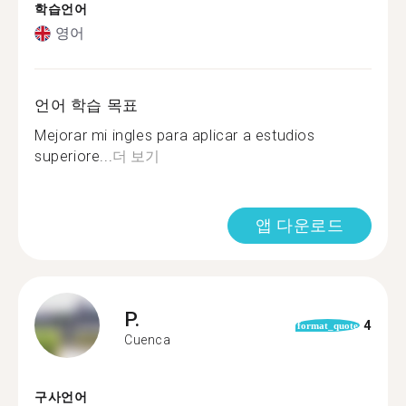
학습언어
영어
언어 학습 목표
Mejorar mi ingles para aplicar a estudios
superiore...
더 보기
앱 다운로드
P.
4
format_quote
Cuenca
구사언어