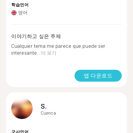
학습언어
영어
이야기하고 싶은 주제
Cualquier tema me parece que puede ser
interesante...
더 보기
앱 다운로드
S.
Cuenca
구사언어