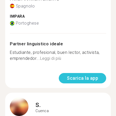
Spagnolo
IMPARA
Portoghese
Partner linguistico ideale
Estudiante, profesional, buen lector, activista,
emprendedor...
Leggi di più
Scarica la app
S.
Cuenca