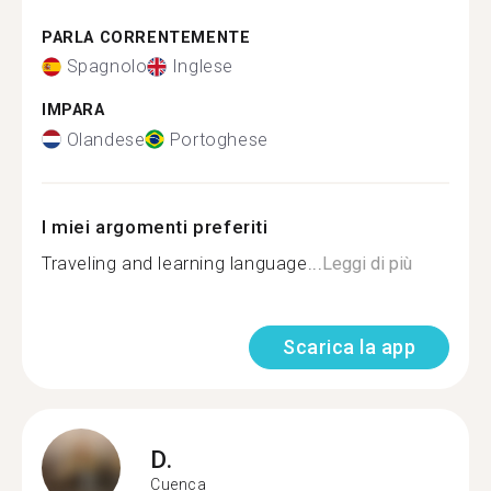
PARLA CORRENTEMENTE
Spagnolo
Inglese
IMPARA
Olandese
Portoghese
I miei argomenti preferiti
Traveling and learning language...
Leggi di più
Scarica la app
D.
Cuenca