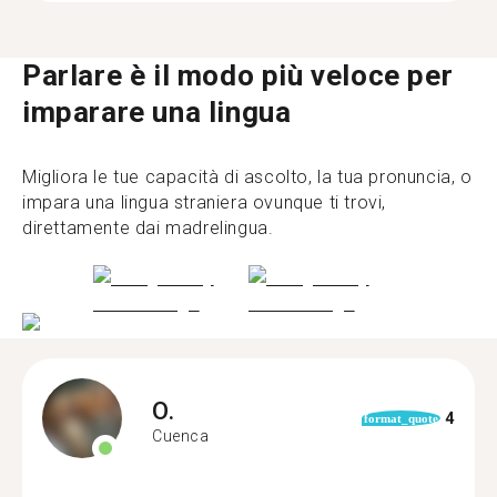
Parlare è il modo più veloce per
imparare una lingua
Migliora le tue capacità di ascolto, la tua pronuncia, o
impara una lingua straniera ovunque ti trovi,
direttamente dai madrelingua.
O.
4
format_quote
Cuenca