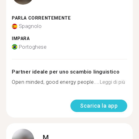
PARLA CORRENTEMENTE
Spagnolo
IMPARA
Portoghese
Partner ideale per uno scambio linguistico
Open minded, good energy people....
Leggi di più
Scarica la app
M.