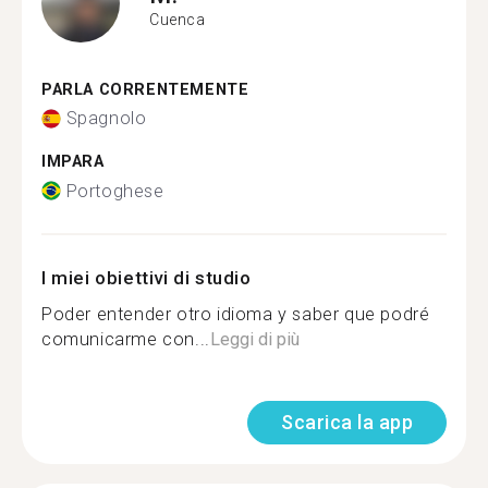
Cuenca
PARLA CORRENTEMENTE
Spagnolo
IMPARA
Portoghese
I miei obiettivi di studio
Poder entender otro idioma y saber que podré
comunicarme con...
Leggi di più
Scarica la app