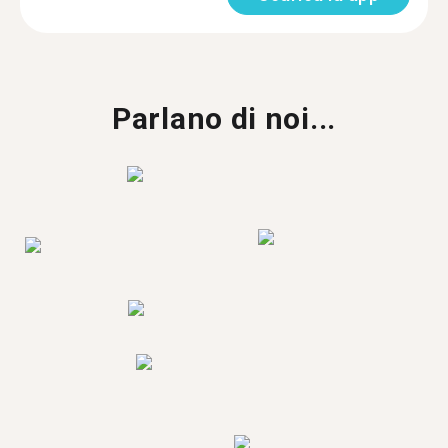
Parlano di noi...