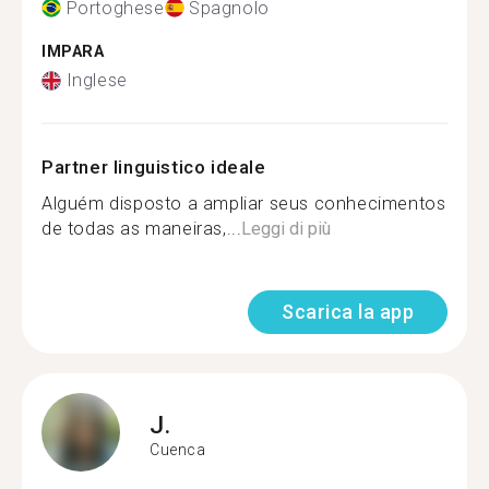
Portoghese
Spagnolo
IMPARA
Inglese
Partner linguistico ideale
Alguém disposto a ampliar seus conhecimentos
de todas as maneiras,...
Leggi di più
Scarica la app
J.
Cuenca