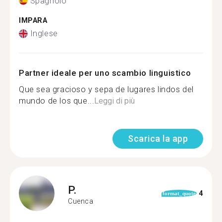
Spagnolo
IMPARA
Inglese
Partner ideale per uno scambio linguistico
Que sea gracioso y sepa de lugares lindos del
mundo de los que...
Leggi di più
Scarica la app
P.
4
format_quote
Cuenca