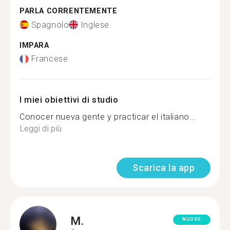
PARLA CORRENTEMENTE
Spagnolo
Inglese
IMPARA
Francese
I miei obiettivi di studio
Conocer nueva gente y practicar el italiano...
Leggi di più
Scarica la app
M.
NUOVO