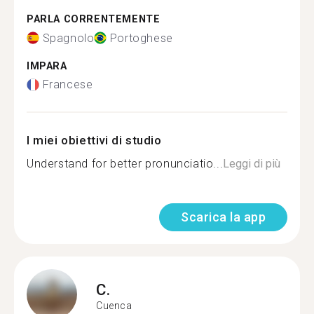
PARLA CORRENTEMENTE
Spagnolo
Portoghese
IMPARA
Francese
I miei obiettivi di studio
Understand for better pronunciatio...
Leggi di più
Scarica la app
C.
Cuenca