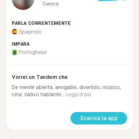
Cuenca
PARLA CORRENTEMENTE
Spagnolo
IMPARA
Portoghese
Vorrei un Tandem che
De mente abierta, amigable, divertido, músico,
cine, nativo hablante...
Leggi di più
Scarica la app