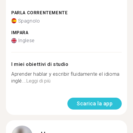
PARLA CORRENTEMENTE
Spagnolo
IMPARA
Inglese
I miei obiettivi di studio
Aprender hablar y escribir fluidamente el idioma
inglé...
Leggi di più
Scarica la app