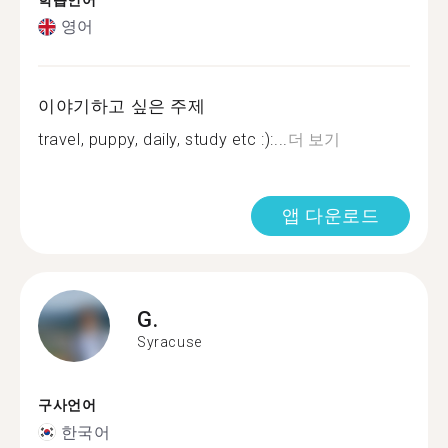
학습언어
영어
이야기하고 싶은 주제
travel, puppy, daily, study etc :):...
더 보기
앱 다운로드
G.
Syracuse
구사언어
한국어