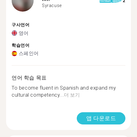
2
format_quote
Syracuse
구사언어
영어
학습언어
스페인어
언어 학습 목표
To become fluent in Spanish and expand my
cultural competency...
더 보기
앱 다운로드