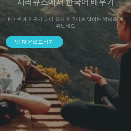
시러큐스에서 한국어 배우기
원어민과 친구가 되어 실제 한국어로 말하는 방법을 배
워보세요
앱 다운로드하기