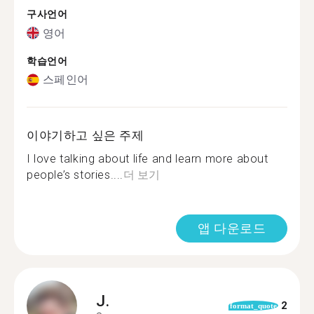
구사언어
영어
학습언어
스페인어
이야기하고 싶은 주제
I love talking about life and learn more about
people’s stories....
더 보기
앱 다운로드
J.
2
format_quote