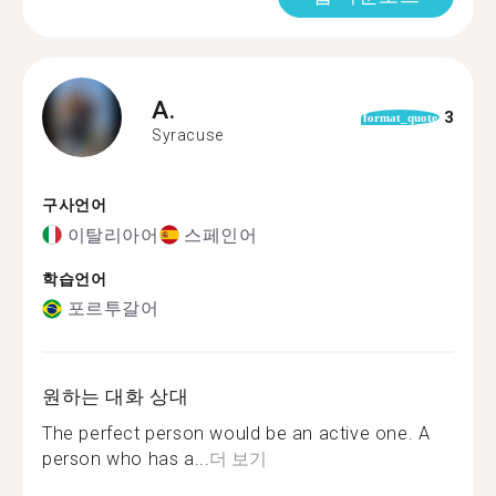
A.
3
format_quote
Syracuse
구사언어
이탈리아어
스페인어
학습언어
포르투갈어
원하는 대화 상대
The perfect person would be an active one. A
person who has a...
더 보기