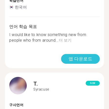
학습언어
한국어
언어 학습 목표
I would like to know something new from
people who from around...
더 보기
앱 다운로드
T.
NEW
Syracuse
구사언어