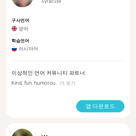
Syracuse
구사언어
영어
학습언어
러시아어
이상적인 언어 커뮤니티 파트너
Kind, fun, humorou...
더 보기
앱 다운로드