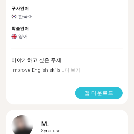
구사언어
한국어
학습언어
영어
이야기하고 싶은 주제
Improve English skills...
더 보기
앱 다운로드
M.
Syracuse