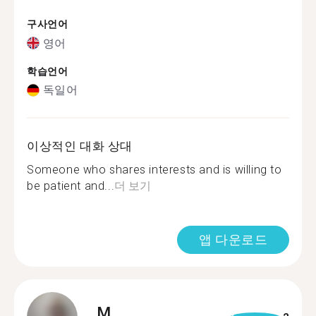
구사언어
영어
학습언어
독일어
이상적인 대화 상대
Someone who shares interests and is willing to
be patient and...
더 보기
앱 다운로드
M.