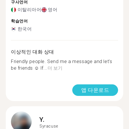
구사언어
이탈리아어
영어
학습언어
한국어
이상적인 대화 상대
Friendly people. Send me a message and let's
be friends ☺️ If...
더 보기
앱 다운로드
Y.
Syracuse