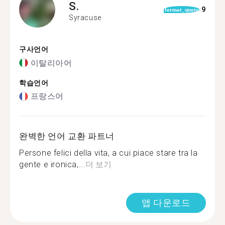
S.
9
format_quote
Syracuse
구사언어
이탈리아어
학습언어
프랑스어
완벽한 언어 교환 파트너
Persone felici della vita, a cui piace stare tra la
gente e ironica,...
더 보기
앱 다운로드