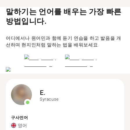
말하기는 언어를 배우는 가장 빠른
방법입니다.
어디에서나 원어민과 함께 듣기 연습을 하고 발음을 개
선하며 현지인처럼 말하는 법을 배워보세요.
E.
Syracuse
구사언어
영어