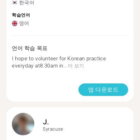
한국어
학습언어
영어
언어 학습 목표
I hope to volunteer for Korean practice
everyday at8.30am in...
더 보기
앱 다운로드
J.
Syracuse