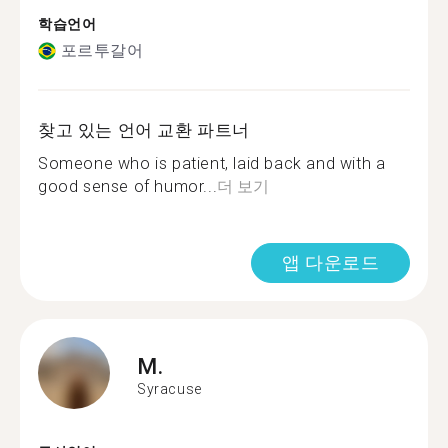
학습언어
포르투갈어
찾고 있는 언어 교환 파트너
Someone who is patient, laid back and with a
good sense of humor...
더 보기
앱 다운로드
M.
Syracuse