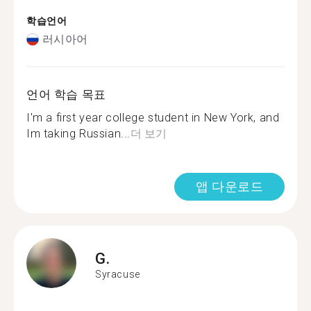
학습언어
러시아어
언어 학습 목표
I'm a first year college student in New York, and
Im taking Russian...
더 보기
앱 다운로드
G.
Syracuse