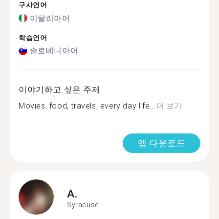
구사언어
이탈리아어
학습언어
슬로베니아어
이야기하고 싶은 주제
Movies, food, travels, every day life...
더 보기
앱 다운로드
A.
Syracuse