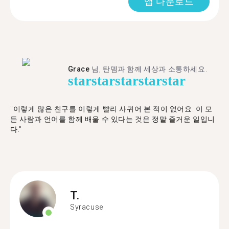
앱 다운로드
Grace
님, 탄뎀과 함께 세상과 소통하세요.
star
star
star
star
star
"이렇게 많은 친구를 이렇게 빨리 사귀어 본 적이 없어요. 이 모
든 사람과 언어를 함께 배울 수 있다는 것은 정말 즐거운 일입니
다."
T.
Syracuse