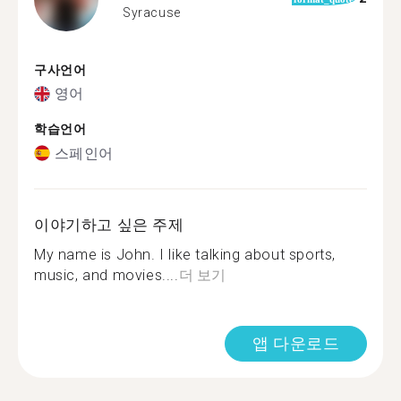
Syracuse
구사언어
영어
학습언어
스페인어
이야기하고 싶은 주제
My name is John. I like talking about sports,
music, and movies....
더 보기
앱 다운로드