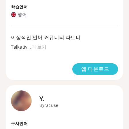
학습언어
영어
이상적인 언어 커뮤니티 파트너
Talkativ...
더 보기
앱 다운로드
Y.
Syracuse
구사언어