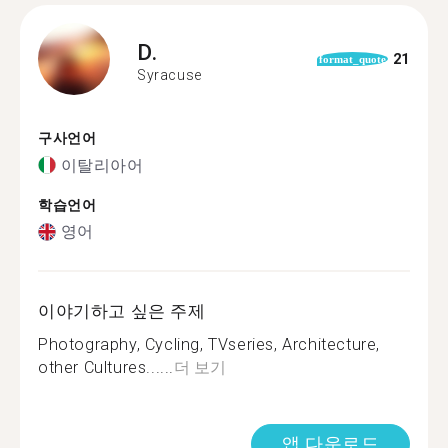
D.
21
format_quote
Syracuse
구사언어
이탈리아어
학습언어
영어
이야기하고 싶은 주제
Photography, Cycling, TVseries, Architecture,
other Cultures......
더 보기
앱 다운로드