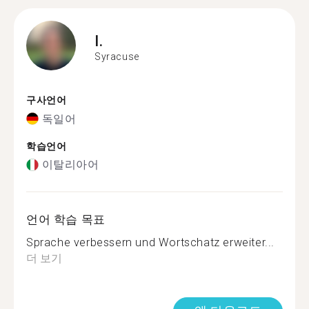
I.
Syracuse
구사언어
독일어
학습언어
이탈리아어
언어 학습 목표
Sprache verbessern und Wortschatz erweiter...
더 보기