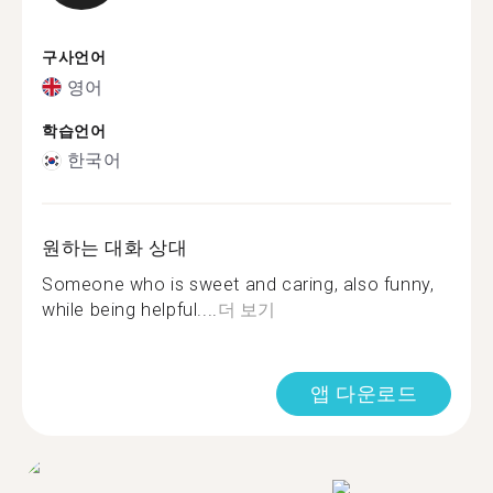
구사언어
영어
학습언어
한국어
원하는 대화 상대
Someone who is sweet and caring, also funny,
while being helpful....
더 보기
앱 다운로드