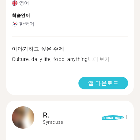
영어
학습언어
한국어
이야기하고 싶은 주제
Culture, daily life, food, anything!...
더 보기
앱 다운로드
R.
1
format_quote
Syracuse