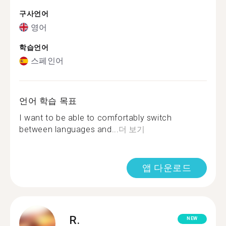
구사언어
영어
학습언어
스페인어
언어 학습 목표
I want to be able to comfortably switch
between languages and...
더 보기
앱 다운로드
R.
NEW