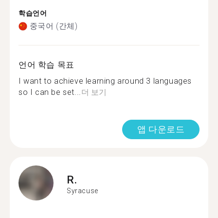
학습언어
중국어 (간체)
언어 학습 목표
I want to achieve learning around 3 languages
so I can be set...
더 보기
앱 다운로드
R.
Syracuse