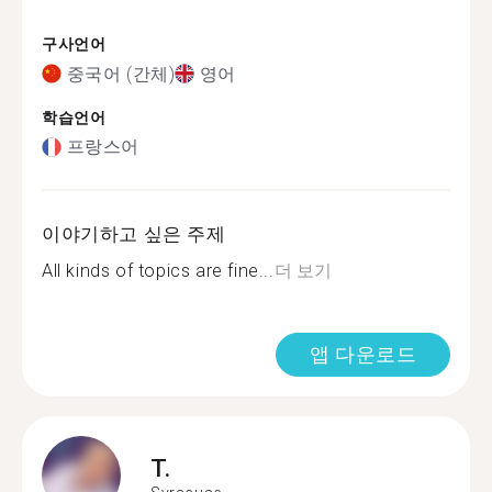
구사언어
중국어 (간체)
영어
학습언어
프랑스어
이야기하고 싶은 주제
All kinds of topics are fine...
더 보기
앱 다운로드
T.