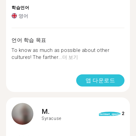
학습언어
영어
언어 학습 목표
To know as much as possible about other
cultures! The farther...
더 보기
앱 다운로드
M.
2
format_quote
Syracuse