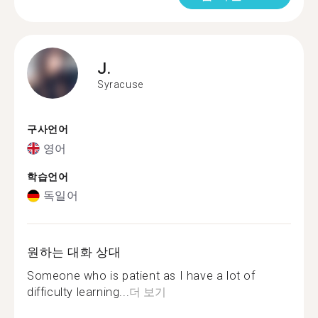
J.
Syracuse
구사언어
영어
학습언어
독일어
원하는 대화 상대
Someone who is patient as I have a lot of
difficulty learning...
더 보기