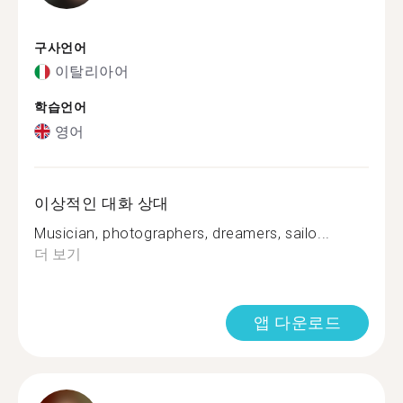
구사언어
이탈리아어
학습언어
영어
이상적인 대화 상대
Musician, photographers, dreamers, sailo...
더 보기
앱 다운로드