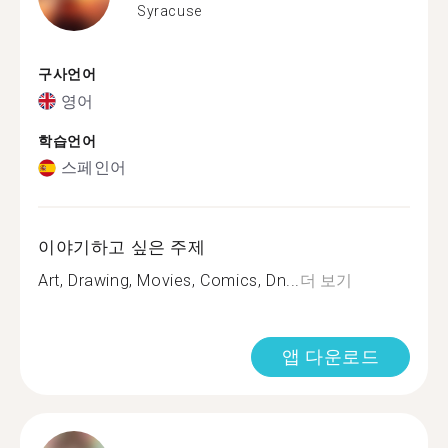
Syracuse
구사언어
영어
학습언어
스페인어
이야기하고 싶은 주제
Art, Drawing, Movies, Comics, Dn...
더 보기
앱 다운로드