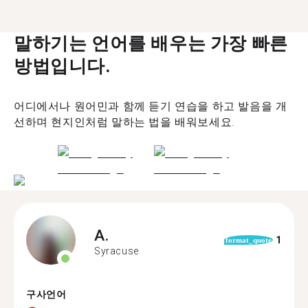
말하기는 언어를 배우는 가장 빠른
방법입니다.
어디에서나 원어민과 함께 듣기 연습을 하고 발음을 개
선하며 현지인처럼 말하는 법을 배워보세요.
A.
1
format_quote
Syracuse
구사언어