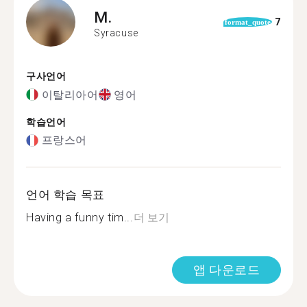
M.
7
format_quote
Syracuse
구사언어
이탈리아어
영어
학습언어
프랑스어
언어 학습 목표
Having a funny tim...
더 보기
앱 다운로드