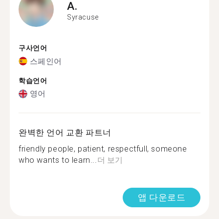
A.
Syracuse
구사언어
스페인어
학습언어
영어
완벽한 언어 교환 파트너
friendly people, patient, respectfull, someone
who wants to learn...
더 보기
앱 다운로드