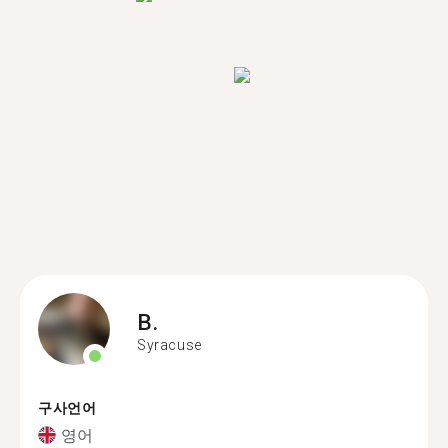
B.
Syracuse
구사언어
영어