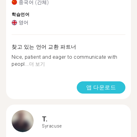
중국어 (간체)
학습언어
영어
찾고 있는 언어 교환 파트너
Nice, patient and eager to communicate with
peopl...
더 보기
앱 다운로드
T.
Syracuse