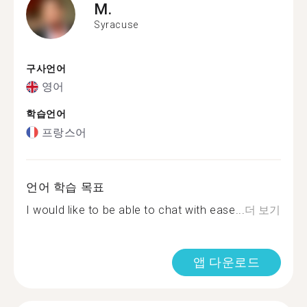
M.
Syracuse
구사언어
영어
학습언어
프랑스어
언어 학습 목표
I would like to be able to chat with ease...
더 보기
앱 다운로드