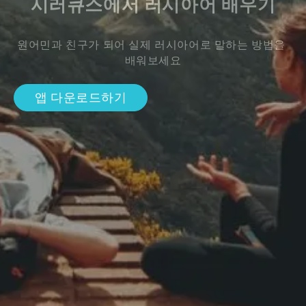
시러큐스에서 러시아어 배우기
원어민과 친구가 되어 실제 러시아어로 말하는 방법을 
배워보세요
앱 다운로드하기