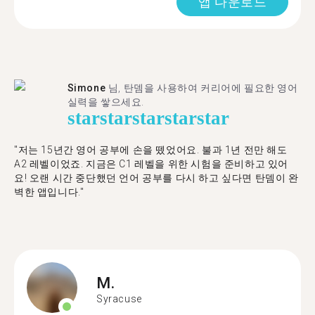
앱 다운로드
Simone
님, 탄뎀을 사용하여 커리어에 필요한 영어
실력을 쌓으세요.
star
star
star
star
star
"저는 15년간 영어 공부에 손을 뗐었어요. 불과 1년 전만 해도
A2 레벨이었죠. 지금은 C1 레벨을 위한 시험을 준비하고 있어
요! 오랜 시간 중단했던 언어 공부를 다시 하고 싶다면 탄뎀이 완
벽한 앱입니다."
M.
Syracuse