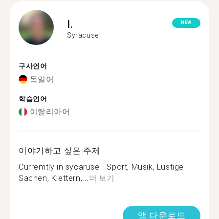
I.
NEW
Syracuse
구사언어
독일어
학습언어
이탈리아어
이야기하고 싶은 주제
Curremtly in sycaruse - Sport, Musik, Lustige
Sachen, Klettern,...
더 보기
앱 다운로드