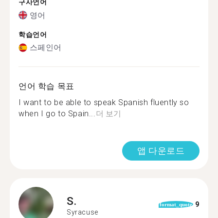
구사언어
영어
학습언어
스페인어
언어 학습 목표
I want to be able to speak Spanish fluently so
when I go to Spain...
더 보기
앱 다운로드
S.
9
format_quote
Syracuse