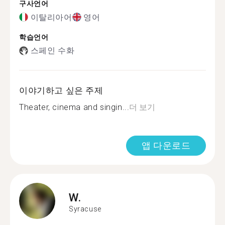
구사언어
이탈리아어
영어
학습언어
스페인 수화
이야기하고 싶은 주제
Theater, cinema and singin...
더 보기
앱 다운로드
W.
Syracuse