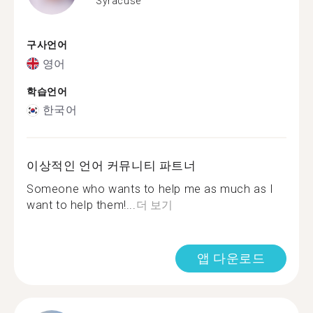
Syracuse
구사언어
영어
학습언어
한국어
이상적인 언어 커뮤니티 파트너
Someone who wants to help me as much as I
want to help them!...
더 보기
앱 다운로드