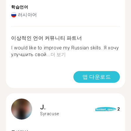
학습언어
러시아어
이상적인 언어 커뮤니티 파트너
I would like to improve my Russian skills. Я хочу
улучшить свой...
더 보기
앱 다운로드
J.
2
format_quote
Syracuse