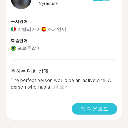
Syracuse
구사언어
이탈리아어
스페인어
학습언어
포르투갈어
원하는 대화 상대
The perfect person would be an active one. A
person who has a...
더 보기
앱 다운로드