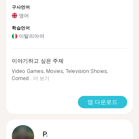
구사언어
영어
학습언어
이탈리아어
이야기하고 싶은 주제
Video Games, Movies, Television Shows,
Comed...
더 보기
앱 다운로드
P.