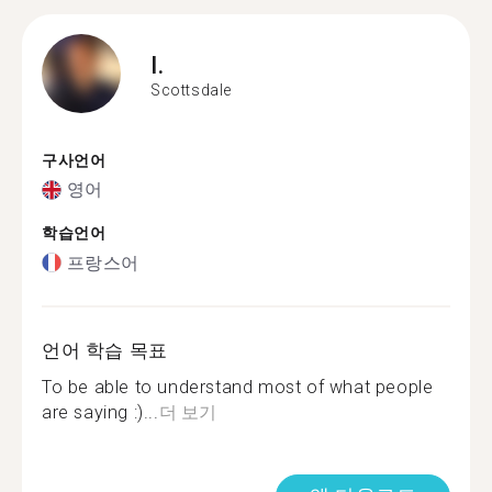
I.
Scottsdale
구사언어
영어
학습언어
프랑스어
언어 학습 목표
To be able to understand most of what people
are saying :)...
더 보기