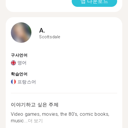
앱 다운로드
A.
Scottsdale
구사언어
영어
학습언어
프랑스어
이야기하고 싶은 주제
Video games, movies, the 80's, comic books,
music...
더 보기