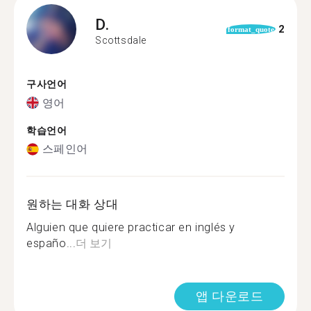
D.
2
format_quote
Scottsdale
구사언어
영어
학습언어
스페인어
원하는 대화 상대
Alguien que quiere practicar en inglés y
españo...
더 보기
앱 다운로드