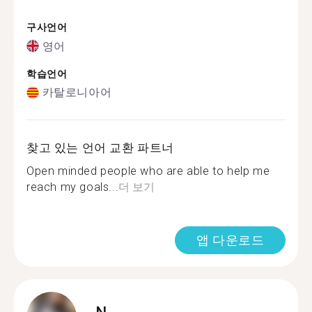
구사언어
영어
학습언어
카탈로니아어
찾고 있는 언어 교환 파트너
Open minded people who are able to help me
reach my goals...
더 보기
앱 다운로드
N.