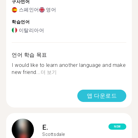
구사언어
스페인어
영어
학습언어
이탈리아어
언어 학습 목표
I would like to learn another language and make
new friend...
더 보기
앱 다운로드
E.
NEW
Scottsdale