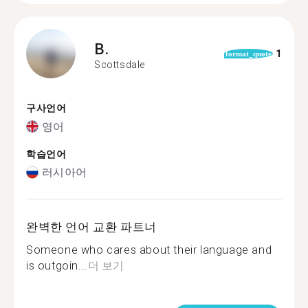
B.
1
format_quote
Scottsdale
구사언어
영어
학습언어
러시아어
완벽한 언어 교환 파트너
Someone who cares about their language and
is outgoin...
더 보기