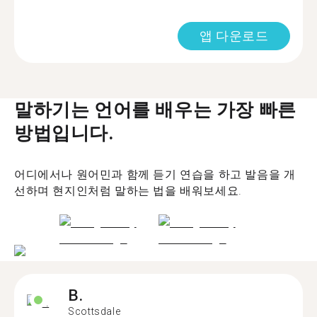
앱 다운로드
말하기는 언어를 배우는 가장 빠른
방법입니다.
어디에서나 원어민과 함께 듣기 연습을 하고 발음을 개
선하며 현지인처럼 말하는 법을 배워보세요.
B.
Scottsdale