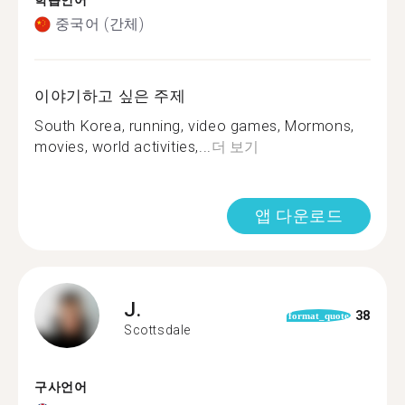
학습언어
중국어 (간체)
이야기하고 싶은 주제
South Korea, running, video games, Mormons,
movies, world activities,...
더 보기
앱 다운로드
J.
38
format_quote
Scottsdale
구사언어