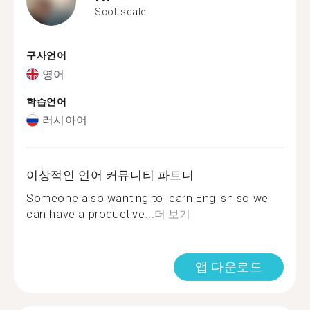
Scottsdale
구사언어
영어
학습언어
러시아어
이상적인 언어 커뮤니티 파트너
Someone also wanting to learn English so we
can have a productive...
더 보기
앱 다운로드