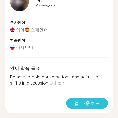
Scottsdale
구사언어
영어
스페인어
학습언어
러시아어
언어 학습 목표
Be able to hold conversations and adjust to
shifts in discussion...
더 보기
앱 다운로드