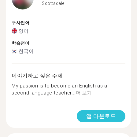
Scottsdale
구사언어
영어
학습언어
한국어
이야기하고 싶은 주제
My passion is to become an English as a
second language teacher...
더 보기
앱 다운로드