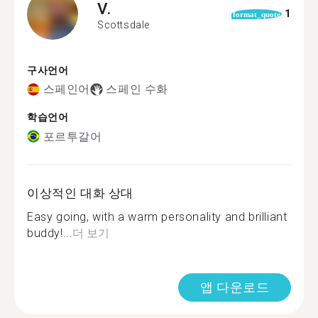
V.
1
format_quote
Scottsdale
구사언어
스페인어
스페인 수화
학습언어
포르투갈어
이상적인 대화 상대
Easy going, with a warm personality and brilliant
buddy!...
더 보기
앱 다운로드