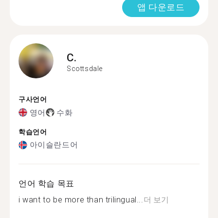
앱 다운로드
C.
Scottsdale
구사언어
영어
수화
학습언어
아이슬란드어
언어 학습 목표
i want to be more than trilingual...
더 보기