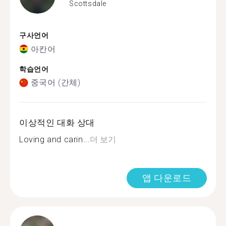
Scottsdale
구사언어
아칸어
학습언어
중국어 (간체)
이상적인 대화 상대
Loving and carin...
더 보기
앱 다운로드