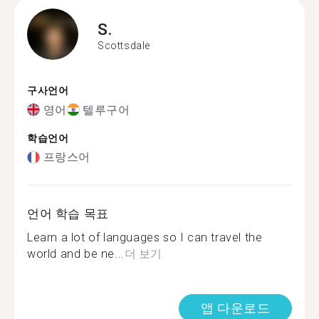
S.
Scottsdale
구사언어
영어
텔루구어
학습언어
프랑스어
언어 학습 목표
Learn a lot of languages so I can travel the
world and be ne...
더 보기
앱 다운로드