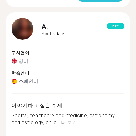
A.
NEW
Scottsdale
구사언어
영어
학습언어
스페인어
이야기하고 싶은 주제
Sports, healthcare and medicine, astronomy
and astrology, child...
더 보기