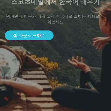
스코츠데일에서 한국어 배우기
원어민과 친구가 되어 실제 한국어로 말하는 방법을 배
워보세요
앱 다운로드하기