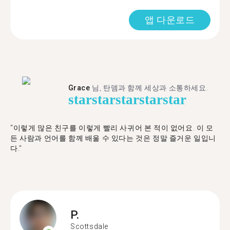
앱 다운로드
Grace
님, 탄뎀과 함께 세상과 소통하세요.
star
star
star
star
star
"이렇게 많은 친구를 이렇게 빨리 사귀어 본 적이 없어요. 이 모
든 사람과 언어를 함께 배울 수 있다는 것은 정말 즐거운 일입니
다."
P.
Scottsdale