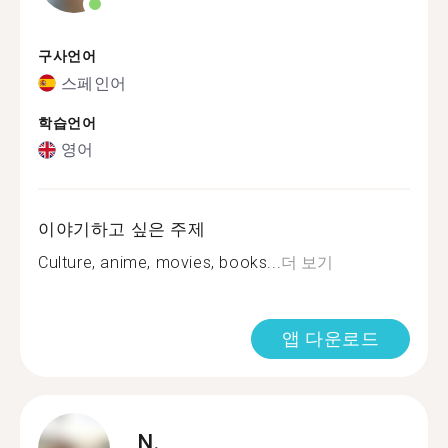
구사언어
스페인어
학습언어
영어
이야기하고 싶은 주제
Culture, anime, movies, books...
더 보기
앱 다운로드
N.