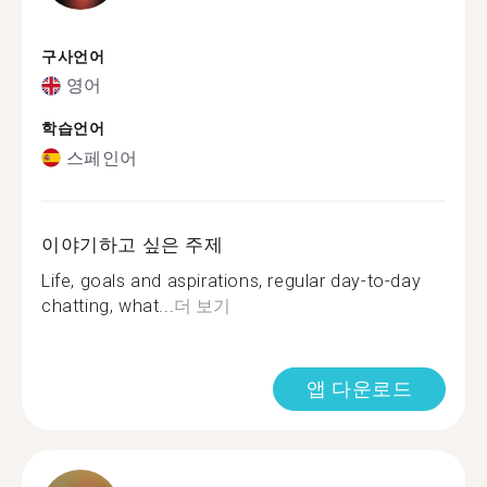
구사언어
영어
학습언어
스페인어
이야기하고 싶은 주제
Life, goals and aspirations, regular day-to-day
chatting, what...
더 보기
앱 다운로드