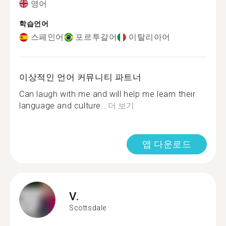
영어
학습언어
스페인어
포르투갈어
이탈리아어
이상적인 언어 커뮤니티 파트너
Can laugh with me and will help me learn their
language and culture...
더 보기
앱 다운로드
V.
Scottsdale