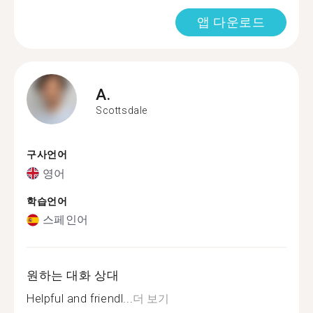
앱 다운로드
A.
Scottsdale
구사언어
영어
학습언어
스페인어
원하는 대화 상대
Helpful and friendl...
더 보기