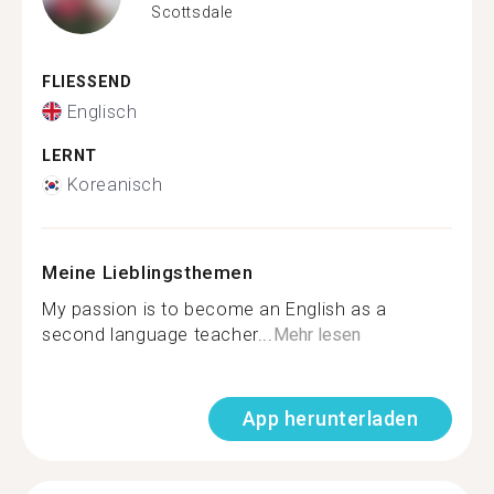
Scottsdale
FLIESSEND
Englisch
LERNT
Koreanisch
Meine Lieblingsthemen
My passion is to become an English as a
second language teacher...
Mehr lesen
App herunterladen