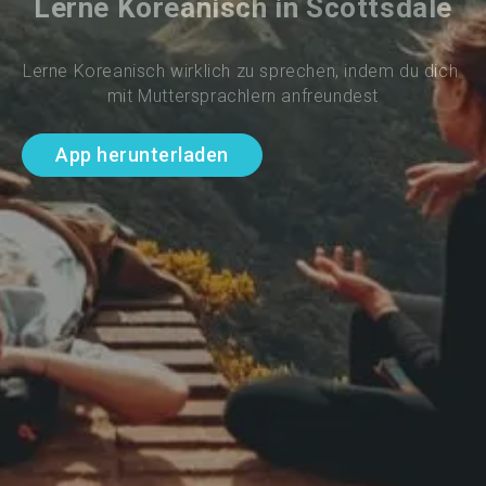
Lerne Koreanisch in Scottsdale
Lerne Koreanisch wirklich zu sprechen, indem du dich 
mit Muttersprachlern anfreundest
App herunterladen