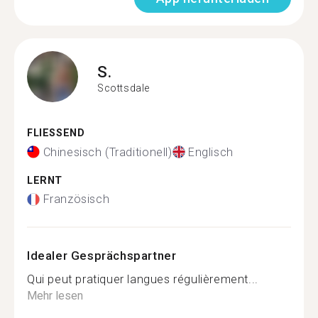
S.
Scottsdale
FLIESSEND
Chinesisch (Traditionell)
Englisch
LERNT
Französisch
Idealer Gesprächspartner
Qui peut pratiquer langues régulièrement...
Mehr lesen