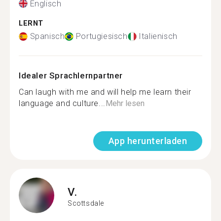
Englisch
LERNT
Spanisch
Portugiesisch
Italienisch
Idealer Sprachlernpartner
Can laugh with me and will help me learn their
language and culture...
Mehr lesen
App herunterladen
V.
Scottsdale