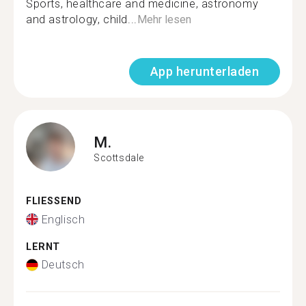
Sports, healthcare and medicine, astronomy
and astrology, child...
Mehr lesen
App herunterladen
M.
Scottsdale
FLIESSEND
Englisch
LERNT
Deutsch