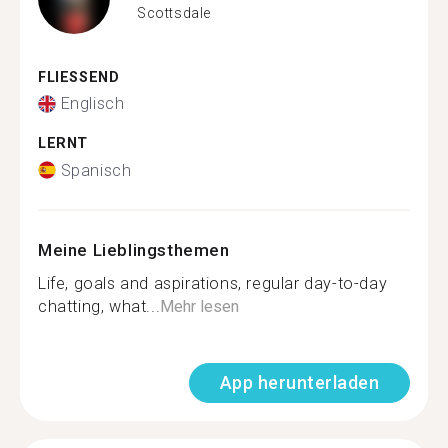
Scottsdale
FLIESSEND
Englisch
LERNT
Spanisch
Meine Lieblingsthemen
Life, goals and aspirations, regular day-to-day
chatting, what...
Mehr lesen
App herunterladen