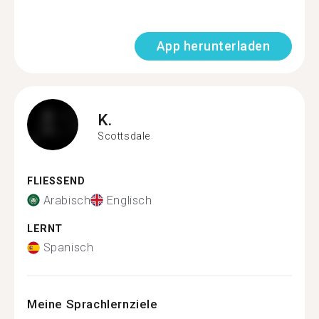
App herunterladen
K.
Scottsdale
FLIESSEND
Arabisch
Englisch
LERNT
Spanisch
Meine Sprachlernziele