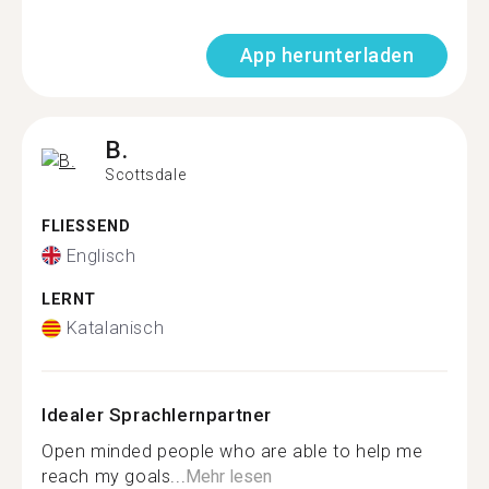
App herunterladen
B.
Scottsdale
FLIESSEND
Englisch
LERNT
Katalanisch
Idealer Sprachlernpartner
Open minded people who are able to help me
reach my goals...
Mehr lesen