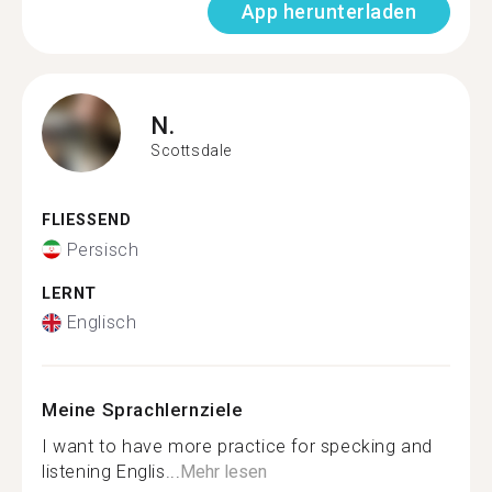
App herunterladen
N.
Scottsdale
FLIESSEND
Persisch
LERNT
Englisch
Meine Sprachlernziele
I want to have more practice for specking and
listening Englis...
Mehr lesen