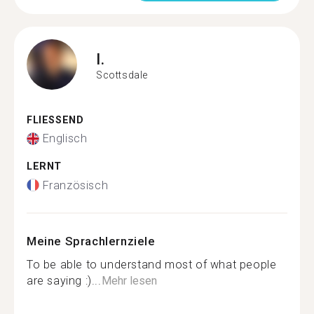
I.
Scottsdale
FLIESSEND
Englisch
LERNT
Französisch
Meine Sprachlernziele
To be able to understand most of what people
are saying :)...
Mehr lesen