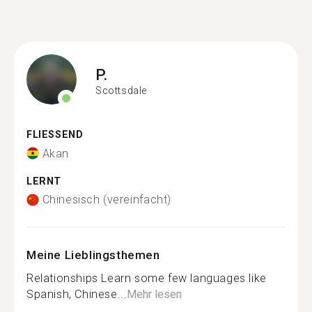
P.
Scottsdale
FLIESSEND
Akan
LERNT
Chinesisch (vereinfacht)
Meine Lieblingsthemen
Relationships Learn some few languages like
Spanish, Chinese...
Mehr lesen