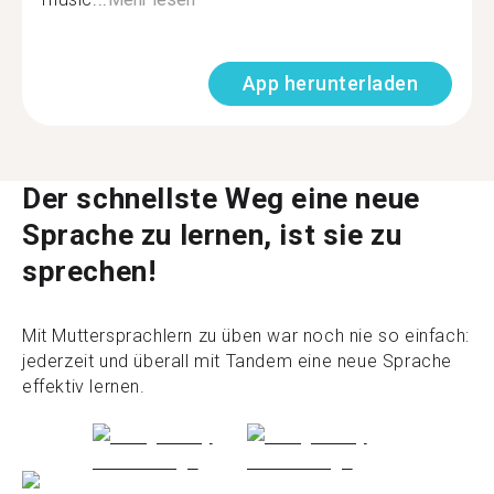
App herunterladen
Der schnellste Weg eine neue
Sprache zu lernen, ist sie zu
sprechen!
Mit Muttersprachlern zu üben war noch nie so einfach:
jederzeit und überall mit Tandem eine neue Sprache
effektiv lernen.