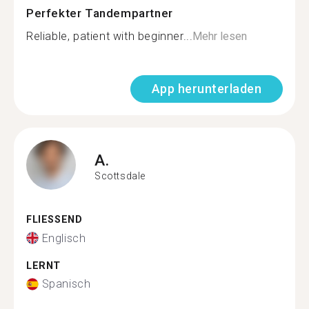
Perfekter Tandempartner
Reliable, patient with beginner...
Mehr lesen
App herunterladen
A.
Scottsdale
FLIESSEND
Englisch
LERNT
Spanisch