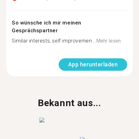
So wünsche ich mir meinen
Gesprächspartner
Similar interests, self improvemen...
Mehr lesen
App herunterladen
Bekannt aus...