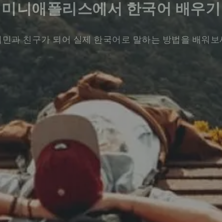
미니애폴리스에서 한국어 배우기
민과 친구가 되어 실제 한국어로 말하는 방법을 배워