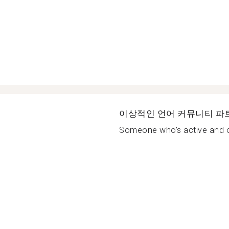
이상적인 언어 커뮤니티 파
Someone who’s active and o