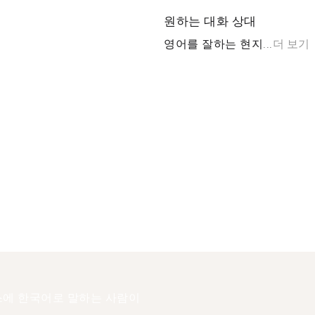
원하는 대화 상대
영어를 잘하는 현지...
더 보기
에 한국어로 말하는 사람이