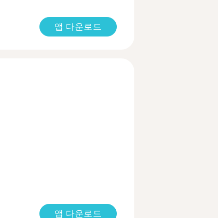
앱 다운로드
앱 다운로드