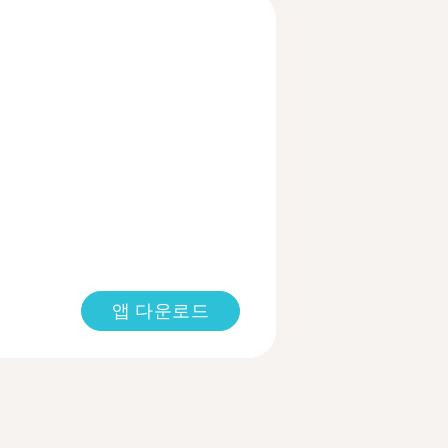
앱 다운로드