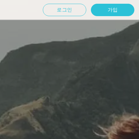
로그인
가입