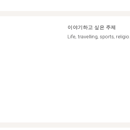
이야기하고 싶은 주제
Life, travelling, sports, religio.