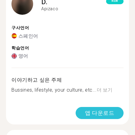
D.
NEW
Apizaco
구사언어
스페인어
학습언어
영어
이야기하고 싶은 주제
Bussines, lifestyle, your culture, etc...
더 보기
앱 다운로드