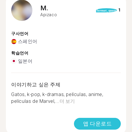
M.
1
format_quote
Apizaco
구사언어
스페인어
학습언어
일본어
이야기하고 싶은 주제
Gatos, k-pop, k-dramas, películas, anime,
películas de Marvel,...
더 보기
앱 다운로드