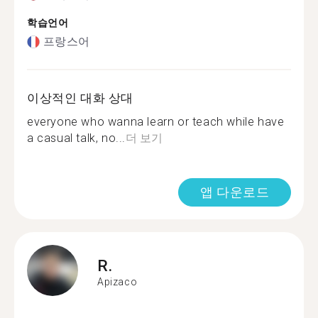
학습언어
프랑스어
이상적인 대화 상대
everyone who wanna learn or teach while have
a casual talk, no...
더 보기
앱 다운로드
R.
Apizaco