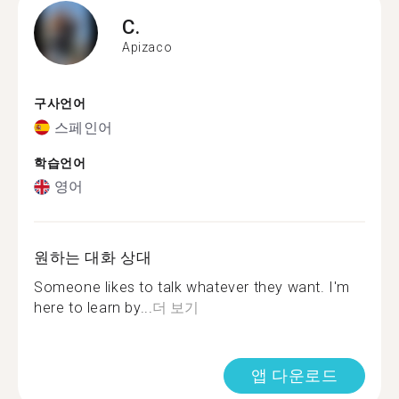
C.
Apizaco
구사언어
스페인어
학습언어
영어
원하는 대화 상대
Someone likes to talk whatever they want. I'm
here to learn by...
더 보기
앱 다운로드