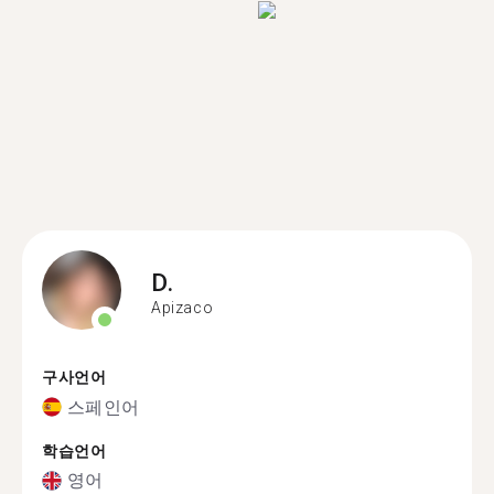
D.
Apizaco
구사언어
스페인어
학습언어
영어