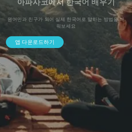
아파사코에서 한국어 배우기
원어민과 친구가 되어 실제 한국어로 말하는 방법을 배
워보세요
앱 다운로드하기