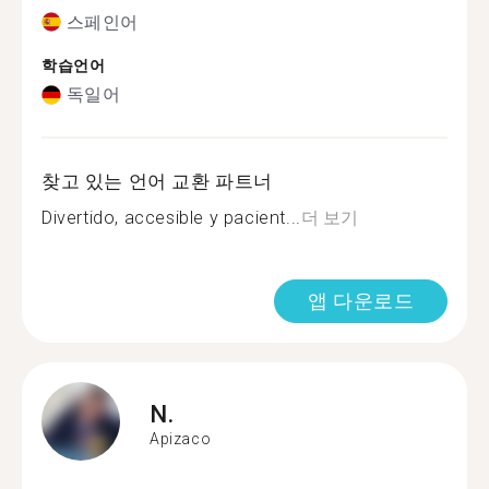
스페인어
학습언어
독일어
찾고 있는 언어 교환 파트너
Divertido, accesible y pacient...
더 보기
앱 다운로드
N.
Apizaco