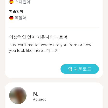
스페인어
학습언어
독일어
이상적인 언어 커뮤니티 파트너
It doesn't matter where are you from or how
you look like,there...
더 보기
앱 다운로드
N.
Apizaco