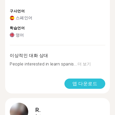
구사언어
스페인어
학습언어
영어
이상적인 대화 상대
People interested in learn spanis...
더 보기
앱 다운로드
R.