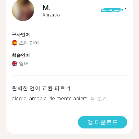
M.
1
format_quote
Apizaco
구사언어
스페인어
학습언어
영어
완벽한 언어 교환 파트너
alegre, amable, de mente abiert...
더 보기
앱 다운로드