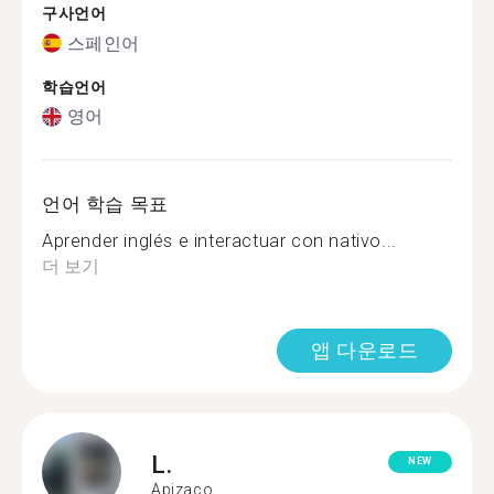
구사언어
스페인어
학습언어
영어
언어 학습 목표
Aprender inglés e interactuar con nativo...
더 보기
앱 다운로드
L.
NEW
Apizaco