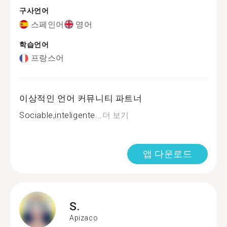
구사언어
스페인어
영어
학습언어
프랑스어
이상적인 언어 커뮤니티 파트너
Sociable,inteligente...
더 보기
앱 다운로드
S.
Apizaco