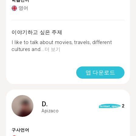
학습언어
영어
이야기하고 싶은 주제
I like to talk about movies, travels, different
cultures and...
더 보기
앱 다운로드
D.
2
format_quote
Apizaco
구사언어