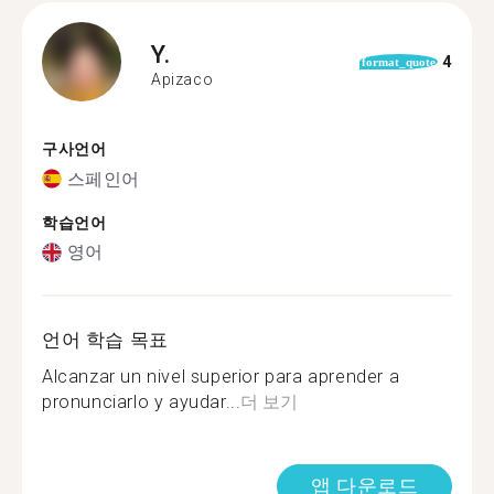
Y.
4
format_quote
Apizaco
구사언어
스페인어
학습언어
영어
언어 학습 목표
Alcanzar un nivel superior para aprender a
pronunciarlo y ayudar...
더 보기
앱 다운로드