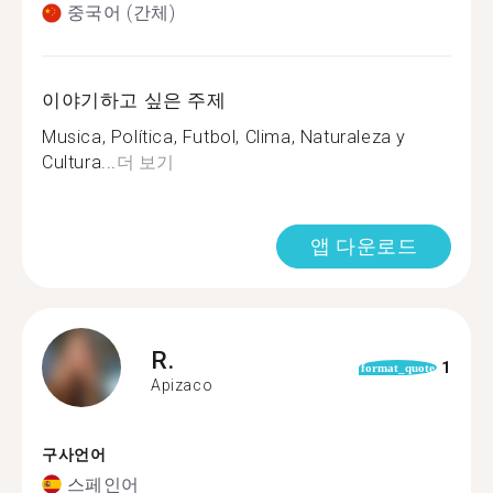
중국어 (간체)
이야기하고 싶은 주제
Musica, Política, Futbol, Clima, Naturaleza y
Cultura...
더 보기
앱 다운로드
R.
1
format_quote
Apizaco
구사언어
스페인어