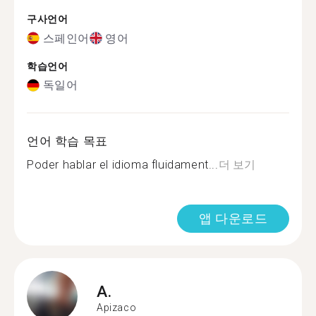
구사언어
스페인어
영어
학습언어
독일어
언어 학습 목표
Poder hablar el idioma fluidament...
더 보기
앱 다운로드
A.
Apizaco