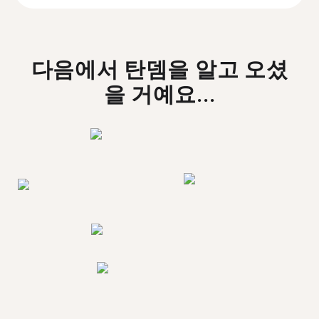
다음에서 탄뎀을 알고 오셨
을 거예요...