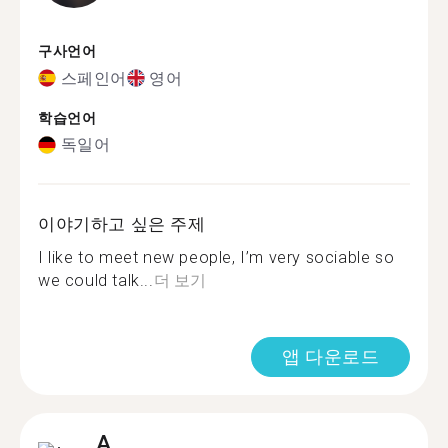
구사언어
스페인어
영어
학습언어
독일어
이야기하고 싶은 주제
I like to meet new people, I’m very sociable so
we could talk...
더 보기
앱 다운로드
A.