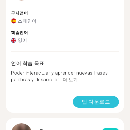
구사언어
스페인어
학습언어
영어
언어 학습 목표
Poder interactuar y aprender nuevas frases
palabras y desarrollar...
더 보기
앱 다운로드