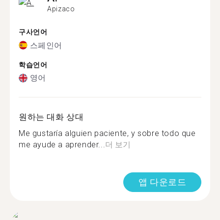
Apizaco
구사언어
스페인어
학습언어
영어
원하는 대화 상대
Me gustaría alguien paciente, y sobre todo que
me ayude a aprender...
더 보기
앱 다운로드