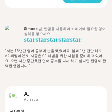
Simone
님, 탄뎀을 사용하여 커리어에 필요한 영어
실력을 쌓으세요.
star
star
star
star
star
"저는 15년간 영어 공부에 손을 뗐었어요. 불과 1년 전만 해도
A2 레벨이었죠. 지금은 C1 레벨을 위한 시험을 준비하고 있어
요! 오랜 시간 중단했던 언어 공부를 다시 하고 싶다면 탄뎀이 완
벽한 앱입니다."
A.
Apizaco
구사언어