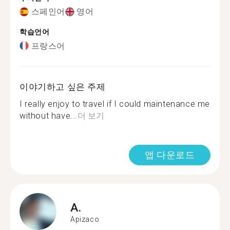
스페인어
영어
학습언어
프랑스어
이야기하고 싶은 주제
I really enjoy to travel if I could maintenance me
without have...
더 보기
앱 다운로드
A.
Apizaco