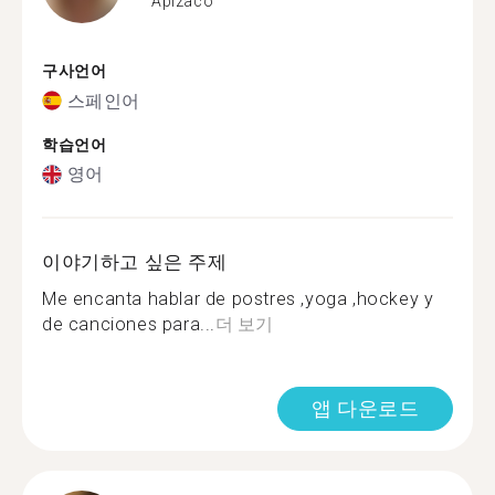
Apizaco
구사언어
스페인어
학습언어
영어
이야기하고 싶은 주제
Me encanta hablar de postres ,yoga ,hockey y
de canciones para...
더 보기
앱 다운로드