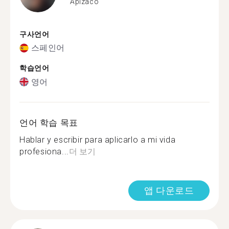
Apizaco
구사언어
스페인어
학습언어
영어
언어 학습 목표
Hablar y escribir para aplicarlo a mi vida
profesiona...
더 보기
앱 다운로드