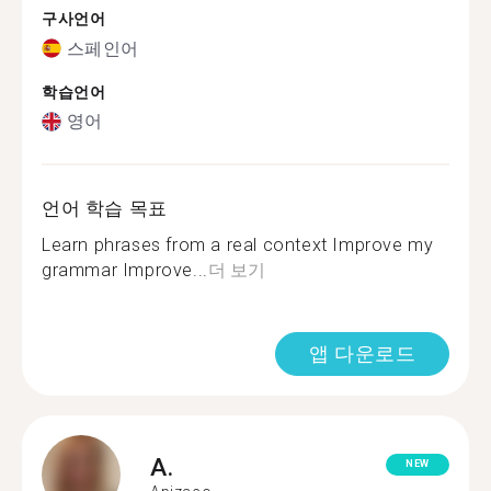
구사언어
스페인어
학습언어
영어
언어 학습 목표
Learn phrases from a real context Improve my
grammar Improve...
더 보기
앱 다운로드
A.
NEW