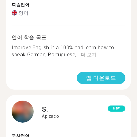
학습언어
영어
언어 학습 목표
Improve English in a 100% and learn how to
speak German, Portuguese,...
더 보기
앱 다운로드
S.
NEW
Apizaco
구사언어