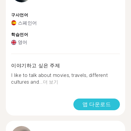
구사언어
스페인어
학습언어
영어
이야기하고 싶은 주제
I like to talk about movies, travels, different
cultures and...
더 보기
앱 다운로드