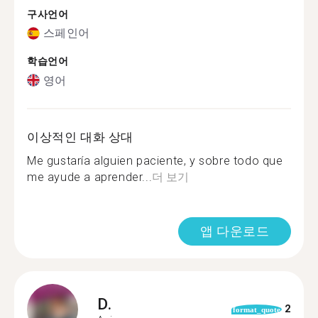
구사언어
스페인어
학습언어
영어
이상적인 대화 상대
Me gustaría alguien paciente, y sobre todo que
me ayude a aprender...
더 보기
앱 다운로드
D.
2
format_quote