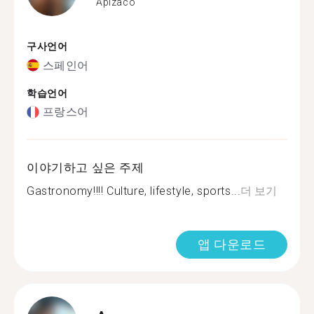
Apizaco
구사언어
스페인어
학습언어
프랑스어
이야기하고 싶은 주제
Gastronomy!!!! Culture, lifestyle, sports...
더 보기
앱 다운로드