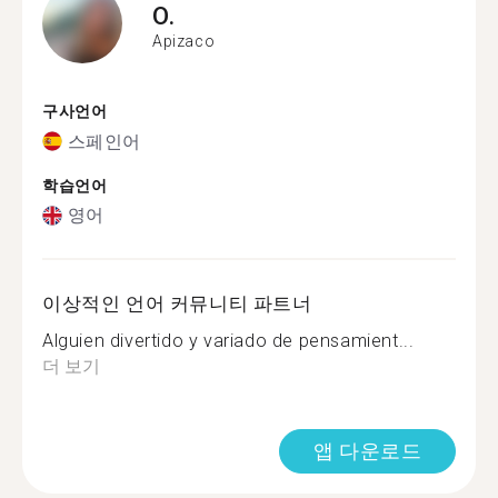
O.
Apizaco
구사언어
스페인어
학습언어
영어
이상적인 언어 커뮤니티 파트너
Alguien divertido y variado de pensamient...
더 보기
앱 다운로드