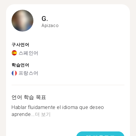
G.
Apizaco
구사언어
스페인어
학습언어
프랑스어
언어 학습 목표
Hablar fluidamente el idioma que deseo
aprende...
더 보기