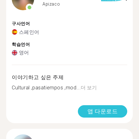
Apizaco
구사언어
스페인어
학습언어
영어
이야기하고 싶은 주제
Cultural ,pasatiempos ,mod...
더 보기
앱 다운로드