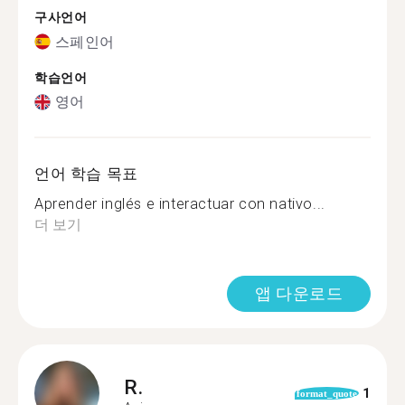
구사언어
스페인어
학습언어
영어
언어 학습 목표
Aprender inglés e interactuar con nativo...
더 보기
앱 다운로드
R.
1
format_quote