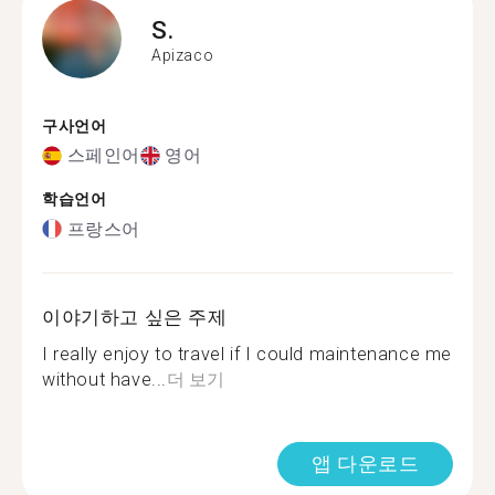
S.
Apizaco
구사언어
스페인어
영어
학습언어
프랑스어
이야기하고 싶은 주제
I really enjoy to travel if I could maintenance me
without have...
더 보기
앱 다운로드