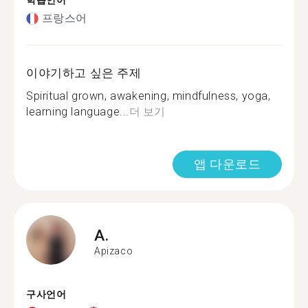
학습언어
프랑스어
이야기하고 싶은 주제
Spiritual grown, awakening, mindfulness, yoga,
learning language...
더 보기
앱 다운로드
A.
Apizaco
구사언어