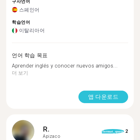
구사언어
스페인어
학습언어
이탈리아어
언어 학습 목표
Aprender inglés y conocer nuevos amigos...
더 보기
앱 다운로드
R.
2
format_quote
Apizaco