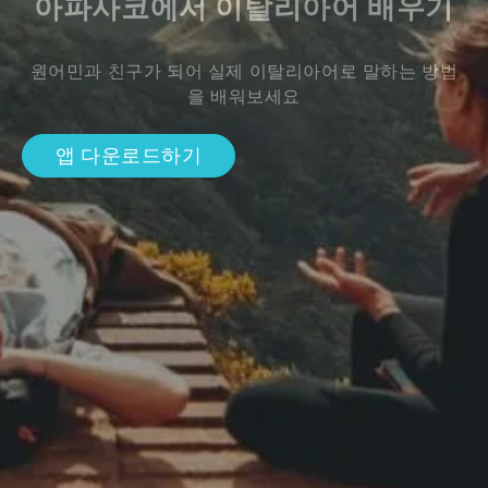
아파사코에서 이탈리아어 배우기
원어민과 친구가 되어 실제 이탈리아어로 말하는 방법
을 배워보세요
앱 다운로드하기