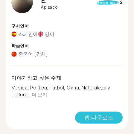
E.
2
format_quote
Apizaco
구사언어
스페인어
영어
학습언어
중국어 (간체)
이야기하고 싶은 주제
Musica, Política, Futbol, Clima, Naturaleza y
Cultura...
더 보기
앱 다운로드