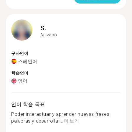
S.
Apizaco
구사언어
스페인어
학습언어
영어
언어 학습 목표
Poder interactuar y aprender nuevas frases
palabras y desarrollar...
더 보기