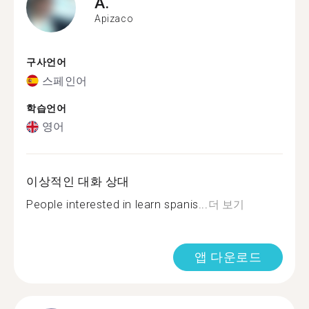
A.
Apizaco
구사언어
스페인어
학습언어
영어
이상적인 대화 상대
People interested in learn spanis...
더 보기
앱 다운로드