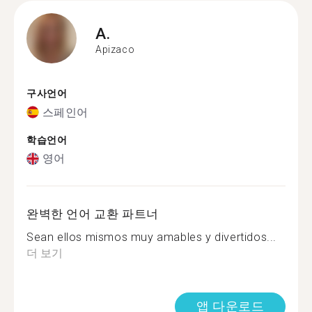
A.
Apizaco
구사언어
스페인어
학습언어
영어
완벽한 언어 교환 파트너
Sean ellos mismos muy amables y divertidos...
더 보기
앱 다운로드