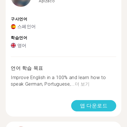
Apizaco
구사언어
스페인어
학습언어
영어
언어 학습 목표
Improve English in a 100% and learn how to
speak German, Portuguese,...
더 보기
앱 다운로드