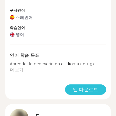
구사언어
스페인어
학습언어
영어
언어 학습 목표
Aprender lo necesario en el idioma de ingle...
더 보기
앱 다운로드