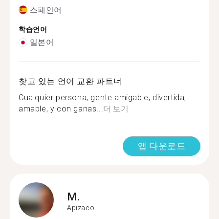
스페인어
학습언어
일본어
찾고 있는 언어 교환 파트너
Cualquier persona, gente amigable, divertida,
amable, y con ganas...
더 보기
앱 다운로드
M.
Apizaco