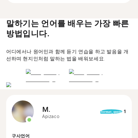
말하기는 언어를 배우는 가장 빠른
방법입니다.
어디에서나 원어민과 함께 듣기 연습을 하고 발음을 개
선하며 현지인처럼 말하는 법을 배워보세요.
M.
1
format_quote
Apizaco
구사언어