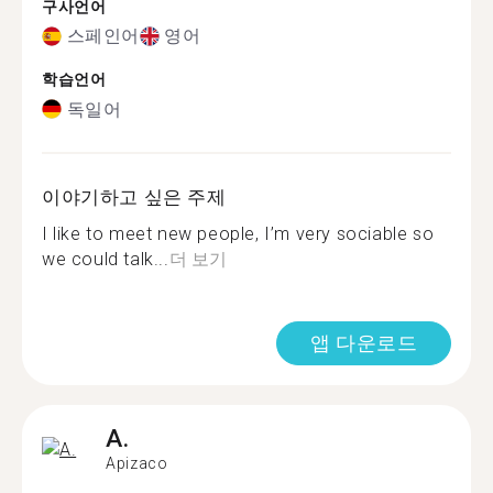
구사언어
스페인어
영어
학습언어
독일어
이야기하고 싶은 주제
I like to meet new people, I’m very sociable so
we could talk...
더 보기
앱 다운로드
A.
Apizaco