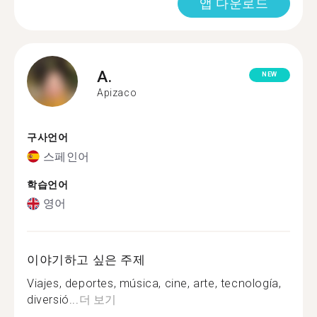
앱 다운로드
A.
NEW
Apizaco
구사언어
스페인어
학습언어
영어
이야기하고 싶은 주제
Viajes, deportes, música, cine, arte, tecnología,
diversió...
더 보기