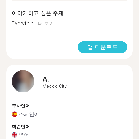
이야기하고 싶은 주제
Everythin...
더 보기
앱 다운로드
A.
Mexico City
구사언어
스페인어
학습언어
영어