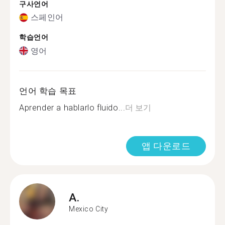
구사언어
스페인어
학습언어
영어
언어 학습 목표
Aprender a hablarlo fluido...
더 보기
앱 다운로드
A.
Mexico City