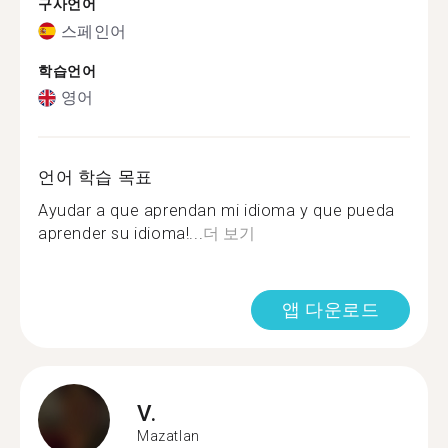
구사언어
스페인어
학습언어
영어
언어 학습 목표
Ayudar a que aprendan mi idioma y que pueda
aprender su idioma!...
더 보기
앱 다운로드
V.
Mazatlan