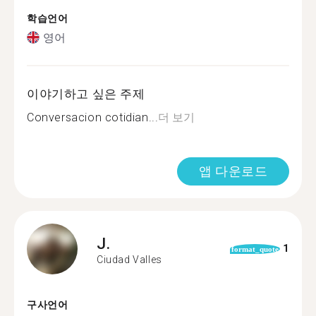
학습언어
영어
이야기하고 싶은 주제
Conversacion cotidian...
더 보기
앱 다운로드
J.
1
format_quote
Ciudad Valles
구사언어