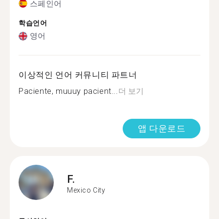
스페인어
학습언어
영어
이상적인 언어 커뮤니티 파트너
Paciente, muuuy pacient...
더 보기
앱 다운로드
F.
Mexico City