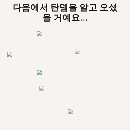
다음에서 탄뎀을 알고 오셨
을 거예요...