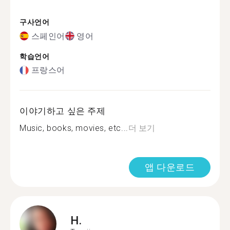
구사언어
스페인어
영어
학습언어
프랑스어
이야기하고 싶은 주제
Music, books, movies, etc...
더 보기
앱 다운로드
H.