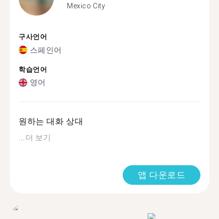
Mexico City
구사언어
스페인어
학습언어
영어
원하는 대화 상대
...
더 보기
앱 다운로드