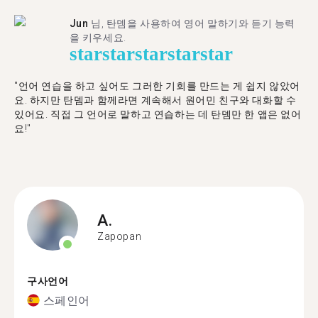
Jun
님, 탄뎀을 사용하여 영어 말하기와 듣기 능력
을 키우세요.
star
star
star
star
star
"언어 연습을 하고 싶어도 그러한 기회를 만드는 게 쉽지 않았어
요. 하지만 탄뎀과 함께라면 계속해서 원어민 친구와 대화할 수
있어요. 직접 그 언어로 말하고 연습하는 데 탄뎀만 한 앱은 없어
요!"
A.
Zapopan
구사언어
스페인어