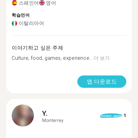
스페인어
영어
학습언어
이탈리아어
이야기하고 싶은 주제
Culture, food, games, experience...
더 보기
앱 다운로드
Y.
1
format_quote
Monterrey