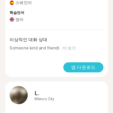
스페인어
학습언어
영어
이상적인 대화 상대
Someone kind and friendl...
더 보기
앱 다운로드
L.
Mexico City