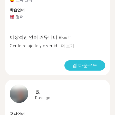
학습언어
영어
이상적인 언어 커뮤니티 파트너
Gente relajada y divertid...
더 보기
앱 다운로드
B.
Durango
구사언어