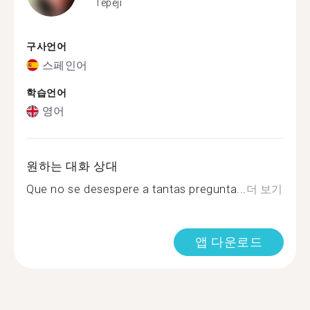
Tepeji
구사언어
스페인어
학습언어
영어
원하는 대화 상대
Que no se desespere a tantas pregunta...
더 보기
앱 다운로드