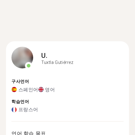
U.
Tuxtla Gutiérrez
구사언어
스페인어
영어
학습언어
프랑스어
언어 학습 목표