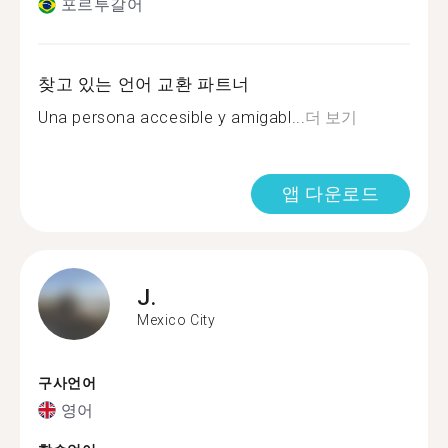
포르투갈어
찾고 있는 언어 교환 파트너
Una persona accesible y amigabl...
더 보기
앱 다운로드
J.
Mexico City
구사언어
영어