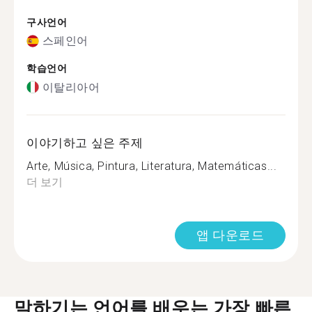
구사언어
스페인어
학습언어
이탈리아어
이야기하고 싶은 주제
Arte, Música, Pintura, Literatura, Matemáticas...
더 보기
앱 다운로드
말하기는 언어를 배우는 가장 빠른