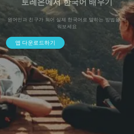
토레온에서 한국어 배우기
원어민과 친구가 되어 실제 한국어로 말하는 방법을 배
워보세요
앱 다운로드하기