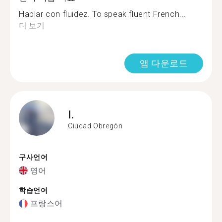
Hablar con fluidez. To speak fluent French...
더 보기
앱 다운로드
I.
Ciudad Obregón
구사언어
영어
학습언어
프랑스어