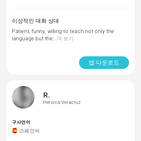
이상적인 대화 상대
Patient, funny, willing to teach not only the
language but the...
더 보기
앱 다운로드
R.
Heroica Veracruz
구사언어
스페인어