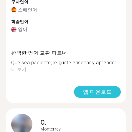
구사언어
스페인어
학습언어
영어
완벽한 언어 교환 파트너
Que sea paciente, le guste enseñar y aprender...
더 보기
앱 다운로드
C.
Monterrey