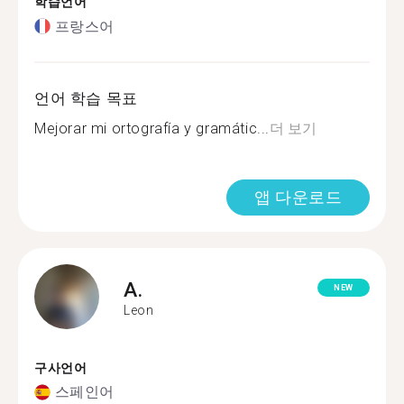
학습언어
프랑스어
언어 학습 목표
Mejorar mi ortografía y gramátic...
더 보기
앱 다운로드
A.
NEW
Leon
구사언어
스페인어