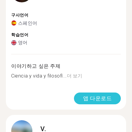
구사언어
스페인어
학습언어
영어
이야기하고 싶은 주제
Ciencia y vida y filosofí...
더 보기
앱 다운로드
V.