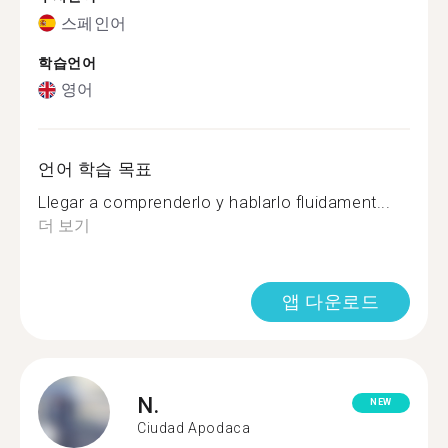
스페인어
학습언어
영어
언어 학습 목표
Llegar a comprenderlo y hablarlo fluidament...
더 보기
앱 다운로드
N.
NEW
Ciudad Apodaca