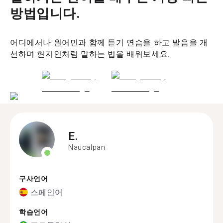
방법입니다.
어디에서나 원어민과 함께 듣기 연습을 하고 발음을 개
선하며 현지인처럼 말하는 법을 배워보세요.
E.
Naucalpan
구사언어
스페인어
학습언어