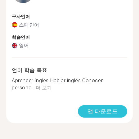
구사언어
스페인어
학습언어
영어
언어 학습 목표
Aprender inglés Hablar inglés Conocer
persona...
더 보기
앱 다운로드