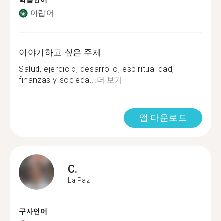
학습언어
아랍어
이야기하고 싶은 주제
Salud, ejercicio, desarrollo, espiritualidad,
finanzas y socieda...
더 보기
앱 다운로드
C.
La Paz
구사언어