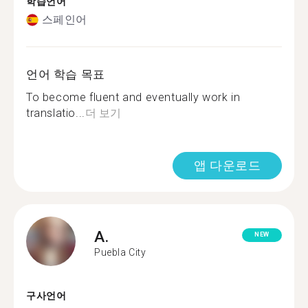
학습언어
스페인어
언어 학습 목표
To become fluent and eventually work in
translatio...
더 보기
앱 다운로드
A.
NEW
Puebla City
구사언어