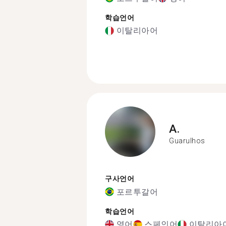
학습언어
이탈리아어
A.
Guarulhos
구사언어
포르투갈어
학습언어
영어
스페인어
이탈리아