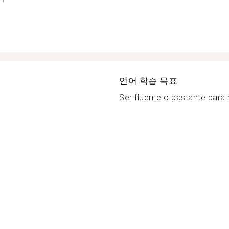
언어 학습 목표
Ser fluente o bastante para 