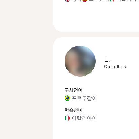
L.
Guarulhos
구사언어
포르투갈어
학습언어
이탈리아어