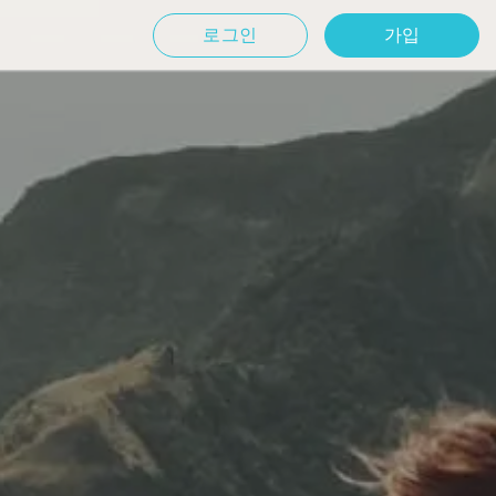
로그인
가입