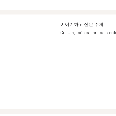
이야기하고 싶은 주제
Cultura, música, animais entr