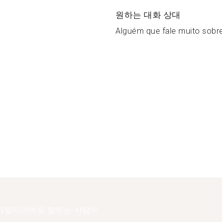
원하는 대화 상대
Alguém que fale muito sobre 
이탈리아어로 말하는 사람이