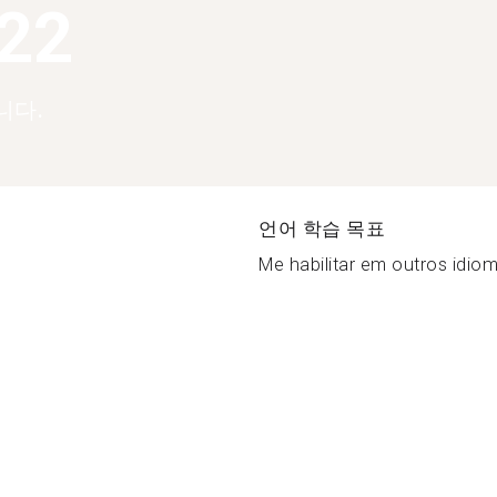
122
니다.
언어 학습 목표
Me habilitar em outros idiom