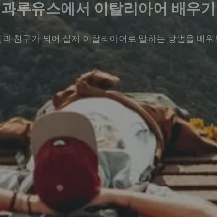
과루유스에서 이탈리아어 배우기
과 친구가 되어 실제 이탈리아어로 말하는 방법을 배