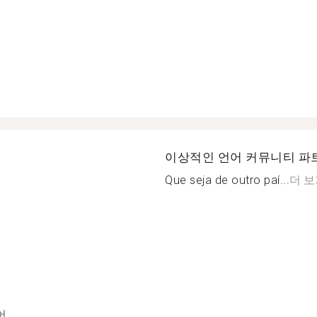
이상적인 언어 커뮤니티 파
Que seja de outro paí...
더 보
어