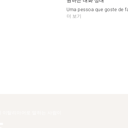
원하는 대화 상대
Uma pessoa que goste de fa
더 보기
 이탈리아어로 말하는 사람이