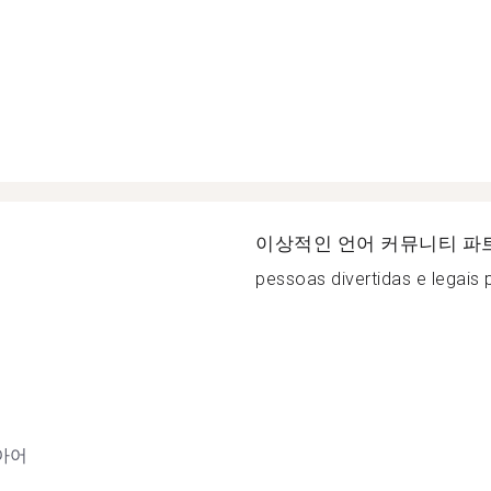
이상적인 언어 커뮤니티 파
pessoas divertidas e legais 
아어