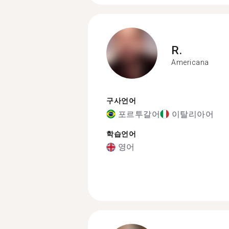
R.
Americana
구사언어
포르투갈어
이탈리아어
학습언어
영어