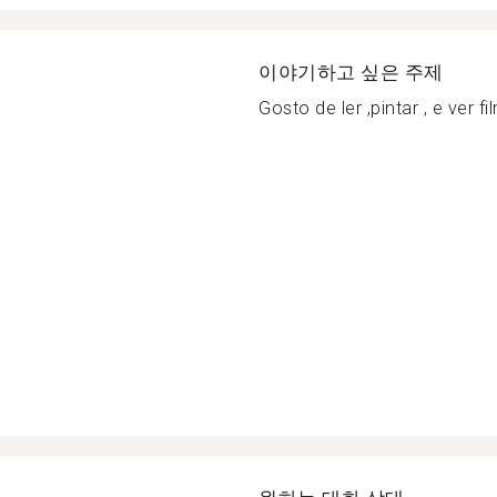
이야기하고 싶은 주제
Gosto de ler ,pintar , e ver fi