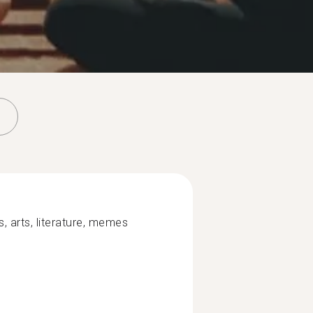
, arts, literature, memes