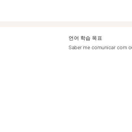
언어 학습 목표
Saber me comunicar com ou