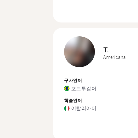
T.
Americana
구사언어
포르투갈어
학습언어
이탈리아어