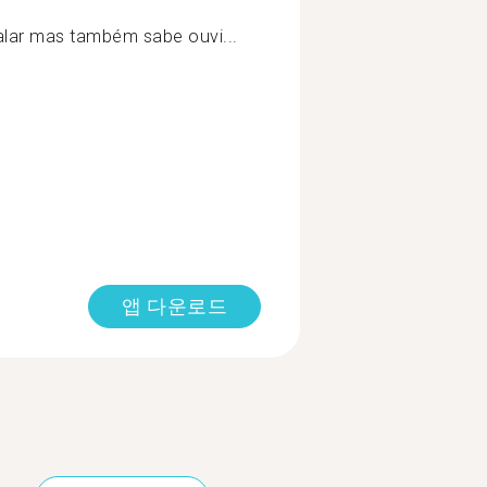
lar mas também sabe ouvi...
앱 다운로드