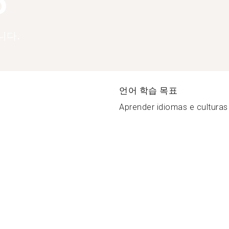
5
니다.
언어 학습 목표
Aprender idiomas e culturas 