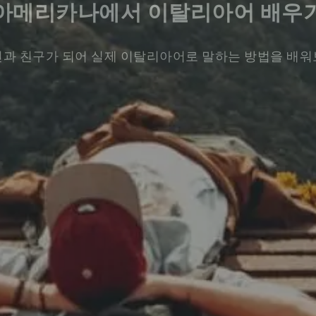
아메리카나에서 이탈리아어 배우
과 친구가 되어 실제 이탈리아어로 말하는 방법을 배