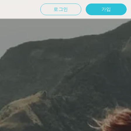
로그인
가입