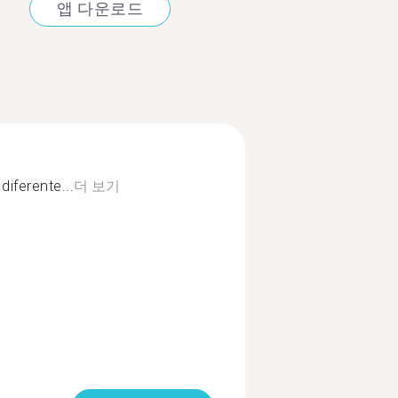
앱 다운로드
diferente...
더 보기