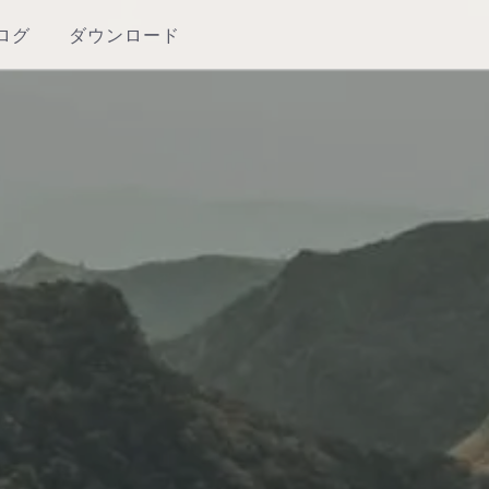
ログ
ダウンロード