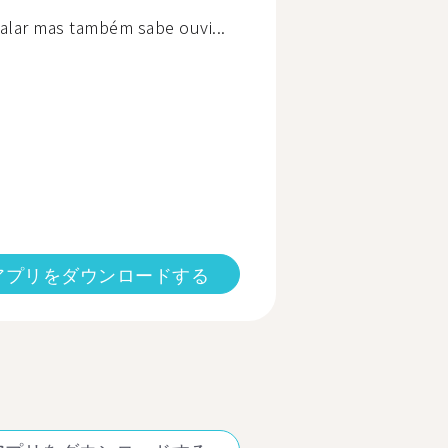
alar mas também sabe ouvi...
アプリをダウンロードする