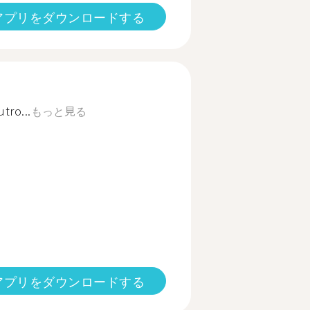
アプリをダウンロードする
tro...
もっと見る
アプリをダウンロードする