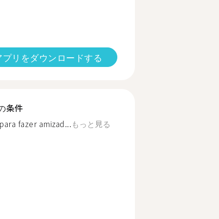
アプリをダウンロードする
の条件
para fazer amizad...
もっと見る