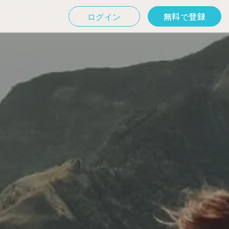
ログイン
無料で登録