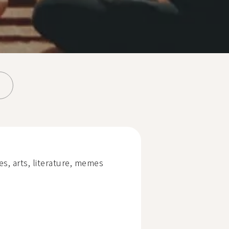
s️, arts, literature, memes