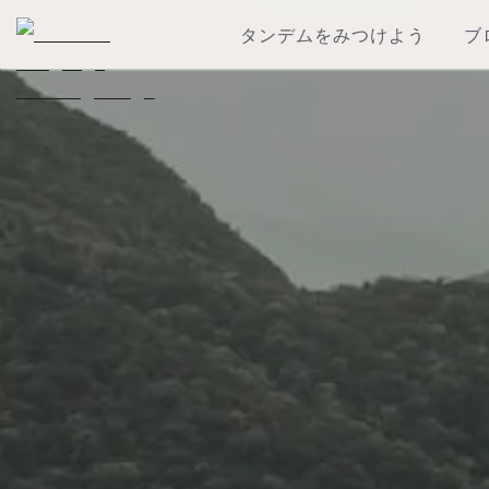
タンデムをみつけよう
ブ