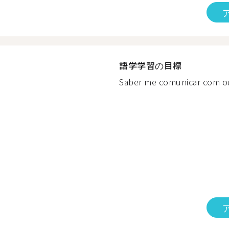
語学学習の目標
Saber me comunicar com ou