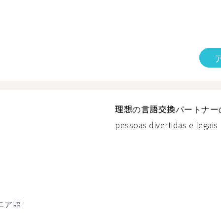
理想の言語交換パートナー
pessoas divertidas e legais 
ニア語