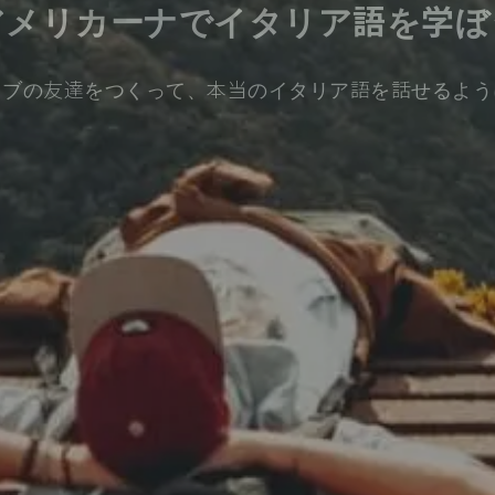
アメリカーナでイタリア語を学ぼ
ィブの友達をつくって、本当のイタリア語を話せるよう