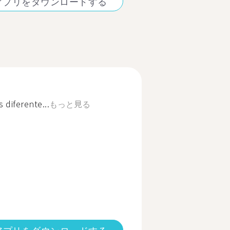
アプリをダウンロードする
 diferente...
もっと見る
アプリをダウンロードする