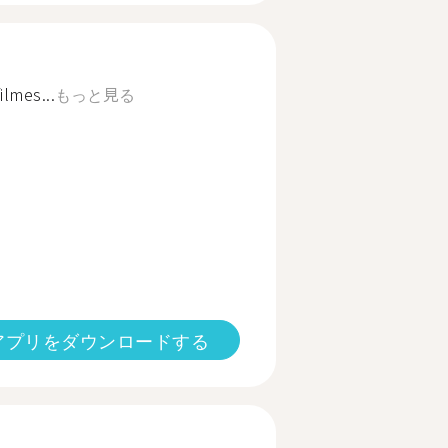
ilmes...
もっと見る
アプリをダウンロードする