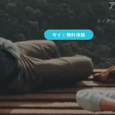
ネイテ
今すぐ無料体験