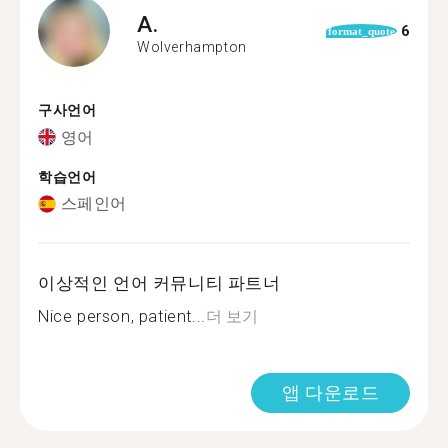
A.
6
format_quote
Wolverhampton
구사언어
영어
학습언어
스페인어
이상적인 언어 커뮤니티 파트너
Nice person, patient...
더 보기
앱 다운로드