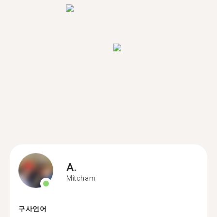
A.
Mitcham
구사언어