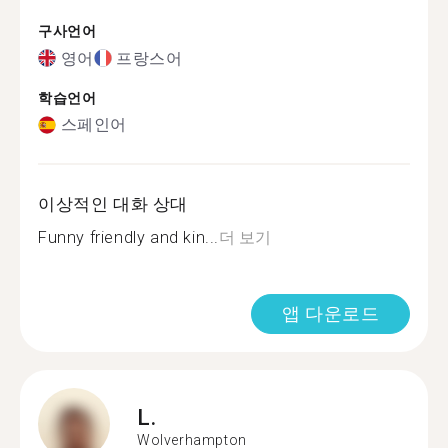
구사언어
영어
프랑스어
학습언어
스페인어
이상적인 대화 상대
Funny friendly and kin...
더 보기
앱 다운로드
L.
Wolverhampton