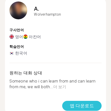
A.
Wolverhampton
구사언어
영어
아칸어
학습언어
한국어
원하는 대화 상대
Someone who i can learn from and can learn
from me, we will both...
더 보기
앱 다운로드