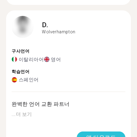
D.
Wolverhampton
구사언어
이탈리아어
영어
학습언어
스페인어
완벽한 언어 교환 파트너
...
더 보기