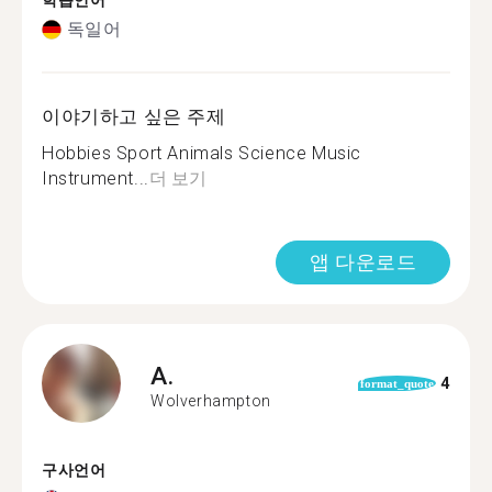
학습언어
독일어
이야기하고 싶은 주제
Hobbies Sport Animals Science Music
Instrument...
더 보기
앱 다운로드
A.
4
format_quote
Wolverhampton
구사언어