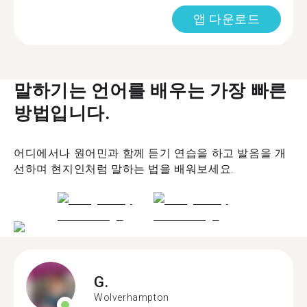
앱 다운로드
말하기는 언어를 배우는 가장 빠른
방법입니다.
어디에서나 원어민과 함께 듣기 연습을 하고 발음을 개
선하며 현지인처럼 말하는 법을 배워보세요.
G.
Wolverhampton