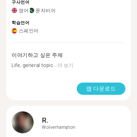
구사언어
영어
푼자비어
학습언어
스페인어
이야기하고 싶은 주제
Life, general topic...
더 보기
앱 다운로드
R.
Wolverhampton