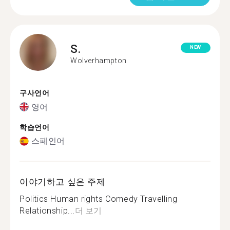
S.
NEW
Wolverhampton
구사언어
영어
학습언어
스페인어
이야기하고 싶은 주제
Politics Human rights Comedy Travelling
Relationship...
더 보기