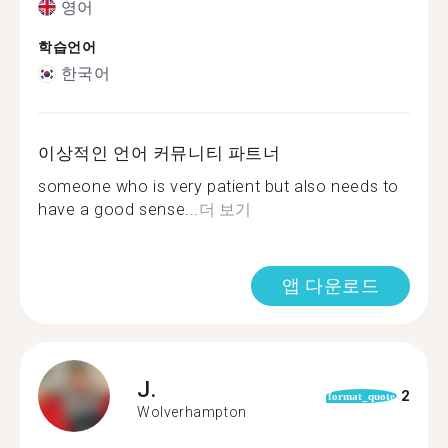
영어
학습언어
한국어
이상적인 언어 커뮤니티 파트너
someone who is very patient but also needs to
have a good sense...
더 보기
앱 다운로드
J.
2
format_quote
Wolverhampton