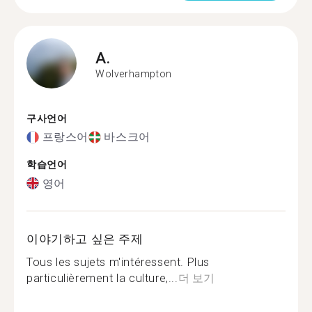
A.
Wolverhampton
구사언어
프랑스어
바스크어
학습언어
영어
이야기하고 싶은 주제
Tous les sujets m'intéressent. Plus
particulièrement la culture,...
더 보기