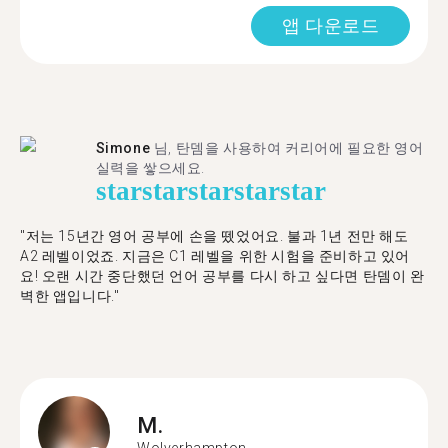
앱 다운로드
Simone
님, 탄뎀을 사용하여 커리어에 필요한 영어
실력을 쌓으세요.
star
star
star
star
star
"저는 15년간 영어 공부에 손을 뗐었어요. 불과 1년 전만 해도
A2 레벨이었죠. 지금은 C1 레벨을 위한 시험을 준비하고 있어
요! 오랜 시간 중단했던 언어 공부를 다시 하고 싶다면 탄뎀이 완
벽한 앱입니다."
M.
Wolverhampton