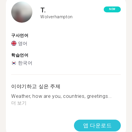
T.
NEW
Wolverhampton
구사언어
영어
학습언어
한국어
이야기하고 싶은 주제
Weather, how are you, countries, greetings...
더 보기
앱 다운로드