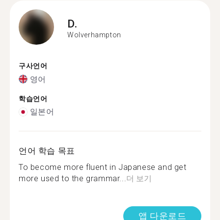
D.
Wolverhampton
구사언어
영어
학습언어
일본어
언어 학습 목표
To become more fluent in Japanese and get
more used to the grammar...
더 보기
앱 다운로드