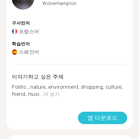
Wolverhampton
구사언어
프랑스어
학습언어
스페인어
이야기하고 싶은 주제
Politic , nature, environment, shopping, culture,
friend, musi...
더 보기
앱 다운로드