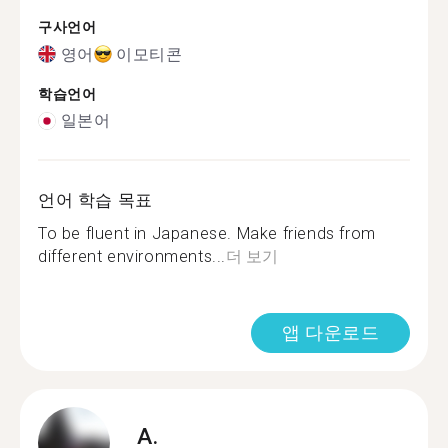
구사언어
영어
이모티콘
학습언어
일본어
언어 학습 목표
To be fluent in Japanese. Make friends from
different environments...
더 보기
앱 다운로드
A.