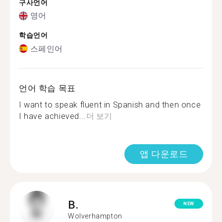
구사언어
영어
학습언어
스페인어
언어 학습 목표
I want to speak fluent in Spanish and then once
I have achieved...
더 보기
앱 다운로드
B.
NEW
Wolverhampton