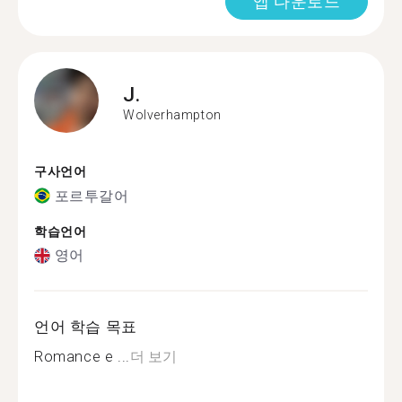
앱 다운로드
J.
Wolverhampton
구사언어
포르투갈어
학습언어
영어
언어 학습 목표
Romance e ...
더 보기