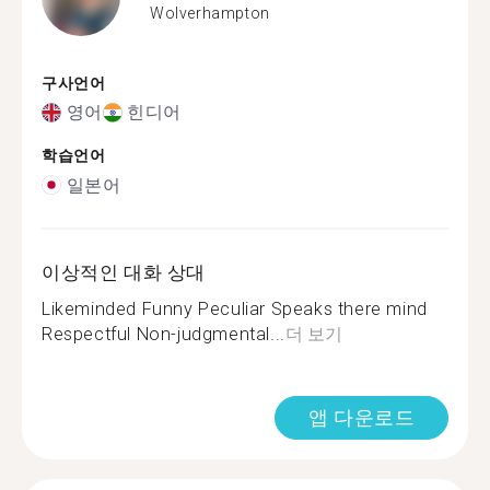
Wolverhampton
구사언어
영어
힌디어
학습언어
일본어
이상적인 대화 상대
Likeminded Funny Peculiar Speaks there mind
Respectful Non-judgmental...
더 보기
앱 다운로드