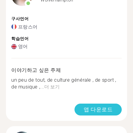
구사언어
프랑스어
학습언어
영어
이야기하고 싶은 주제
un peu de tout, de culture générale , de sport ,
de musique ,...
더 보기
앱 다운로드