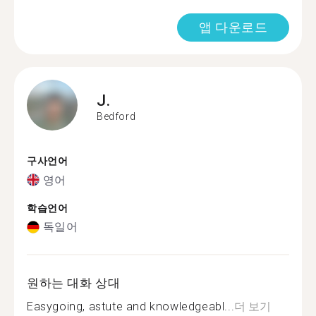
앱 다운로드
J.
Bedford
구사언어
영어
학습언어
독일어
원하는 대화 상대
Easygoing, astute and knowledgeabl...
더 보기