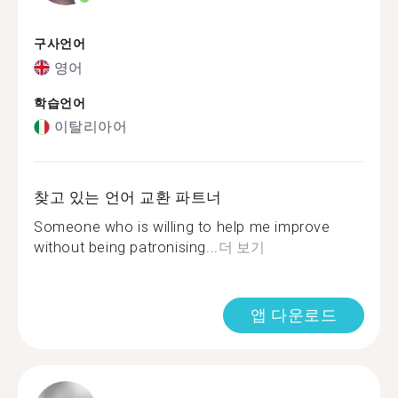
구사언어
영어
학습언어
이탈리아어
찾고 있는 언어 교환 파트너
Someone who is willing to help me improve
without being patronising...
더 보기
앱 다운로드