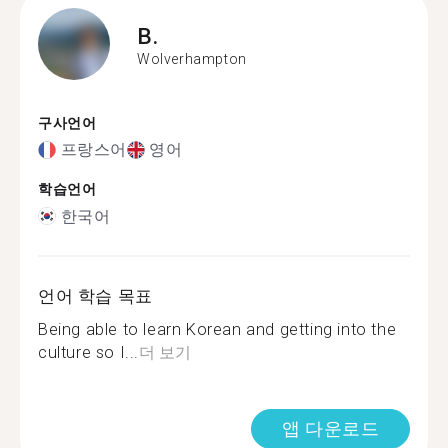
B.
Wolverhampton
구사언어
프랑스어
영어
학습언어
한국어
언어 학습 목표
Being able to learn Korean and getting into the
culture so I...
더 보기
앱 다운로드