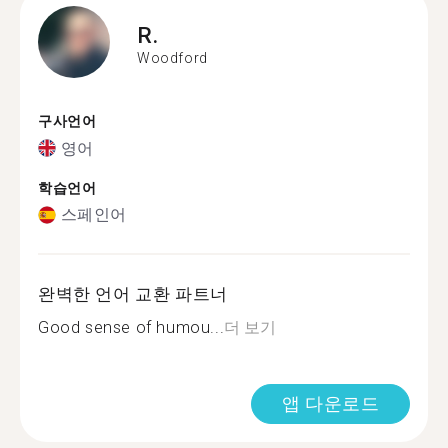
R.
Woodford
구사언어
영어
학습언어
스페인어
완벽한 언어 교환 파트너
Good sense of humou...
더 보기
앱 다운로드