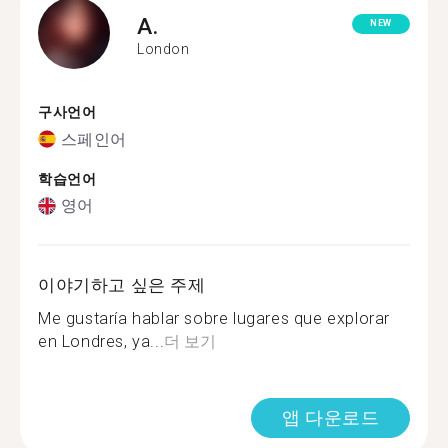
A.
NEW
London
구사언어
스페인어
학습언어
영어
이야기하고 싶은 주제
Me gustaría hablar sobre lugares que explorar
en Londres, ya...
더 보기
앱 다운로드