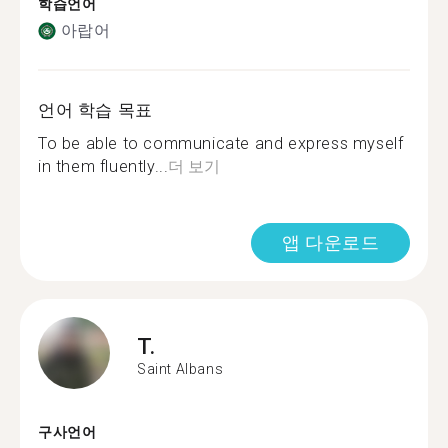
학습언어
아랍어
언어 학습 목표
To be able to communicate and express myself
in them fluently...
더 보기
앱 다운로드
T.
Saint Albans
구사언어