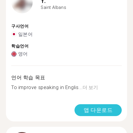
Y.
Saint Albans
구사언어
일본어
학습언어
영어
언어 학습 목표
To improve speaking in Englis...
더 보기
앱 다운로드