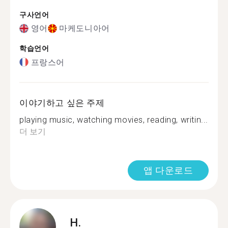
구사언어
영어
마케도니아어
학습언어
프랑스어
이야기하고 싶은 주제
playing music, watching movies, reading, writin...
더 보기
앱 다운로드
H.