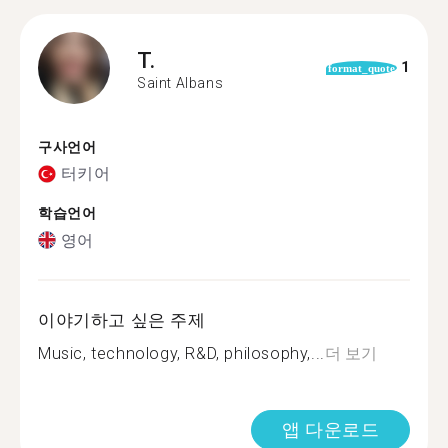
T.
1
format_quote
Saint Albans
구사언어
터키어
학습언어
영어
이야기하고 싶은 주제
Music, technology, R&D, philosophy,...
더 보기
앱 다운로드