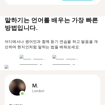
말하기는 언어를 배우는 가장 빠른
방법입니다.
어디에서나 원어민과 함께 듣기 연습을 하고 발음을 개
선하며 현지인처럼 말하는 법을 배워보세요.
M.
London