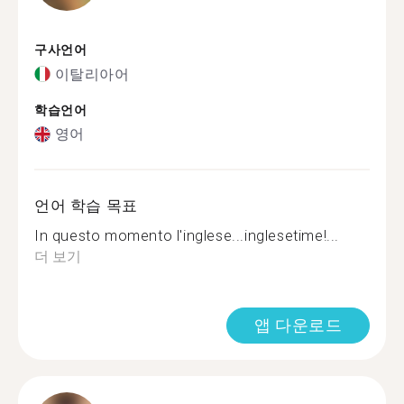
구사언어
이탈리아어
학습언어
영어
언어 학습 목표
In questo momento l'inglese...inglesetime!...
더 보기
앱 다운로드