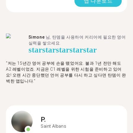
앱 다운로드
Simone
님, 탄뎀을 사용하여 커리어에 필요한 영어
실력을 쌓으세요.
star
star
star
star
star
"저는 15년간 영어 공부에 손을 뗐었어요. 불과 1년 전만 해도
A2 레벨이었죠. 지금은 C1 레벨을 위한 시험을 준비하고 있어
요! 오랜 시간 중단했던 언어 공부를 다시 하고 싶다면 탄뎀이 완
벽한 앱입니다."
P.
Saint Albans