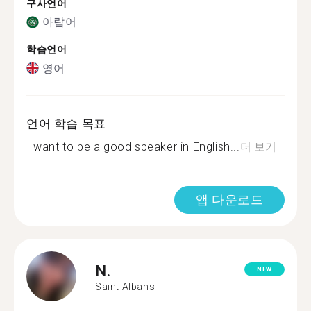
구사언어
아랍어
학습언어
영어
언어 학습 목표
I want to be a good speaker in English...
더 보기
앱 다운로드
N.
NEW
Saint Albans