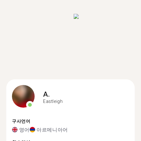
A.
Eastleigh
구사언어
영어
아르메니아어