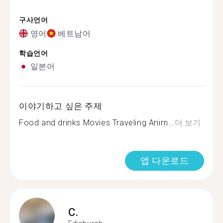
구사언어
영어
베트남어
학습언어
일본어
이야기하고 싶은 주제
Food and drinks Movies Traveling Anim...
더 보기
앱 다운로드
C.