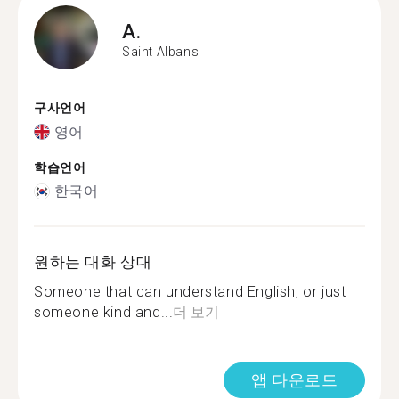
A.
Saint Albans
구사언어
영어
학습언어
한국어
원하는 대화 상대
Someone that can understand English, or just
someone kind and...
더 보기
앱 다운로드