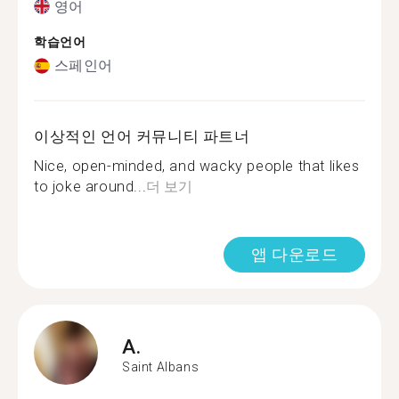
영어
학습언어
스페인어
이상적인 언어 커뮤니티 파트너
Nice, open-minded, and wacky people that likes
to joke around...
더 보기
앱 다운로드
A.
Saint Albans