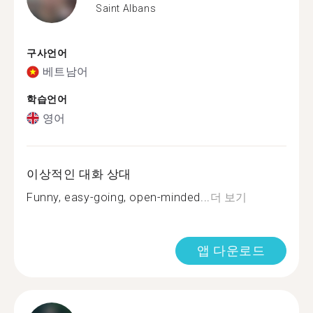
Saint Albans
구사언어
베트남어
학습언어
영어
이상적인 대화 상대
Funny, easy-going, open-minded...
더 보기
앱 다운로드