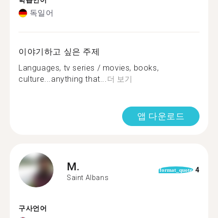
학습언어
독일어
이야기하고 싶은 주제
Languages, tv series / movies, books,
culture...anything that...
더 보기
앱 다운로드
M.
4
format_quote
Saint Albans
구사언어