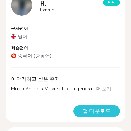
R.
NEW
Penrith
구사언어
영어
학습언어
중국어 (광동어)
이야기하고 싶은 주제
Music Animals Movies Life in genera...
더 보기
앱 다운로드