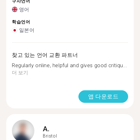
구사언어
영어
학습언어
일본어
찾고 있는 언어 교환 파트너
Regularly online, helpful and gives good critiqu...
더 보기
앱 다운로드
A.
Bristol