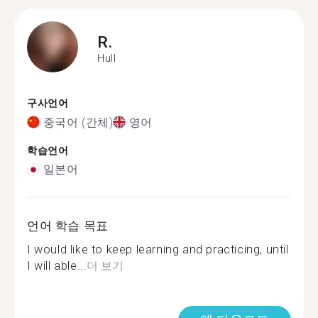
R.
Hull
구사언어
중국어 (간체)
영어
학습언어
일본어
언어 학습 목표
I would like to keep learning and practicing, until
I will able...
더 보기