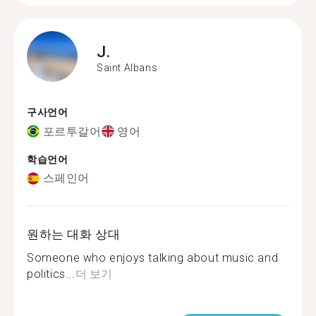
J.
Saint Albans
구사언어
포르투갈어
영어
학습언어
스페인어
원하는 대화 상대
Someone who enjoys talking about music and
politics...
더 보기