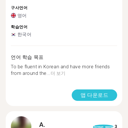
구사언어
영어
학습언어
한국어
언어 학습 목표
To be fluent in Korean and have more friends
from around the...
더 보기
앱 다운로드
A.
3
format_quote