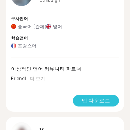
Edinburgh
구사언어
중국어 (간체)
영어
학습언어
프랑스어
이상적인 언어 커뮤니티 파트너
Friendl...
더 보기
앱 다운로드