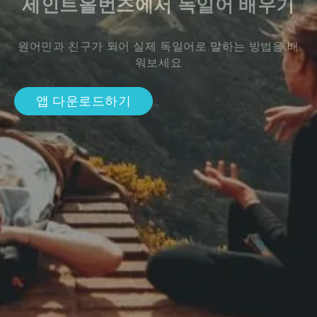
세인트올번즈에서 독일어 배우기
원어민과 친구가 되어 실제 독일어로 말하는 방법을 배
워보세요
앱 다운로드하기