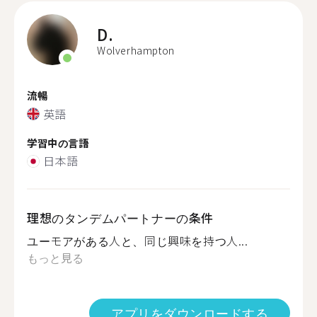
D.
Wolverhampton
流暢
英語
学習中の言語
日本語
理想のタンデムパートナーの条件
ユーモアがある人と、同じ興味を持つ人...
もっと見る
アプリをダウンロードする