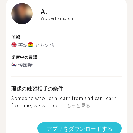
A.
Wolverhampton
流暢
英語
アカン語
学習中の言語
韓国語
理想の練習相手の条件
Someone who i can learn from and can learn
from me, we will both...
もっと見る
アプリをダウンロードする