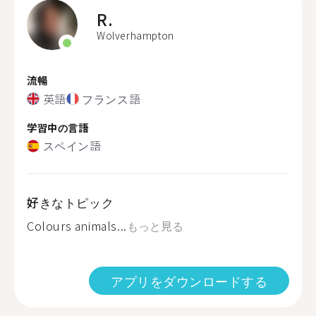
R.
Wolverhampton
流暢
英語
フランス語
学習中の言語
スペイン語
好きなトピック
Colours animals...
もっと見る
アプリをダウンロードする