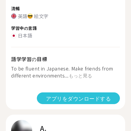
流暢
英語
絵文字
学習中の言語
日本語
語学学習の目標
To be fluent in Japanese. Make friends from
different environments...
もっと見る
アプリをダウンロードする
A.