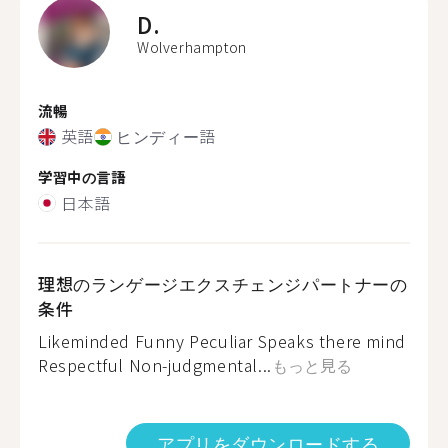
D.
Wolverhampton
流暢
英語
ヒンディー語
学習中の言語
日本語
理想のランゲージエクスチェンジパートナーの
条件
Likeminded Funny Peculiar Speaks there mind
Respectful Non-judgmental...
もっと見る
アプリをダウンロードする