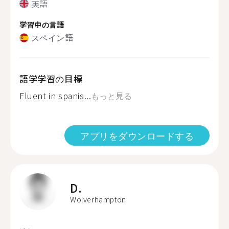
英語
学習中の言語
スペイン語
語学学習の目標
Fluent in spanis...
もっと見る
アプリをダウンロードする
D.
Wolverhampton