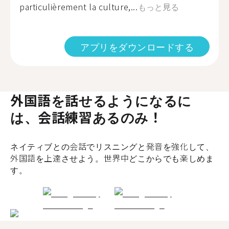
particulièrement la culture,...
もっと見る
アプリをダウンロードする
外国語を話せるようになるに
は、会話練習あるのみ！
ネイティブとの会話でリスニングと発音を強化して、
外国語を上達させよう。世界中どこからでも楽しめま
す。