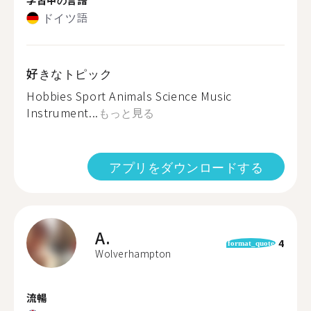
ドイツ語
好きなトピック
Hobbies Sport Animals Science Music
Instrument...
もっと見る
アプリをダウンロードする
A.
4
format_quote
Wolverhampton
流暢