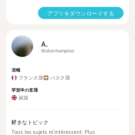
アプリをダウンロードする
A.
Wolverhampton
流暢
フランス語
バスク語
学習中の言語
英語
好きなトピック
Tous les sujets m'intéressent. Plus