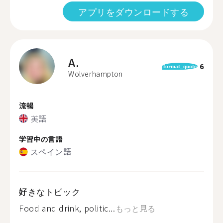
アプリをダウンロードする
A.
6
format_quote
Wolverhampton
流暢
英語
学習中の言語
スペイン語
好きなトピック
Food and drink, politic...
もっと見る