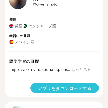
Wolverhampton
流暢
英語
パンジャーブ語
学習中の言語
スペイン語
語学学習の目標
Improve conversational Spanis...
もっと見る
アプリをダウンロードする