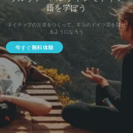
語を学ぼう
ネイティブの友達をつくって、本当のドイツ語を話せ
るようになろう
今すぐ無料体験