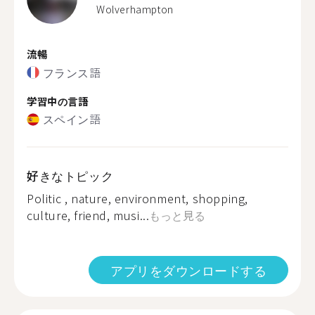
Wolverhampton
流暢
フランス語
学習中の言語
スペイン語
好きなトピック
Politic , nature, environment, shopping,
culture, friend, musi...
もっと見る
アプリをダウンロードする