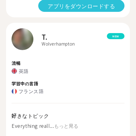
アプリをダウンロードする
T.
NEW
Wolverhampton
流暢
英語
学習中の言語
フランス語
好きなトピック
Everything reall...
もっと見る