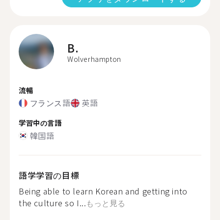
B.
Wolverhampton
流暢
フランス語
英語
学習中の言語
韓国語
語学学習の目標
Being able to learn Korean and getting into
the culture so I...
もっと見る