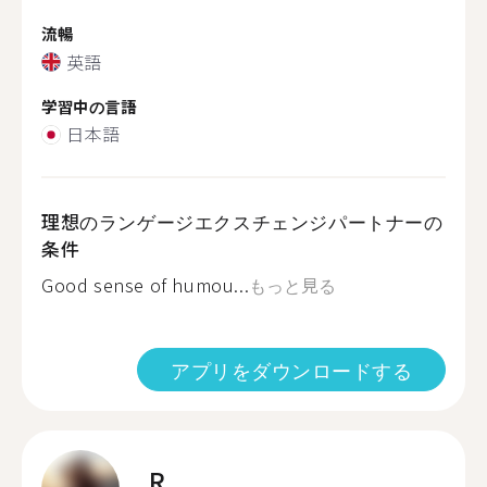
流暢
英語
学習中の言語
日本語
理想のランゲージエクスチェンジパートナーの
条件
Good sense of humou...
もっと見る
アプリをダウンロードする
R.