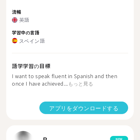
流暢
英語
学習中の言語
スペイン語
語学学習の目標
I want to speak fluent in Spanish and then
once I have achieved...
もっと見る
アプリをダウンロードする
B.
NEW