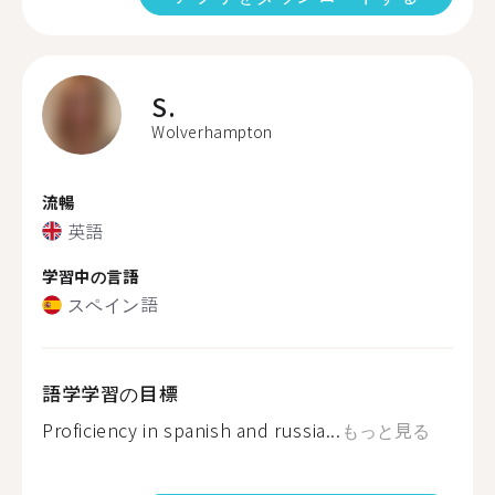
S.
Wolverhampton
流暢
英語
学習中の言語
スペイン語
語学学習の目標
Proficiency in spanish and russia...
もっと見る