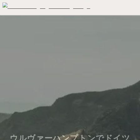
ウルヴァーハンプトンでドイツ