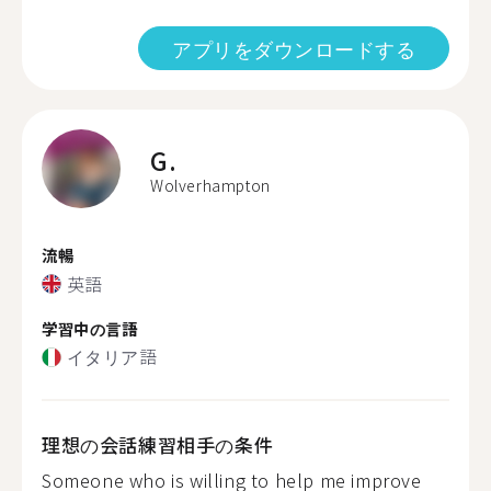
アプリをダウンロードする
G.
Wolverhampton
流暢
英語
学習中の言語
イタリア語
理想の会話練習相手の条件
Someone who is willing to help me improve