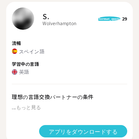
S.
29
format_quote
Wolverhampton
流暢
スペイン語
学習中の言語
英語
理想の言語交換パートナーの条件
...
もっと見る
アプリをダウンロードする