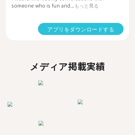
someone who is fun and...
もっと見る
アプリをダウンロードする
メディア掲載実績