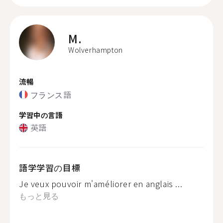
M.
Wolverhampton
流暢
フランス語
学習中の言語
英語
語学学習の目標
Je veux pouvoir m'améliorer en anglais ...
もっと見る