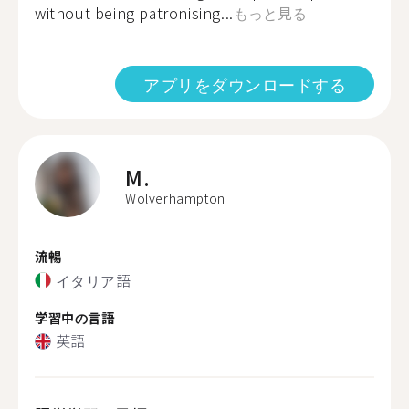
without being patronising...
もっと見る
アプリをダウンロードする
M.
Wolverhampton
流暢
イタリア語
学習中の言語
英語