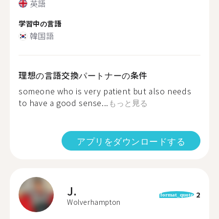
英語
学習中の言語
韓国語
理想の言語交換パートナーの条件
someone who is very patient but also needs
to have a good sense...
もっと見る
アプリをダウンロードする
J.
2
format_quote
Wolverhampton