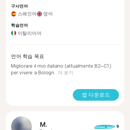
구사언어
스페인어
영어
학습언어
이탈리아어
언어 학습 목표
Migliorare il mio italiano (attualmente B2~C1)
per vivere a Bologn...
더 보기
앱 다운로드
M.
9
format_quote