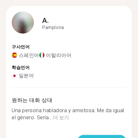
A.
Pamplona
구사언어
스페인어
이탈리아어
학습언어
일본어
원하는 대화 상대
Una persona habladora y amistosa. Me da igual
el género. Sería...
더 보기