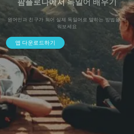
팜플로나에서 독일어 배우기
원어민과 친구가 되어 실제 독일어로 말하는 방법을 배
워보세요
앱 다운로드하기