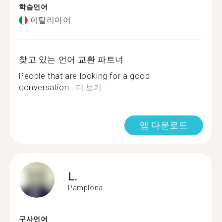
학습언어
이탈리아어
찾고 있는 언어 교환 파트너
People that are looking for a good
conversation...
더 보기
앱 다운로드
L.
Pamplona
구사언어