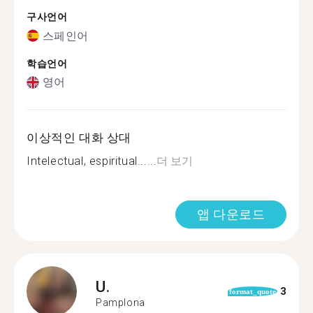
구사언어
스페인어
학습언어
영어
이상적인 대화 상대
Intelectual, espiritual......
더 보기
앱 다운로드
U.
3
format_quote
Pamplona