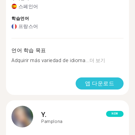
스페인어
학습언어
프랑스어
언어 학습 목표
Adquirir más variedad de idioma...
더 보기
앱 다운로드
Y.
NEW
Pamplona