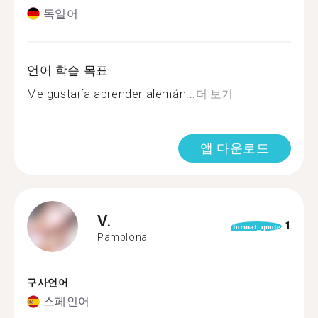
독일어
언어 학습 목표
Me gustaría aprender alemán...
더 보기
앱 다운로드
V.
1
format_quote
Pamplona
구사언어
스페인어