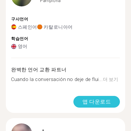
Pamplona
구사언어
스페인어
카탈로니아어
학습언어
영어
완벽한 언어 교환 파트너
Cuando la conversación no deje de flui...
더 보기
앱 다운로드