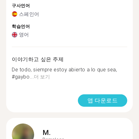
구사언어
스페인어
학습언어
영어
이야기하고 싶은 주제
De todo, siempre estoy abierto a lo que sea,
#gaybo...
더 보기
앱 다운로드
M.