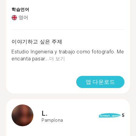
학습언어
영어
이야기하고 싶은 주제
Estudio Ingenieria y trabajo como fotografo. Me
encanta pasar...
더 보기
앱 다운로드
L.
5
format_quote
Pamplona