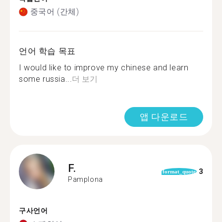
중국어 (간체)
언어 학습 목표
I would like to improve my chinese and learn
some russia...
더 보기
앱 다운로드
F.
3
format_quote
Pamplona
구사언어