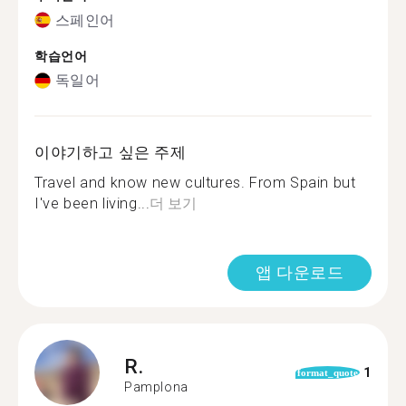
스페인어
학습언어
독일어
이야기하고 싶은 주제
Travel and know new cultures. From Spain but
I've been living...
더 보기
앱 다운로드
R.
1
format_quote
Pamplona