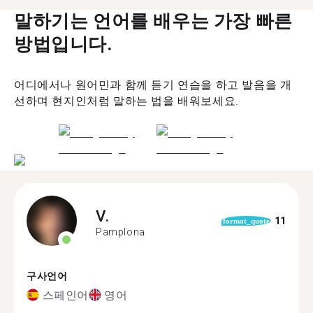
말하기는 언어를 배우는 가장 빠른
방법입니다.
어디에서나 원어민과 함께 듣기 연습을 하고 발음을 개
선하며 현지인처럼 말하는 법을 배워보세요.
V.
11
format_quote
Pamplona
구사언어
스페인어
영어