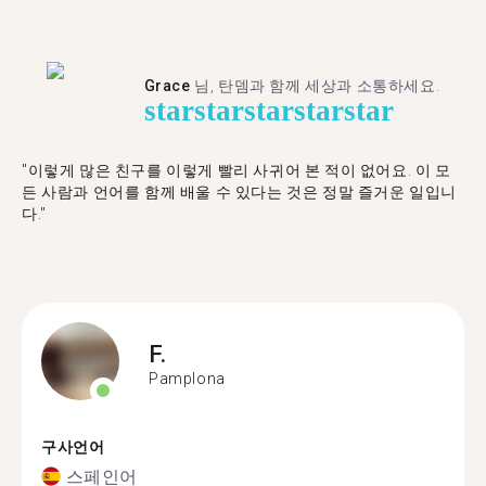
Grace
님, 탄뎀과 함께 세상과 소통하세요.
star
star
star
star
star
"이렇게 많은 친구를 이렇게 빨리 사귀어 본 적이 없어요. 이 모
든 사람과 언어를 함께 배울 수 있다는 것은 정말 즐거운 일입니
다."
F.
Pamplona
구사언어
스페인어