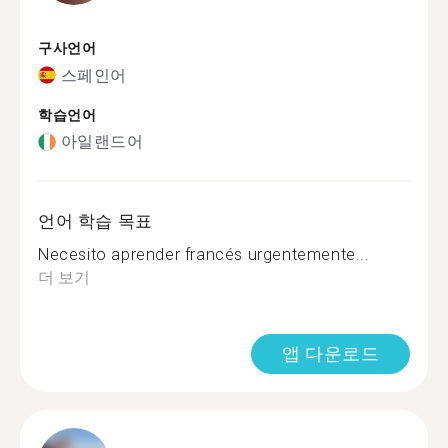
구사언어
스페인어
학습언어
아일랜드어
언어 학습 목표
Necesito aprender francés urgentemente...
더 보기
앱 다운로드