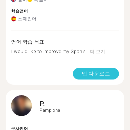
학습언어
스페인어
언어 학습 목표
I would like to improve my Spanis...
더 보기
앱 다운로드
P.
Pamplona
구사언어