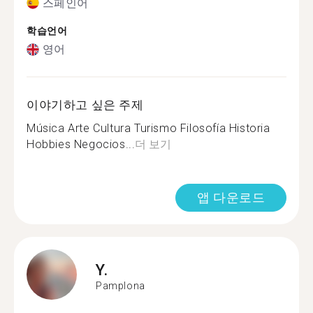
스페인어
학습언어
영어
이야기하고 싶은 주제
Música Arte Cultura Turismo Filosofía Historia
Hobbies Negocios...
더 보기
앱 다운로드
Y.
Pamplona