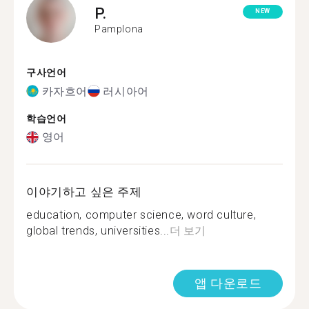
P.
NEW
Pamplona
구사언어
카자흐어
러시아어
학습언어
영어
이야기하고 싶은 주제
education, computer science, word culture,
global trends, universities...
더 보기
앱 다운로드