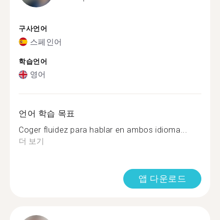
구사언어
스페인어
학습언어
영어
언어 학습 목표
Coger fluidez para hablar en ambos idioma...
더 보기
앱 다운로드