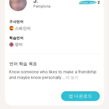
J.
2
format_quote
Pamplona
구사언어
스페인어
학습언어
영어
언어 학습 목표
Know someone who likes to make a friendship
and maybe know personally....
더 보기
앱 다운로드