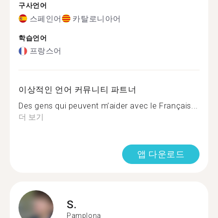
구사언어
스페인어
카탈로니아어
학습언어
프랑스어
이상적인 언어 커뮤니티 파트너
Des gens qui peuvent m’aider avec le Français...
더 보기
앱 다운로드
S.
Pamplona