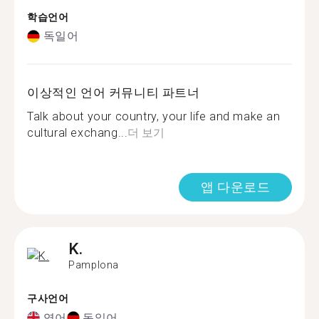
학습언어
독일어
이상적인 언어 커뮤니티 파트너
Talk about your country, your life and make an
cultural exchang...
더 보기
앱 다운로드
K.
Pamplona
구사언어
영어
독일어