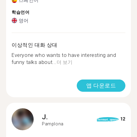
스페인어
학습언어
영어
이상적인 대화 상대
Everyone who wants to have interesting and
funny talks about...
더 보기
앱 다운로드
J.
12
format_quote
Pamplona