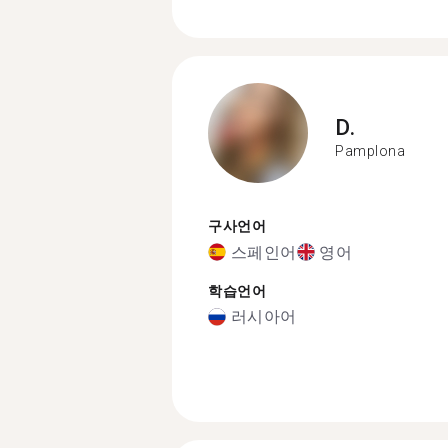
D.
Pamplona
구사언어
스페인어
영어
학습언어
러시아어