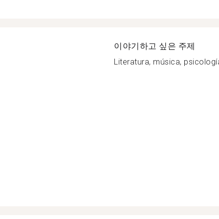
이야기하고 싶은 주제
Literatura, música, psicología,