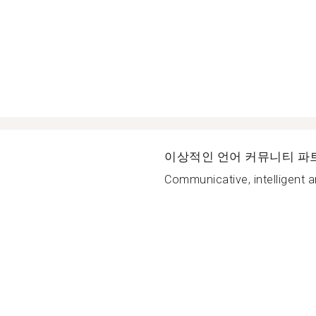
이상적인 언어 커뮤니티 파
Communicative, intelligent a