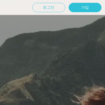
로그인
가입