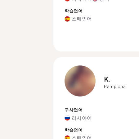
학습언어
스페인어
K.
Pamplona
구사언어
러시아어
학습언어
스페인어