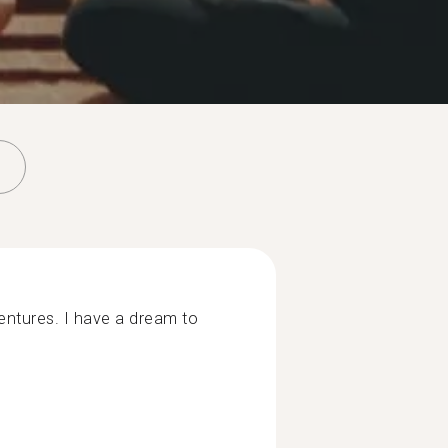
entures. I have a dream to