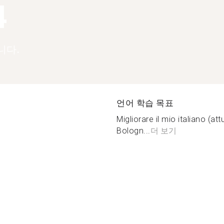
4
니다.
언어 학습 목표
Migliorare il mio italiano (a
Bologn...
더 보기