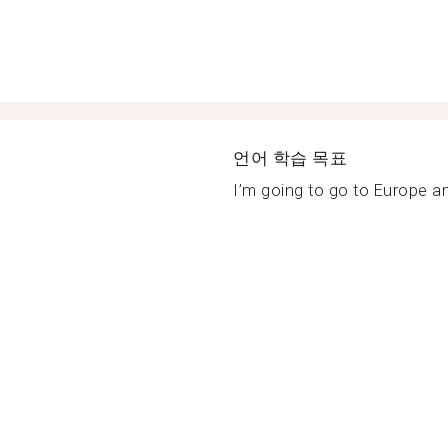
언어 학습 목표
I’m going to go to Europe an