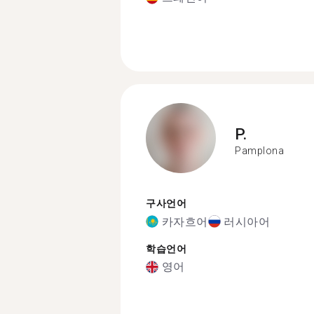
P.
Pamplona
구사언어
카자흐어
러시아어
학습언어
영어