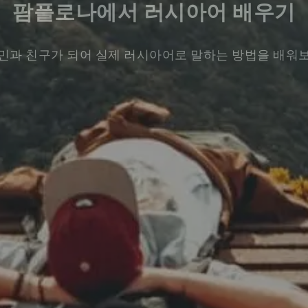
팜플로나에서 러시아어 배우기
민과 친구가 되어 실제 러시아어로 말하는 방법을 배워