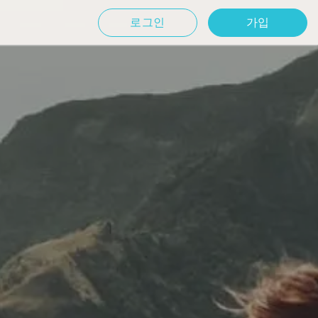
로그인
가입