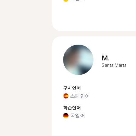
M.
Santa Marta
구사언어
스페인어
학습언어
독일어