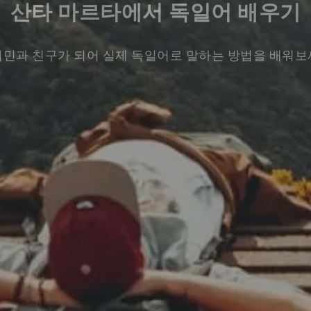
산타 마르타에서 독일어 배우기
민과 친구가 되어 실제 독일어로 말하는 방법을 배워