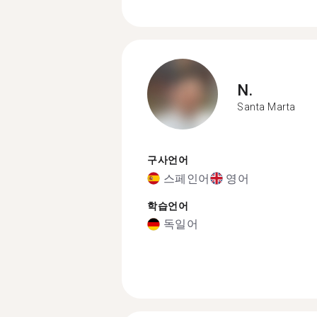
N.
Santa Marta
구사언어
스페인어
영어
학습언어
독일어