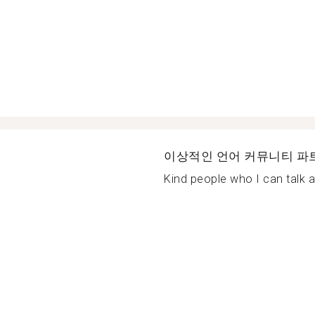
이상적인 언어 커뮤니티 파
Kind people who I can talk a