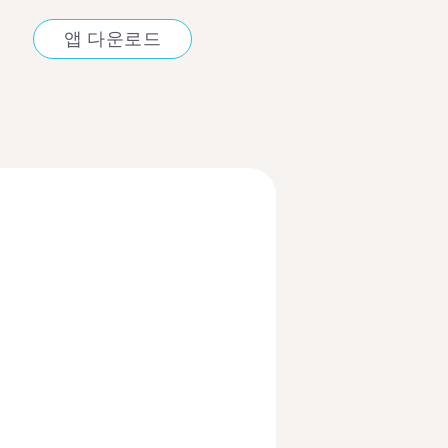
앱 다운로드