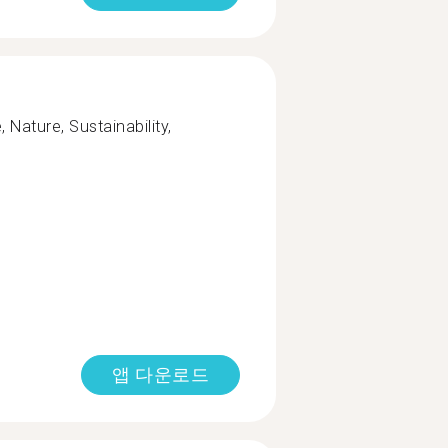
, Nature, Sustainability,
앱 다운로드