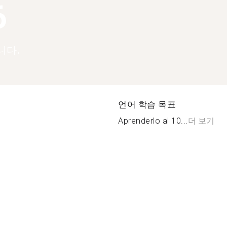
6
니다.
언어 학습 목표
Aprenderlo al 10...
더 보기