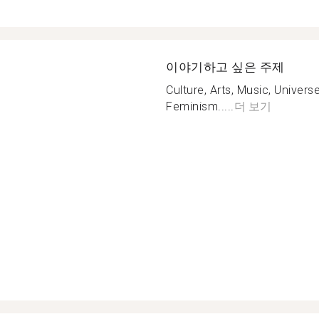
이야기하고 싶은 주제
Culture, Arts, Music, Universe
Feminism.....
더 보기