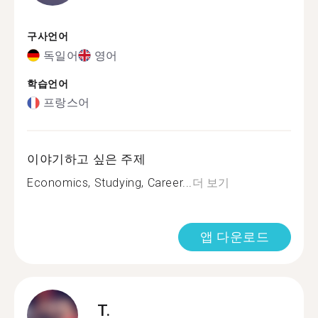
구사언어
독일어
영어
학습언어
프랑스어
이야기하고 싶은 주제
Economics, Studying, Career...
더 보기
앱 다운로드
T.