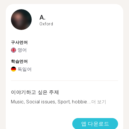
A.
Oxford
구사언어
영어
학습언어
독일어
이야기하고 싶은 주제
Music, Social issues, Sport, hobbie...
더 보기
앱 다운로드