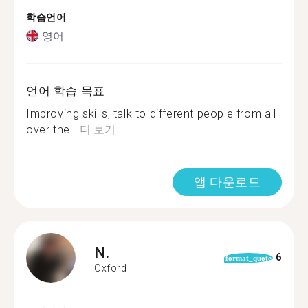
학습언어
영어
언어 학습 목표
Improving skills, talk to different people from all
over the...
더 보기
앱 다운로드
N.
6
format_quote
Oxford