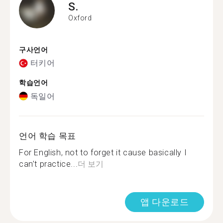
S.
Oxford
구사언어
터키어
학습언어
독일어
언어 학습 목표
For English, not to forget it cause basically I
can’t practice...
더 보기
앱 다운로드