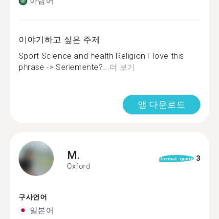
아랍어
이야기하고 싶은 주제
Sport Science and health Religion I love this
phrase -> Seriemente?...
더 보기
앱 다운로드
M.
3
format_quote
Oxford
구사언어
일본어