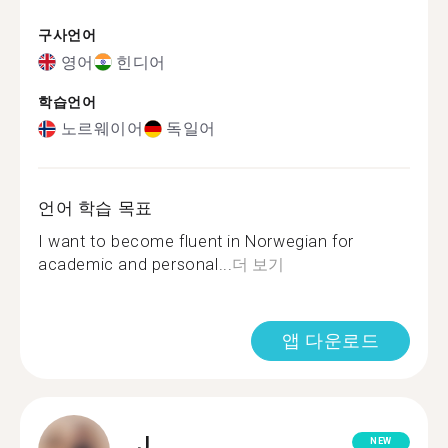
구사언어
영어
힌디어
학습언어
노르웨이어
독일어
언어 학습 목표
I want to become fluent in Norwegian for
academic and personal...
더 보기
앱 다운로드
J.
NEW