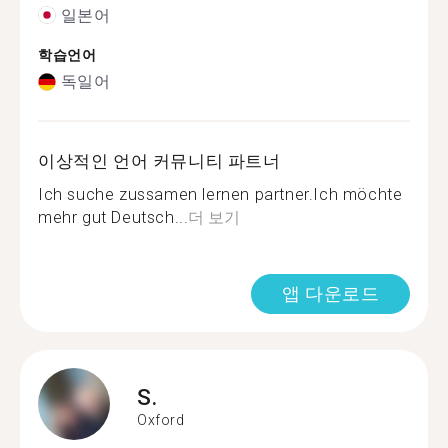
일본어
학습언어
독일어
이상적인 언어 커뮤니티 파트너
Ich suche zussamen lernen partner.Ich möchte
mehr gut Deutsch...
더 보기
앱 다운로드
S.
Oxford