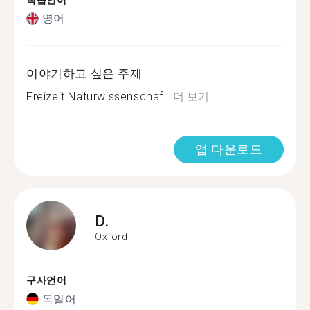
학습언어
영어
이야기하고 싶은 주제
Freizeit Naturwissenschaf...
더 보기
앱 다운로드
D.
Oxford
구사언어
독일어