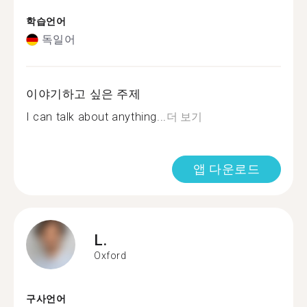
학습언어
독일어
이야기하고 싶은 주제
I can talk about anything...
더 보기
앱 다운로드
L.
Oxford
구사언어