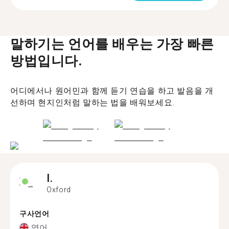
말하기는 언어를 배우는 가장 빠른
방법입니다.
어디에서나 원어민과 함께 듣기 연습을 하고 발음을 개
선하며 현지인처럼 말하는 법을 배워보세요.
I.
Oxford
구사언어
영어