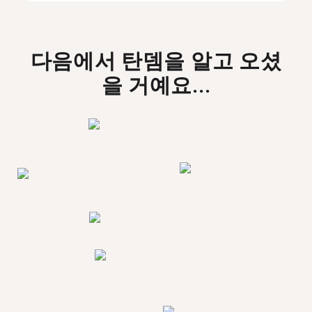
다음에서 탄뎀을 알고 오셨
을 거예요...