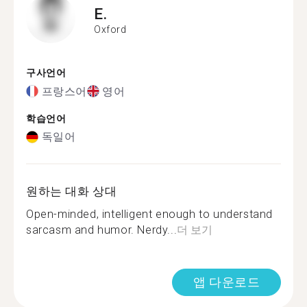
E.
Oxford
구사언어
프랑스어
영어
학습언어
독일어
원하는 대화 상대
Open-minded, intelligent enough to understand
sarcasm and humor. Nerdy...
더 보기
앱 다운로드