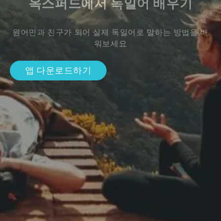
옥스퍼드에서 독일어 배우기
원어민과 친구가 되어 실제 독일어로 말하는 방법을 배
워보세요
앱 다운로드하기