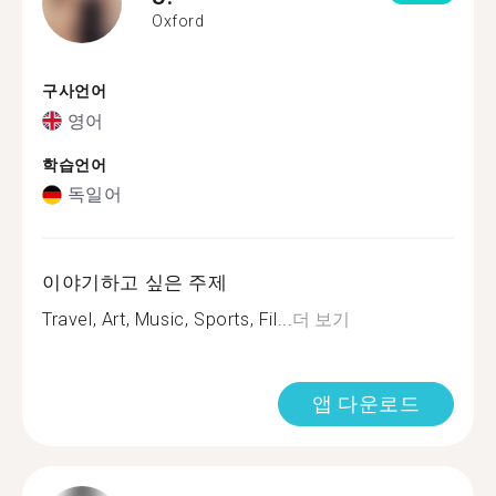
Oxford
구사언어
영어
학습언어
독일어
이야기하고 싶은 주제
Travel, Art, Music, Sports, Fil...
더 보기
앱 다운로드