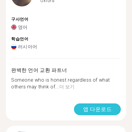
Oxford
구사언어
영어
학습언어
러시아어
완벽한 언어 교환 파트너
Someone who is honest regardless of what
others may think of...
더 보기
앱 다운로드