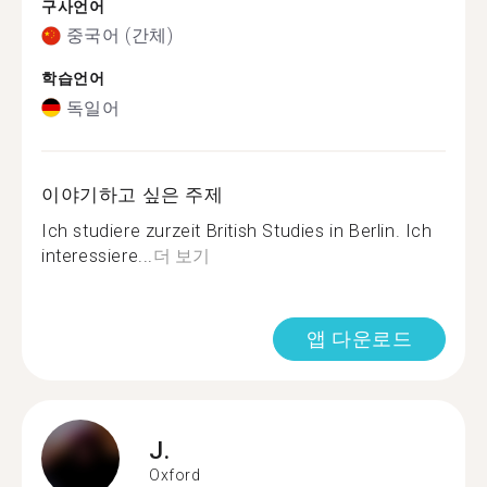
구사언어
중국어 (간체)
학습언어
독일어
이야기하고 싶은 주제
Ich studiere zurzeit British Studies in Berlin. Ich
interessiere...
더 보기
앱 다운로드
J.
Oxford