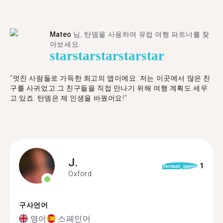
Mateo
님, 탄뎀을 사용하여 유럽 여행 파트너를 찾
아보세요.
star
star
star
star
star
"멋진 사람들로 가득한 최고의 앱이에요. 저는 이곳에서 많은 친
구를 사귀었고 그 친구들을 직접 만나기 위해 여행 계획도 세우
고 있죠. 탄뎀은 제 인생을 바꿨어요!"
J.
1
format_quote
Oxford
구사언어
영어
스페인어