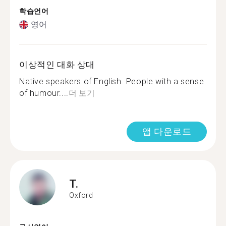
학습언어
영어
이상적인 대화 상대
Native speakers of English. People with a sense
of humour....
더 보기
앱 다운로드
T.
Oxford