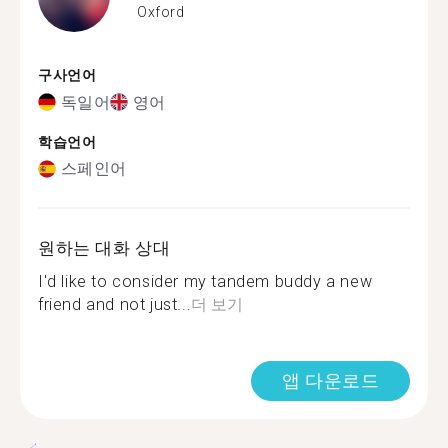
Oxford
구사언어
독일어
영어
학습언어
스페인어
원하는 대화 상대
I'd like to consider my tandem buddy a new
friend and not just...
더 보기
앱 다운로드