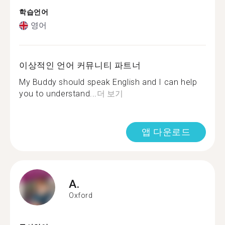
학습언어
영어
이상적인 언어 커뮤니티 파트너
My Buddy should speak English and I can help
you to understand...
더 보기
앱 다운로드
A.
Oxford