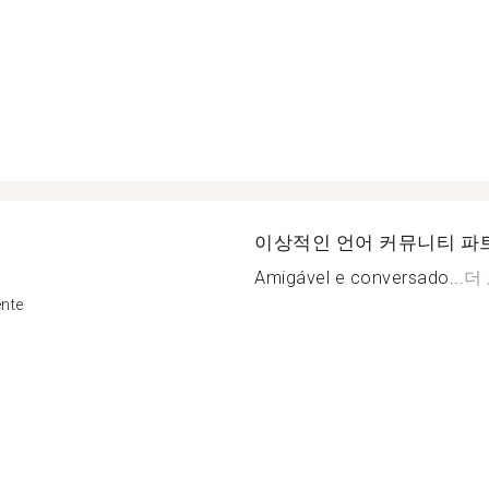
이상적인 언어 커뮤니티 파
Amigável e conversado...
더
ente