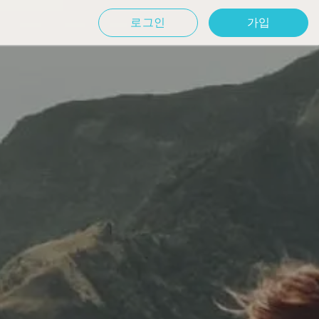
로그인
가입