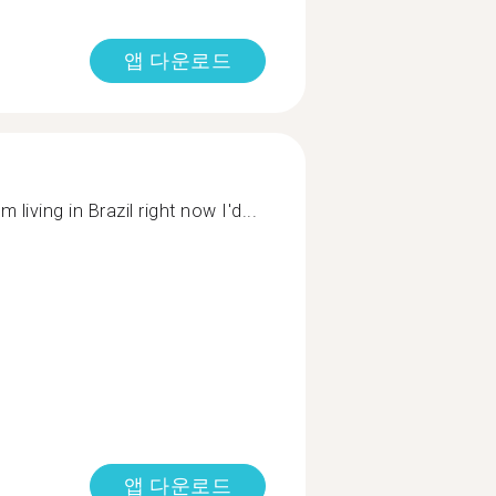
앱 다운로드
 living in Brazil right now I'd...
앱 다운로드