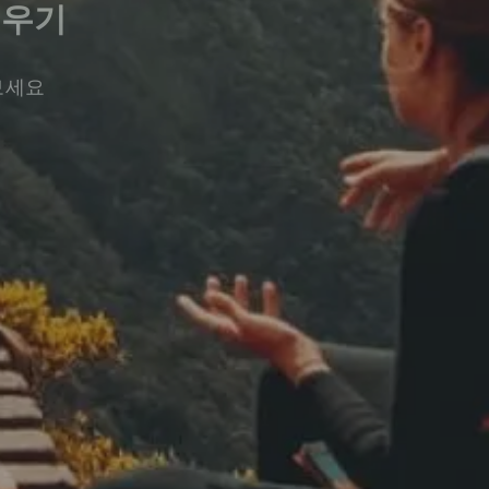
배우기
보세요