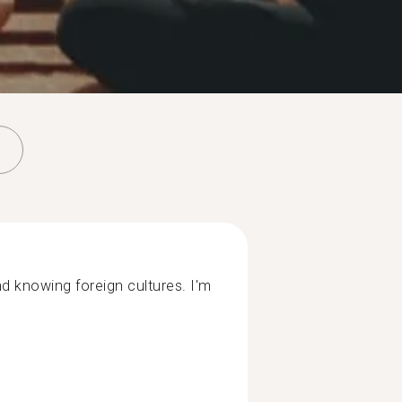
d knowing foreign cultures. I'm