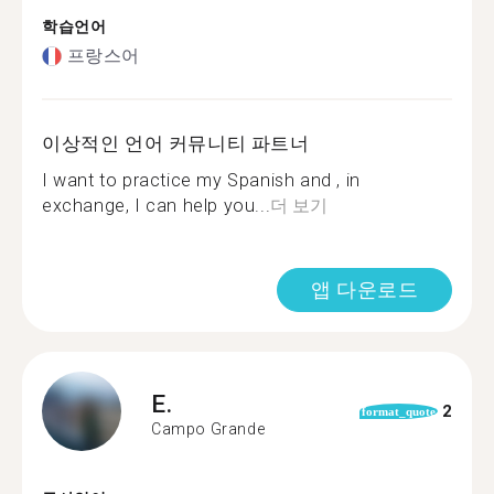
학습언어
프랑스어
이상적인 언어 커뮤니티 파트너
I want to practice my Spanish and , in
exchange, I can help you...
더 보기
앱 다운로드
E.
2
format_quote
Campo Grande