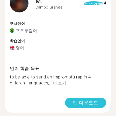
M.
4
format_quote
Campo Grande
구사언어
포르투갈어
학습언어
영어
언어 학습 목표
to be able to send an impromptu rap in 4
different languages,...
더 보기
앱 다운로드