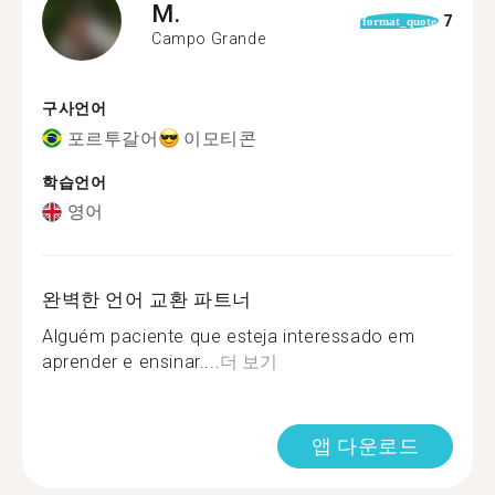
M.
7
format_quote
Campo Grande
구사언어
포르투갈어
이모티콘
학습언어
영어
완벽한 언어 교환 파트너
Alguém paciente que esteja interessado em
aprender e ensinar....
더 보기
앱 다운로드