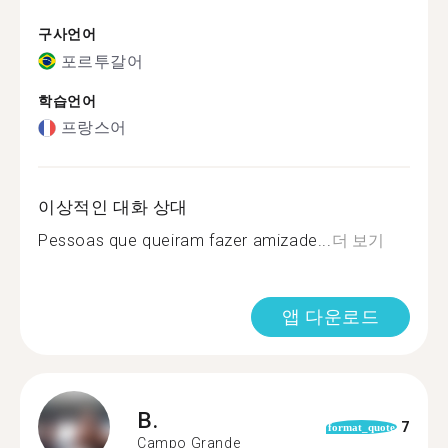
구사언어
포르투갈어
학습언어
프랑스어
이상적인 대화 상대
Pessoas que queiram fazer amizade...
더 보기
앱 다운로드
B.
7
format_quote
Campo Grande