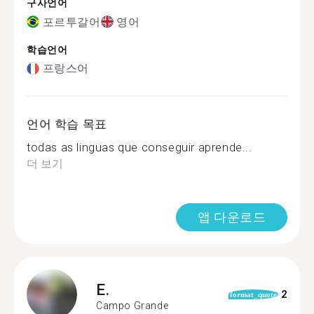
구사언어
포르투갈어
영어
학습언어
프랑스어
언어 학습 목표
todas as linguas que conseguir aprende...
더 보기
앱 다운로드
E.
2
format_quote
Campo Grande