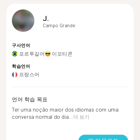
J.
Campo Grande
구사언어
포르투갈어
이모티콘
학습언어
프랑스어
언어 학습 목표
Ter uma noção maior dos idiomas com uma
conversa normal do dia...
더 보기