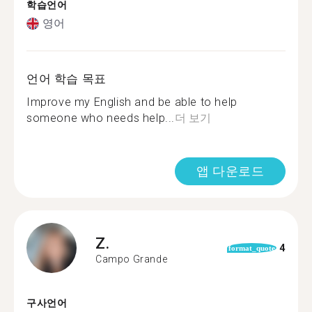
학습언어
영어
언어 학습 목표
Improve my English and be able to help
someone who needs help...
더 보기
앱 다운로드
Z.
4
format_quote
Campo Grande
구사언어