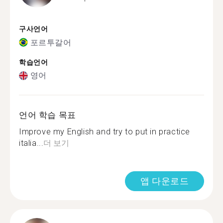
구사언어
포르투갈어
학습언어
영어
언어 학습 목표
Improve my English and try to put in practice
italia...
더 보기
앱 다운로드