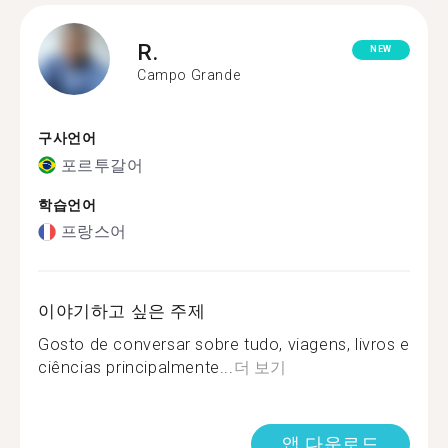
R.
NEW
Campo Grande
구사언어
포르투갈어
학습언어
프랑스어
이야기하고 싶은 주제
Gosto de conversar sobre tudo, viagens, livros e
ciências principalmente...
더 보기
앱 다운로드