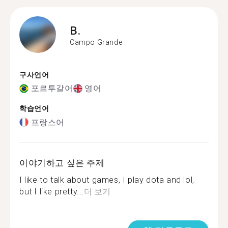
B.
Campo Grande
구사언어
포르투갈어
영어
학습언어
프랑스어
이야기하고 싶은 주제
I like to talk about games, I play dota and lol,
but I like pretty...
더 보기