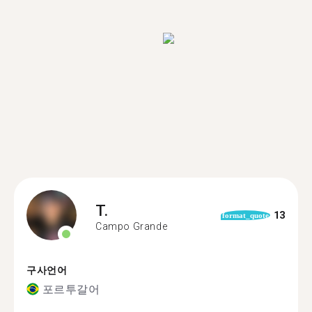
T.
13
format_quote
Campo Grande
구사언어
포르투갈어