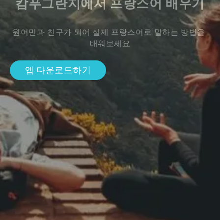
캄푸그란지에서 프랑스어 배우기
원어민과 친구가 되어 실제 프랑스어로 말하는 방법을 
배워보세요
앱 다운로드하기