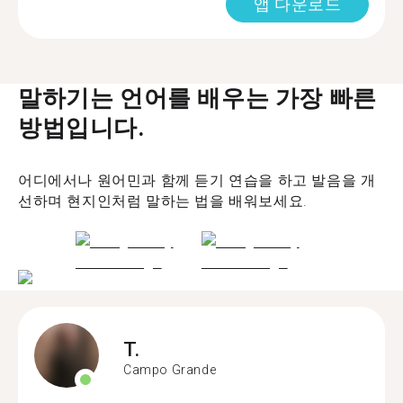
앱 다운로드
말하기는 언어를 배우는 가장 빠른
방법입니다.
어디에서나 원어민과 함께 듣기 연습을 하고 발음을 개
선하며 현지인처럼 말하는 법을 배워보세요.
T.
Campo Grande