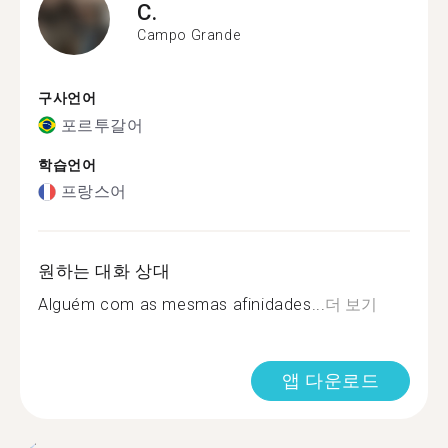
C.
Campo Grande
구사언어
포르투갈어
학습언어
프랑스어
원하는 대화 상대
Alguém com as mesmas afinidades...
더 보기
앱 다운로드