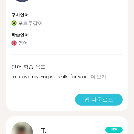
구사언어
포르투갈어
학습언어
영어
언어 학습 목표
Improve my English skills for wor...
더 보기
앱 다운로드
T.
NEW