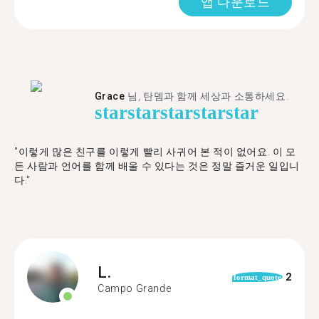
앱 다운로드
Grace
님, 탄뎀과 함께 세상과 소통하세요.
star
star
star
star
star
"이렇게 많은 친구를 이렇게 빨리 사귀어 본 적이 없어요. 이 모
든 사람과 언어를 함께 배울 수 있다는 것은 정말 즐거운 일입니
다."
L.
2
format_quote
Campo Grande