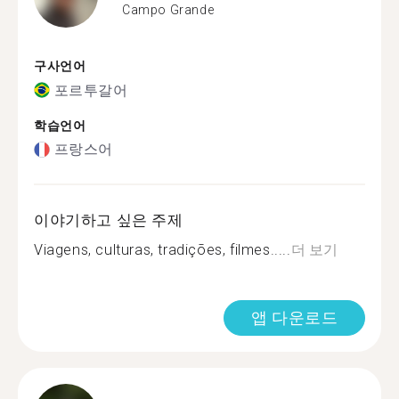
Campo Grande
구사언어
포르투갈어
학습언어
프랑스어
이야기하고 싶은 주제
Viagens, culturas, tradições, filmes.....
더 보기
앱 다운로드