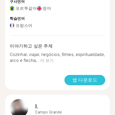
구사언어
포르투갈어
영어
학습언어
프랑스어
이야기하고 싶은 주제
Cozinhar, viajar, negócios, filmes, espiritualidade,
arco e flecha,...
더 보기
앱 다운로드
I.
Campo Grande