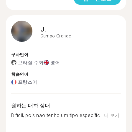
J.
Campo Grande
구사언어
브라질 수화
영어
학습언어
프랑스어
원하는 대화 상대
Difícil, pois nao tenho um tipo específic...
더 보기