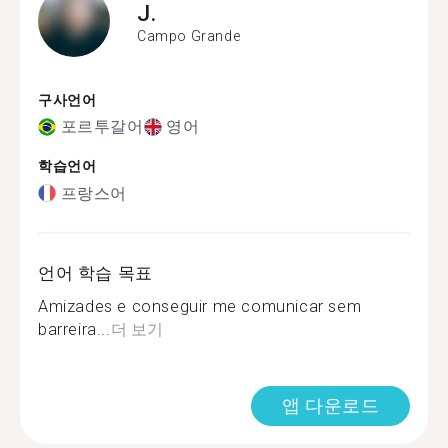
J.
Campo Grande
구사언어
포르투갈어
영어
학습언어
프랑스어
언어 학습 목표
Amizades e conseguir me comunicar sem
barreira...
더 보기
앱 다운로드