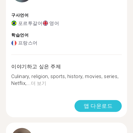
구사언어
포르투갈어
영어
학습언어
프랑스어
이야기하고 싶은 주제
Culinary, religion, sports, history, movies, series,
Netflix,...
더 보기
앱 다운로드