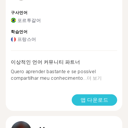
구사언어
포르투갈어
학습언어
프랑스어
이상적인 언어 커뮤니티 파트너
Quero aprender bastante e se possível
compartilhar meu conhecimento...
더 보기
앱 다운로드