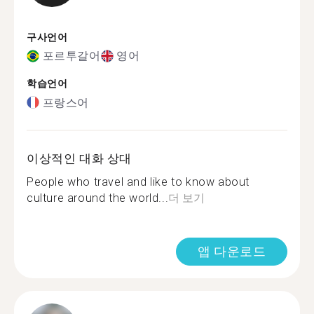
구사언어
포르투갈어
영어
학습언어
프랑스어
이상적인 대화 상대
People who travel and like to know about
culture around the world...
더 보기
앱 다운로드