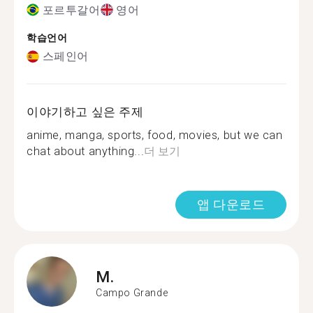
포르투갈어
영어
학습언어
스페인어
이야기하고 싶은 주제
anime, manga, sports, food, movies, but we can
chat about anything...
더 보기
앱 다운로드
M.
Campo Grande