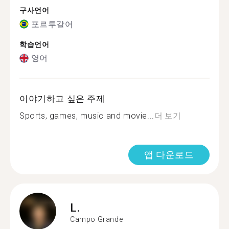
구사언어
포르투갈어
학습언어
영어
이야기하고 싶은 주제
Sports, games, music and movie...
더 보기
앱 다운로드
L.
Campo Grande