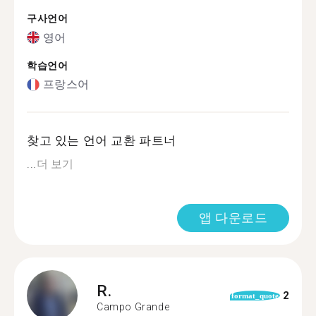
구사언어
영어
학습언어
프랑스어
찾고 있는 언어 교환 파트너
...
더 보기
앱 다운로드
R.
2
format_quote
Campo Grande