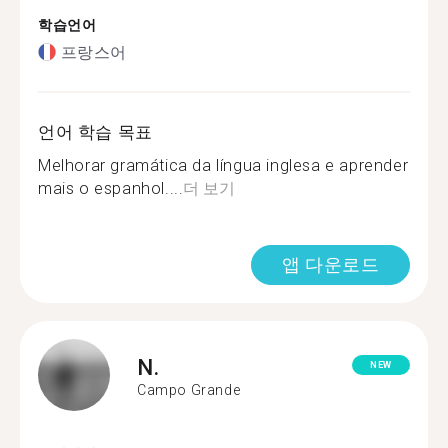
학습언어
프랑스어
언어 학습 목표
Melhorar gramática da língua inglesa e aprender
mais o espanhol....
더 보기
앱 다운로드
N.
NEW
Campo Grande