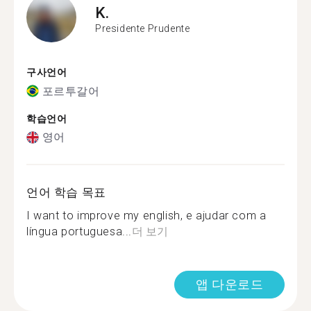
K.
Presidente Prudente
구사언어
포르투갈어
학습언어
영어
언어 학습 목표
I want to improve my english, e ajudar com a
língua portuguesa...
더 보기
앱 다운로드