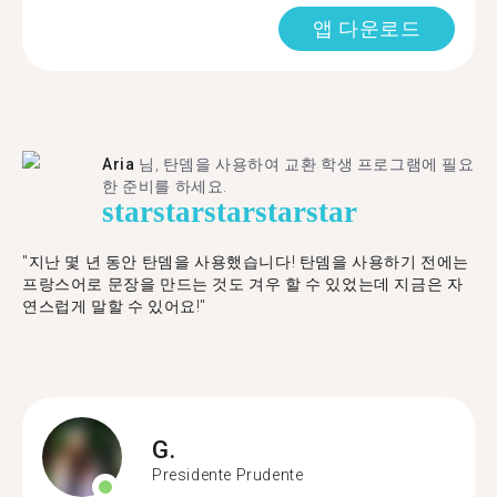
앱 다운로드
Aria
님, 탄뎀을 사용하여 교환 학생 프로그램에 필요
한 준비를 하세요.
star
star
star
star
star
"​​지난 몇 년 동안 탄뎀을 사용했습니다! 탄뎀을 사용하기 전에는
프랑스어로 문장을 만드는 것도 겨우 할 수 있었는데 지금은 자
연스럽게 말할 수 있어요!"
G.
Presidente Prudente