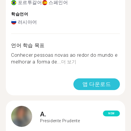
포르투갈어
스페인어
학습언어
러시아어
언어 학습 목표
Conhecer pessoas novas ao redor do mundo e
melhorar a forma de...
더 보기
앱 다운로드
A.
NEW
Presidente Prudente