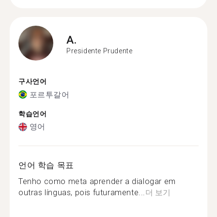
A.
Presidente Prudente
구사언어
포르투갈어
학습언어
영어
언어 학습 목표
Tenho como meta aprender a dialogar em
outras línguas, pois futuramente...
더 보기