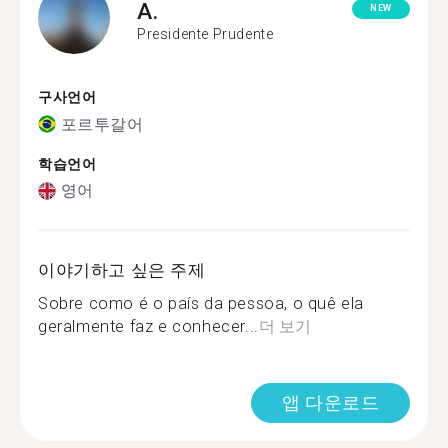
A.
NEW
Presidente Prudente
구사언어
포르투갈어
학습언어
영어
이야기하고 싶은 주제
Sobre como é o país da pessoa, o quê ela
geralmente faz e conhecer...
더 보기
앱 다운로드