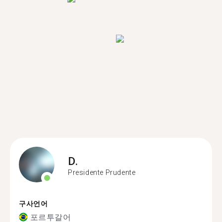
D.
Presidente Prudente
구사언어
포르투갈어