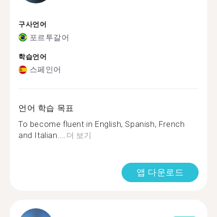
구사언어
포르투갈어
학습언어
스페인어
언어 학습 목표
To become fluent in English, Spanish, French
and Italian....
더 보기
앱 다운로드