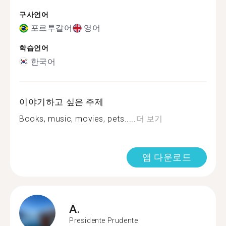
구사언어
포르투갈어
영어
학습언어
한국어
이야기하고 싶은 주제
Books, music, movies, pets.....
더 보기
앱 다운로드
A.
Presidente Prudente