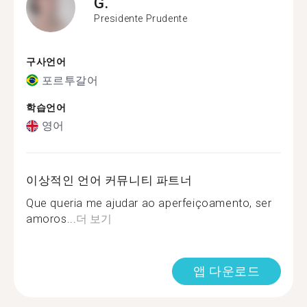
G.
Presidente Prudente
구사언어
포르투갈어
학습언어
영어
이상적인 언어 커뮤니티 파트너
Que queria me ajudar ao aperfeiçoamento, ser
amoros...
더 보기
앱 다운로드