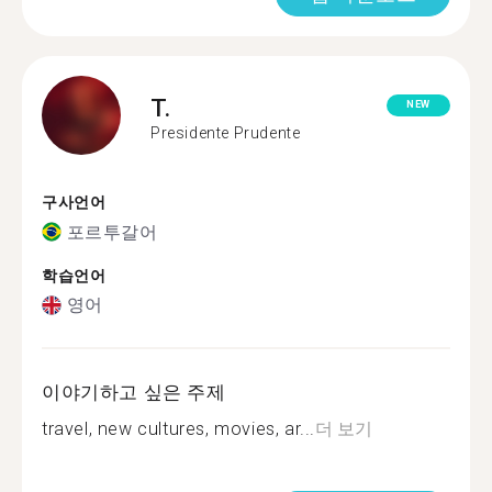
T.
NEW
Presidente Prudente
구사언어
포르투갈어
학습언어
영어
이야기하고 싶은 주제
travel, new cultures, movies, ar...
더 보기