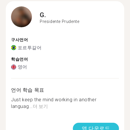
G.
Presidente Prudente
구사언어
포르투갈어
학습언어
영어
언어 학습 목표
Just keep the mind working in another
languag...
더 보기
앱 다운로드