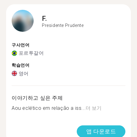
F.
Presidente Prudente
구사언어
포르투갈어
학습언어
영어
이야기하고 싶은 주제
Aou eclético em relação a iss...
더 보기
앱 다운로드