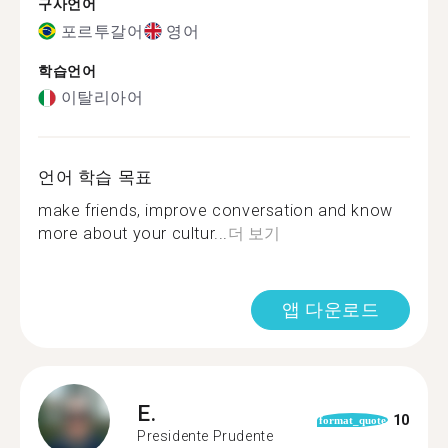
구사언어
포르투갈어
영어
학습언어
이탈리아어
언어 학습 목표
make friends, improve conversation and know
more about your cultur...
더 보기
앱 다운로드
E.
10
format_quote
Presidente Prudente