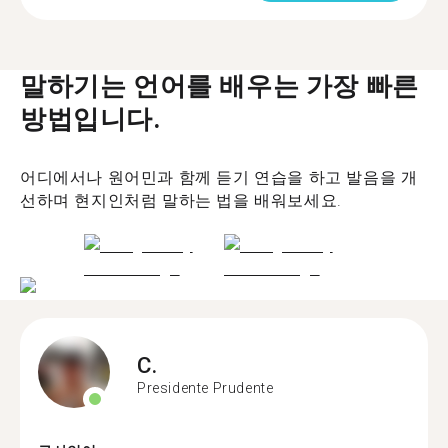
말하기는 언어를 배우는 가장 빠른
방법입니다.
어디에서나 원어민과 함께 듣기 연습을 하고 발음을 개
선하며 현지인처럼 말하는 법을 배워보세요.
C.
Presidente Prudente