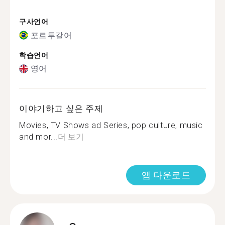
구사언어
포르투갈어
학습언어
영어
이야기하고 싶은 주제
Movies, TV Shows ad Series, pop culture, music
and mor...
더 보기
앱 다운로드