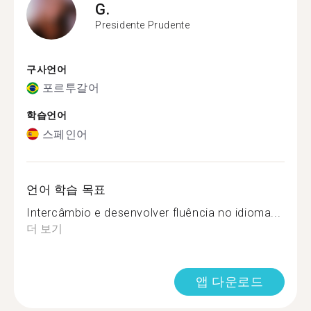
G.
Presidente Prudente
구사언어
포르투갈어
학습언어
스페인어
언어 학습 목표
Intercâmbio e desenvolver fluência no idioma...
더 보기
앱 다운로드