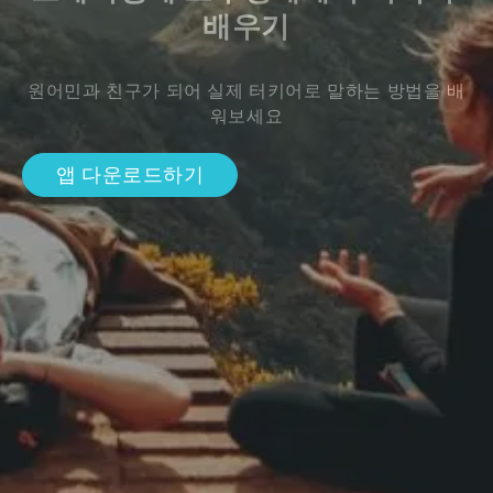
배우기
원어민과 친구가 되어 실제 터키어로 말하는 방법을 배
워보세요
앱 다운로드하기