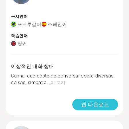
구사언어
포르투갈어
스페인어
학습언어
영어
이상적인 대화 상대
Calma, que goste de conversar sobre diversas
coisas, simpatic...
더 보기
앱 다운로드