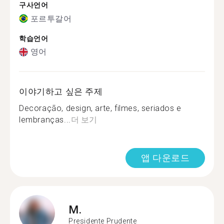
구사언어
포르투갈어
학습언어
영어
이야기하고 싶은 주제
Decoração, design, arte, filmes, seriados e
lembranças...
더 보기
앱 다운로드
M.
Presidente Prudente