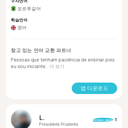
구사언어
포르투갈어
학습언어
영어
찾고 있는 언어 교환 파트너
Pessoas que tenham paciência de ensinar pois
eu sou iniciante...
더 보기
앱 다운로드
L.
1
format_quote
Presidente Prudente