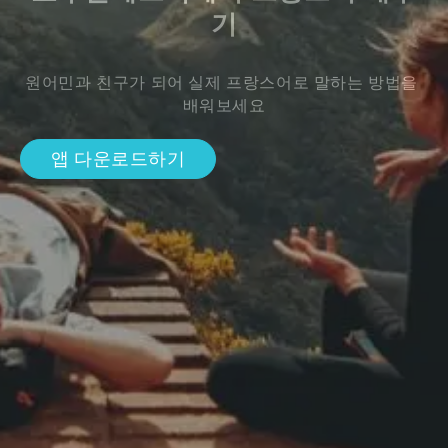
기
원어민과 친구가 되어 실제 프랑스어로 말하는 방법을 
배워보세요
앱 다운로드하기