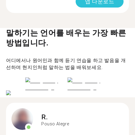
앱 다운로드
말하기는 언어를 배우는 가장 빠른
방법입니다.
어디에서나 원어민과 함께 듣기 연습을 하고 발음을 개
선하며 현지인처럼 말하는 법을 배워보세요.
R.
Pouso Alegre