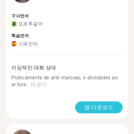
구사언어
포르투갈어
학습언어
스페인어
이상적인 대화 상대
Praticamente de arte marciais, e atividades ao
ar livre...
더 보기
앱 다운로드