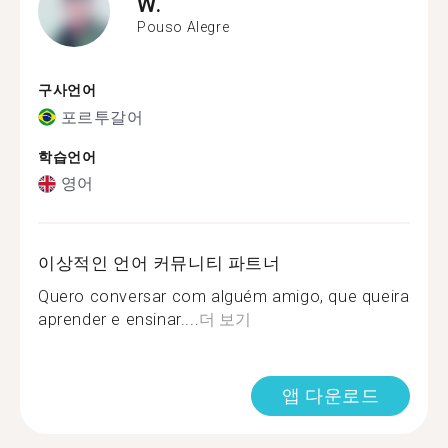
W.
Pouso Alegre
구사언어
포르투갈어
학습언어
영어
이상적인 언어 커뮤니티 파트너
Quero conversar com alguém amigo, que queira
aprender e ensinar....
더 보기
앱 다운로드