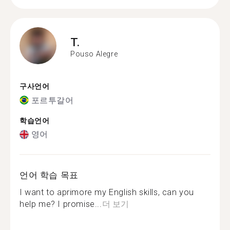
T.
Pouso Alegre
구사언어
포르투갈어
학습언어
영어
언어 학습 목표
I want to aprimore my English skills, can you
help me? I promise...
더 보기