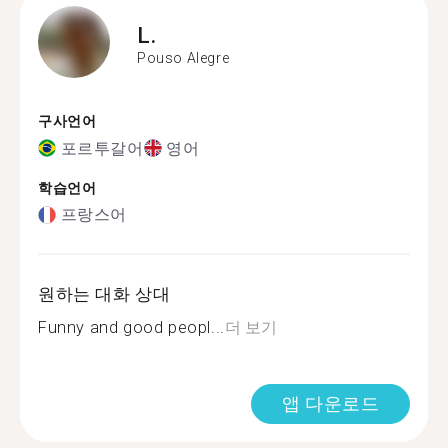
L.
Pouso Alegre
구사언어
포르투갈어
영어
학습언어
프랑스어
원하는 대화 상대
Funny and good peopl...
더 보기
앱 다운로드