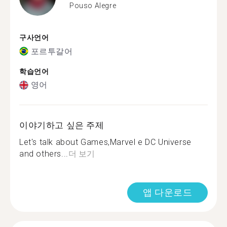
Pouso Alegre
구사언어
포르투갈어
학습언어
영어
이야기하고 싶은 주제
Let's talk about Games,Marvel e DC Universe
and others...
더 보기
앱 다운로드