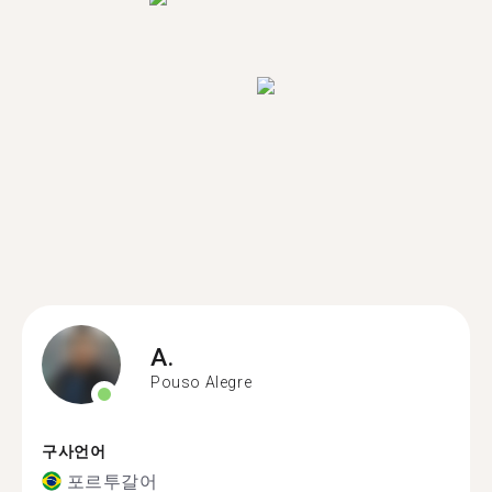
A.
Pouso Alegre
구사언어
포르투갈어