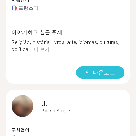
학습언어
프랑스어
이야기하고 싶은 주제
Religião, história, livros, arte, idiomas, culturas,
política,...
더 보기
앱 다운로드
J.
Pouso Alegre
구사언어