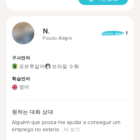
N.
1
format_quote
Pouso Alegre
구사언어
포르투갈어
브라질 수화
학습언어
영어
원하는 대화 상대
Alguém que possa me ajudar a conseguir um
emprego no exterio...
더 보기