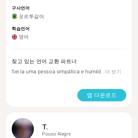
구사언어
포르투갈어
학습언어
영어
찾고 있는 언어 교환 파트너
Sei la uma pessoa simpática e humild...
더 보기
앱 다운로드
T.
Pouso Alegre