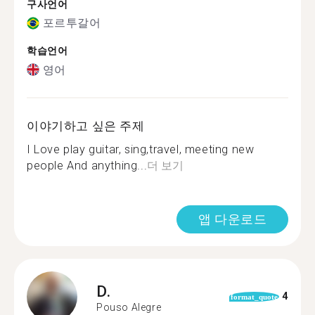
구사언어
포르투갈어
학습언어
영어
이야기하고 싶은 주제
I Love play guitar, sing,travel, meeting new
people And anything...
더 보기
앱 다운로드
D.
4
format_quote
Pouso Alegre