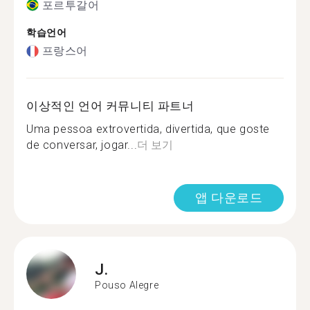
포르투갈어
학습언어
프랑스어
이상적인 언어 커뮤니티 파트너
Uma pessoa extrovertida, divertida, que goste
de conversar, jogar...
더 보기
앱 다운로드
J.
Pouso Alegre