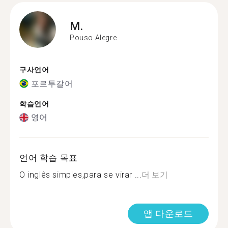
M.
Pouso Alegre
구사언어
포르투갈어
학습언어
영어
언어 학습 목표
O inglês simples,para se virar ...
더 보기
앱 다운로드