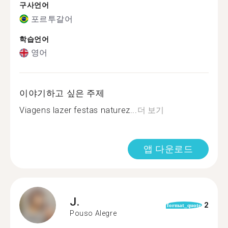
구사언어
포르투갈어
학습언어
영어
이야기하고 싶은 주제
Viagens lazer festas naturez...
더 보기
앱 다운로드
J.
2
format_quote
Pouso Alegre