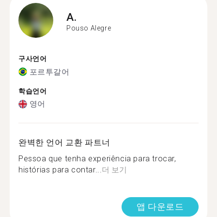
A.
Pouso Alegre
구사언어
포르투갈어
학습언어
영어
완벽한 언어 교환 파트너
Pessoa que tenha experiência para trocar,
histórias para contar...
더 보기
앱 다운로드