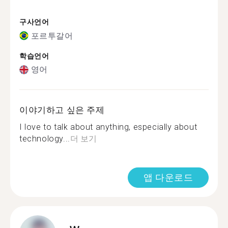
구사언어
포르투갈어
학습언어
영어
이야기하고 싶은 주제
I love to talk about anything, especially about
technology...
더 보기
앱 다운로드