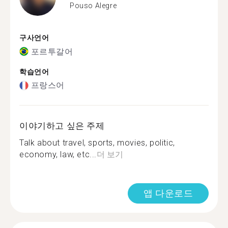
Pouso Alegre
구사언어
포르투갈어
학습언어
프랑스어
이야기하고 싶은 주제
Talk about travel, sports, movies, politic,
economy, law, etc...
더 보기
앱 다운로드