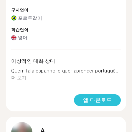
구사언어
포르투갈어
학습언어
영어
이상적인 대화 상대
Quem fala espanhol e quer aprender portuguê...
더 보기
앱 다운로드
A.