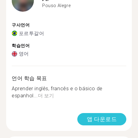
Pouso Alegre
구사언어
포르투갈어
학습언어
영어
언어 학습 목표
Aprender inglês, francês e o básico de
espanhol...
더 보기
앱 다운로드