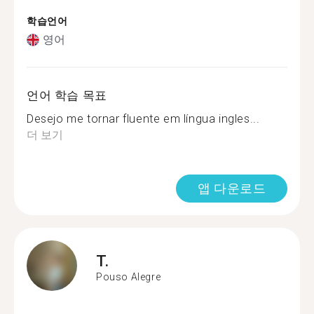
학습언어
영어
언어 학습 목표
Desejo me tornar fluente em língua ingles...
더 보기
앱 다운로드
T.
Pouso Alegre