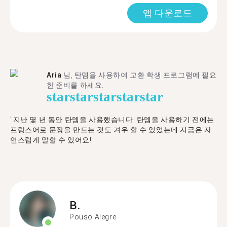
앱 다운로드
Aria
님, 탄뎀을 사용하여 교환 학생 프로그램에 필요
한 준비를 하세요.
star
star
star
star
star
"​​지난 몇 년 동안 탄뎀을 사용했습니다! 탄뎀을 사용하기 전에는
프랑스어로 문장을 만드는 것도 겨우 할 수 있었는데 지금은 자
연스럽게 말할 수 있어요!"
B.
Pouso Alegre