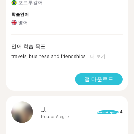
포르투갈어
학습언어
영어
언어 학습 목표
travels, business and friendships...
더 보기
앱 다운로드
J.
4
format_quote
Pouso Alegre