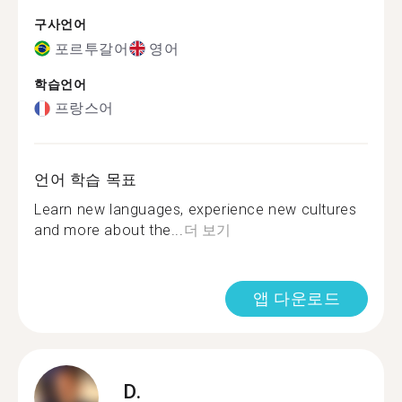
구사언어
포르투갈어
영어
학습언어
프랑스어
언어 학습 목표
Learn new languages, experience new cultures
and more about the...
더 보기
앱 다운로드
D.