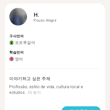
H.
Pouso Alegre
구사언어
포르투갈어
학습언어
영어
이야기하고 싶은 주제
Profissão, estilo de vida, cultura local e
estudos...
더 보기