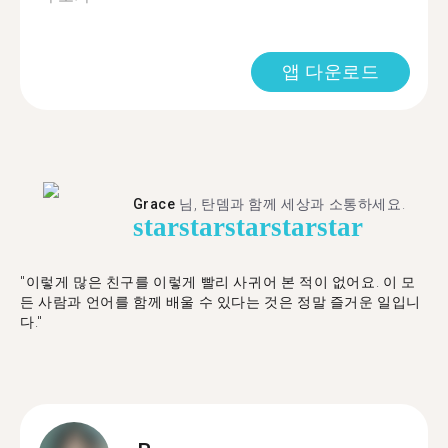
앱 다운로드
Grace
님, 탄뎀과 함께 세상과 소통하세요.
star
star
star
star
star
"이렇게 많은 친구를 이렇게 빨리 사귀어 본 적이 없어요. 이 모
든 사람과 언어를 함께 배울 수 있다는 것은 정말 즐거운 일입니
다."