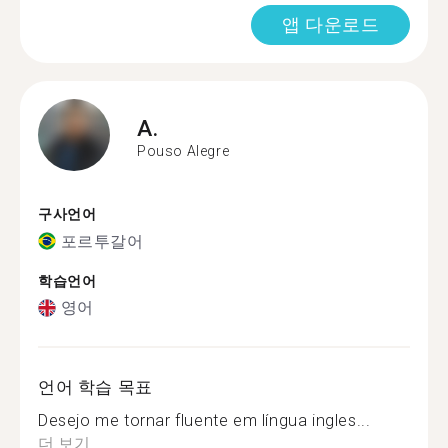
앱 다운로드
A.
Pouso Alegre
구사언어
포르투갈어
학습언어
영어
언어 학습 목표
Desejo me tornar fluente em língua ingles...
더 보기