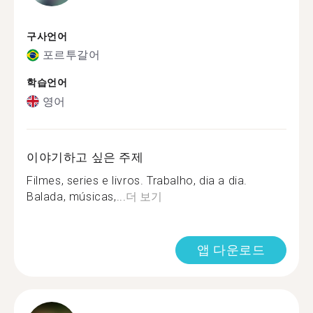
구사언어
포르투갈어
학습언어
영어
이야기하고 싶은 주제
Filmes, series e livros. Trabalho, dia a dia.
Balada, músicas,...
더 보기
앱 다운로드