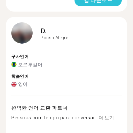
앱 다운로드
D.
Pouso Alegre
구사언어
포르투갈어
학습언어
영어
완벽한 언어 교환 파트너
Pessoas com tempo para conversar...
더 보기