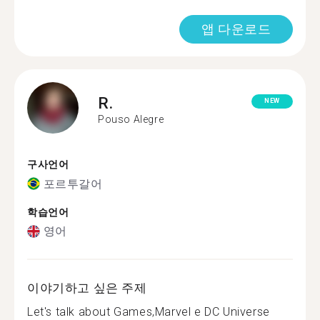
앱 다운로드
R.
NEW
Pouso Alegre
구사언어
포르투갈어
학습언어
영어
이야기하고 싶은 주제
Let's talk about Games,Marvel e DC Universe