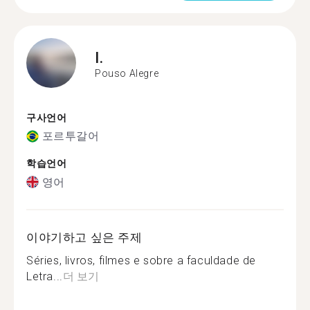
I.
Pouso Alegre
구사언어
포르투갈어
학습언어
영어
이야기하고 싶은 주제
Séries, livros, filmes e sobre a faculdade de
Letra...
더 보기