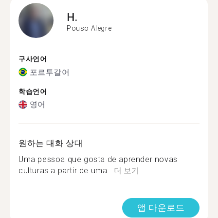
H.
Pouso Alegre
구사언어
포르투갈어
학습언어
영어
원하는 대화 상대
Uma pessoa que gosta de aprender novas
culturas a partir de uma...
더 보기
앱 다운로드