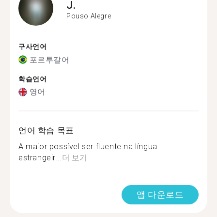
J.
Pouso Alegre
구사언어
포르투갈어
학습언어
영어
언어 학습 목표
A maior possível ser fluente na língua
estrangeir...
더 보기
앱 다운로드