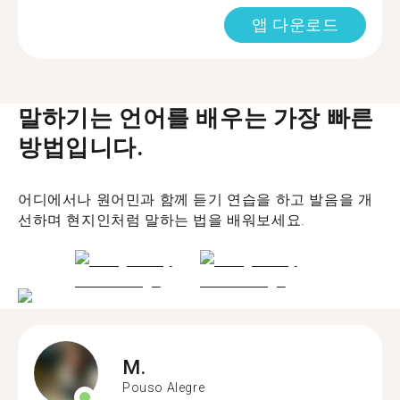
앱 다운로드
말하기는 언어를 배우는 가장 빠른
방법입니다.
어디에서나 원어민과 함께 듣기 연습을 하고 발음을 개
선하며 현지인처럼 말하는 법을 배워보세요.
M.
Pouso Alegre