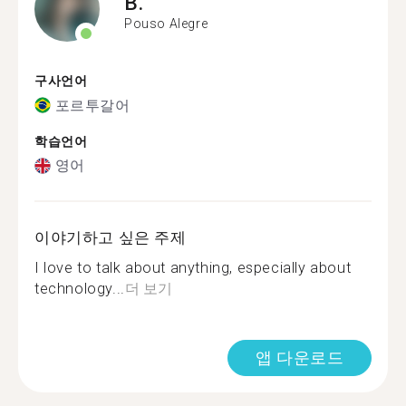
B.
Pouso Alegre
구사언어
포르투갈어
학습언어
영어
이야기하고 싶은 주제
I love to talk about anything, especially about
technology...
더 보기
앱 다운로드