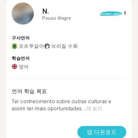
N.
1
format_quote
Pouso Alegre
구사언어
포르투갈어
브라질 수화
학습언어
영어
언어 학습 목표
Ter conhecimento sobre outras culturas e
assim ter mais oportunidades...
더 보기
앱 다운로드