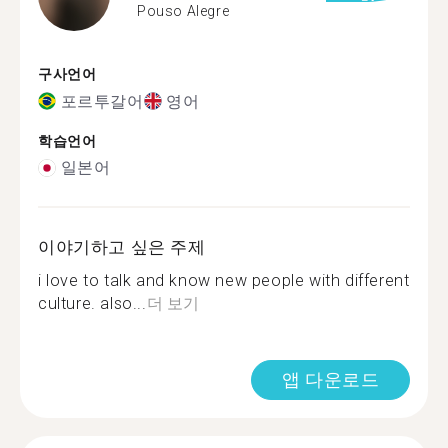
Pouso Alegre
구사언어
포르투갈어
영어
학습언어
일본어
이야기하고 싶은 주제
i love to talk and know new people with different
culture. also...
더 보기
앱 다운로드