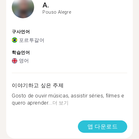
A.
Pouso Alegre
구사언어
포르투갈어
학습언어
영어
이야기하고 싶은 주제
Gosto de ouvir músicas, assistir séries, filmes e
quero aprender...
더 보기
앱 다운로드