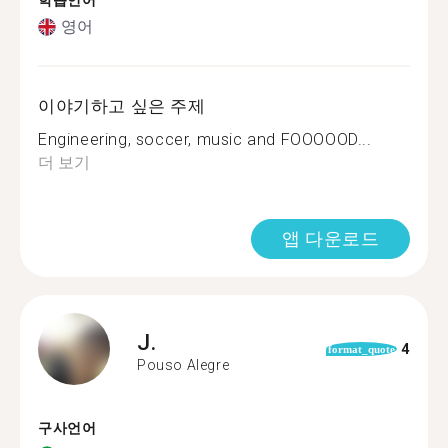
학습언어
영어
이야기하고 싶은 주제
Engineering, soccer, music and FOOOOOD...
더 보기
앱 다운로드
J.
4
format_quote
Pouso Alegre
구사언어