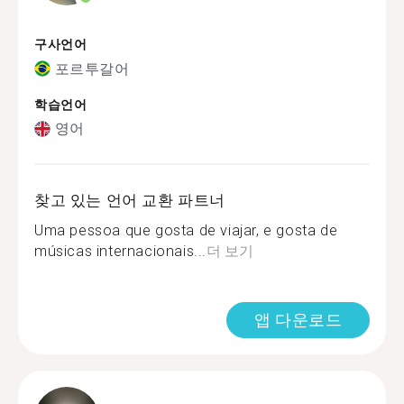
구사언어
포르투갈어
학습언어
영어
찾고 있는 언어 교환 파트너
Uma pessoa que gosta de viajar, e gosta de
músicas internacionais...
더 보기
앱 다운로드