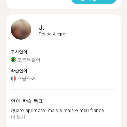
J.
Pouso Alegre
구사언어
포르투갈어
학습언어
프랑스어
언어 학습 목표
Quero aprimorar mais e mais o meu francê...
더 보기