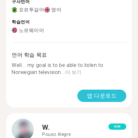
구사언어
포르투갈어
영어
학습언어
노르웨이어
언어 학습 목표
Well... my goal is to be able to listen to
Norwegian television...
더 보기
앱 다운로드
W.
NEW
Pouso Alegre