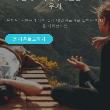
우기
원어민과 친구가 되어 실제 네덜란드어로 말하는 방법
을 배워보세요
앱 다운로드하기