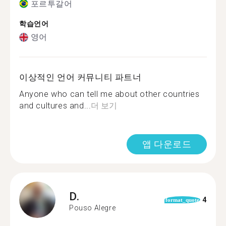
포르투갈어
학습언어
영어
이상적인 언어 커뮤니티 파트너
Anyone who can tell me about other countries
and cultures and...
더 보기
앱 다운로드
D.
4
format_quote
Pouso Alegre