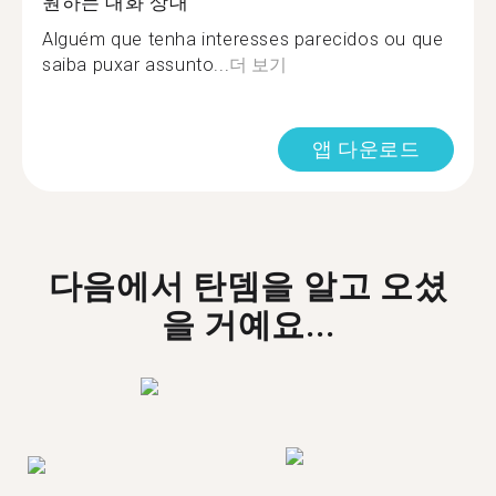
원하는 대화 상대
Alguém que tenha interesses parecidos ou que
saiba puxar assunto...
더 보기
앱 다운로드
다음에서 탄뎀을 알고 오셨
을 거예요...