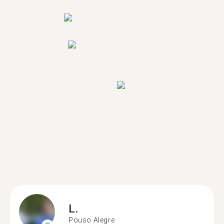
L.
Pouso Alegre