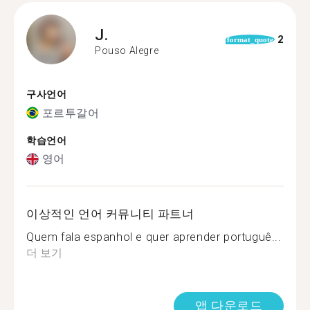
J.
2
format_quote
Pouso Alegre
구사언어
포르투갈어
학습언어
영어
이상적인 언어 커뮤니티 파트너
Quem fala espanhol e quer aprender portuguê...
더 보기
앱 다운로드