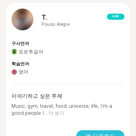
T.
NEW
Pouso Alegre
구사언어
포르투갈어
학습언어
영어
이야기하고 싶은 주제
Music, gym, travel, food, universe, life, I’m a
good people I...
더 보기