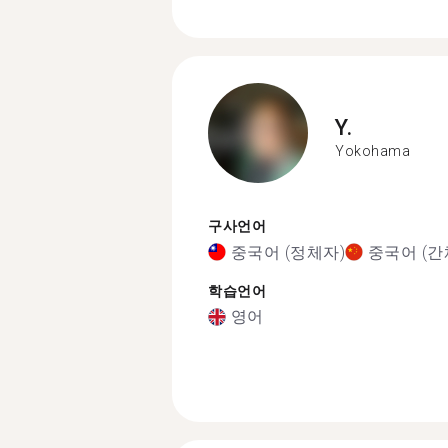
Y.
Yokohama
구사언어
중국어 (정체자)
중국어 (간
학습언어
영어