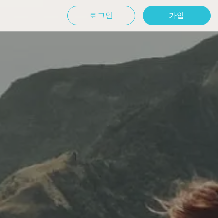
로그인
가입