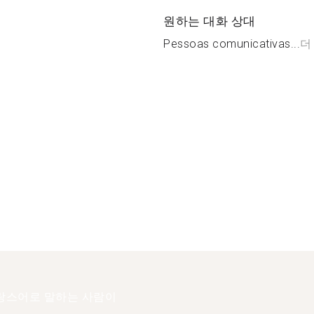
원하는 대화 상대
Pessoas comunicativas...
더
랑스어로 말하는 사람이