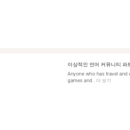
이상적인 언어 커뮤니티 파
Anyone who has travel and
games and...
더 보기