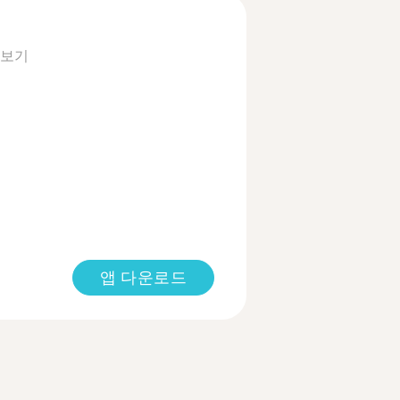
 보기
앱 다운로드