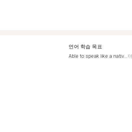
언어 학습 목표
Able to speak like a nativ...
더