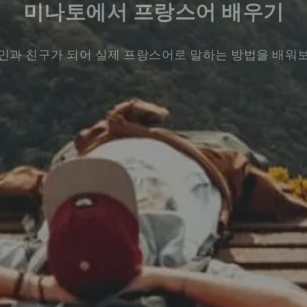
미나토에서 프랑스어 배우기
민과 친구가 되어 실제 프랑스어로 말하는 방법을 배워