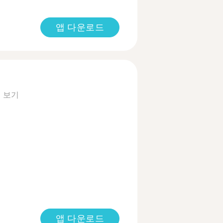
앱 다운로드
 보기
앱 다운로드