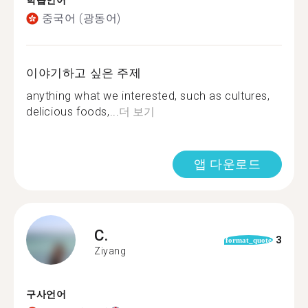
학습언어
중국어 (광동어)
이야기하고 싶은 주제
anything what we interested, such as cultures,
delicious foods,...
더 보기
앱 다운로드
C.
3
format_quote
Ziyang
구사언어