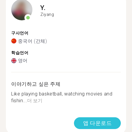
Y.
Ziyang
구사언어
중국어 (간체)
학습언어
영어
이야기하고 싶은 주제
Like playing basketball, watching movies and
fishin...
더 보기
앱 다운로드