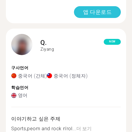
앱 다운로드
Q.
NEW
Ziyang
구사언어
중국어 (간체)
중국어 (정체자)
학습언어
영어
이야기하고 싶은 주제
Sports,peom and rock n'rol...
더 보기