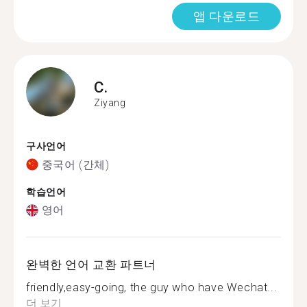
앱 다운로드
C.
Ziyang
구사언어
중국어 (간체)
학습언어
영어
완벽한 언어 교환 파트너
friendly,easy-going, the guy who have Wechat...
더 보기