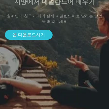
지양에서 네덜란드어 배우기
원어민과 친구가 되어 실제 네덜란드어로 말하는 방법
을 배워보세요
앱 다운로드하기