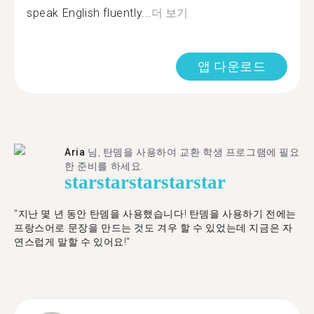
speak English fluently...
더 보기
앱 다운로드
Aria
님, 탄뎀을 사용하여 교환 학생 프로그램에 필요
한 준비를 하세요.
star
star
star
star
star
"​​지난 몇 년 동안 탄뎀을 사용했습니다! 탄뎀을 사용하기 전에는
프랑스어로 문장을 만드는 것도 겨우 할 수 있었는데 지금은 자
연스럽게 말할 수 있어요!"