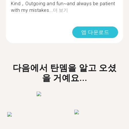
Kind，Outgoing and fun~and always be patient
with my mistakes...
더 보기
앱 다운로드
다음에서 탄뎀을 알고 오셨
을 거예요...