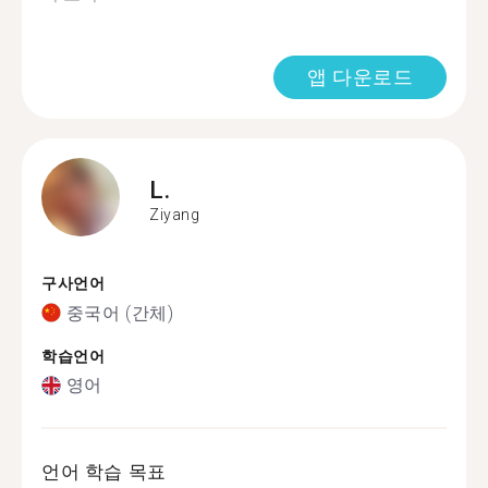
앱 다운로드
L.
Ziyang
구사언어
중국어 (간체)
학습언어
영어
언어 학습 목표