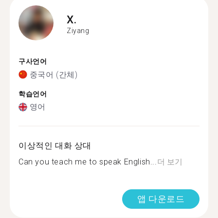
X.
Ziyang
구사언어
중국어 (간체)
학습언어
영어
이상적인 대화 상대
Can you teach me to speak English...
더 보기
앱 다운로드