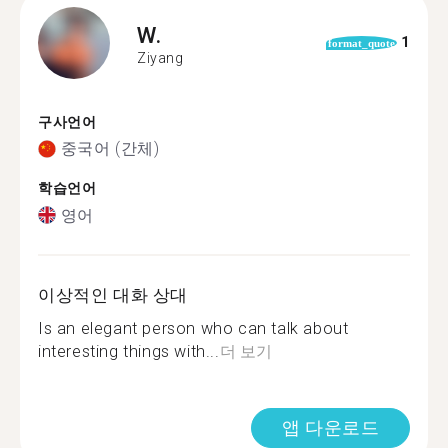
W.
1
format_quote
Ziyang
구사언어
중국어 (간체)
학습언어
영어
이상적인 대화 상대
Is an elegant person who can talk about
interesting things with...
더 보기
앱 다운로드