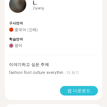
L.
Ziyang
구사언어
중국어 (간체)
학습언어
영어
이야기하고 싶은 주제
fashion foot culture everythin...
더 보기
앱 다운로드