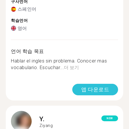
구사언어
스페인어
학습언어
영어
언어 학습 목표
Hablar el ingles sin problema. Conocer mas
vocabulario. Escuchar...
더 보기
앱 다운로드
Y.
NEW
Ziyang