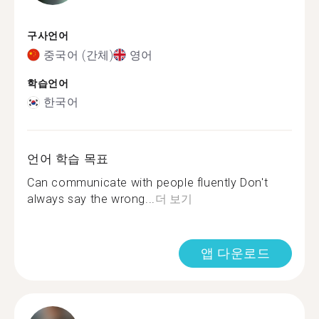
구사언어
중국어 (간체)
영어
학습언어
한국어
언어 학습 목표
Can communicate with people fluently Don't
always say the wrong...
더 보기
앱 다운로드