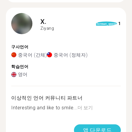
X.
1
format_quote
Ziyang
구사언어
중국어 (간체)
중국어 (정체자)
학습언어
영어
이상적인 언어 커뮤니티 파트너
Interesting and like to smile...
더 보기
앱 다운로드