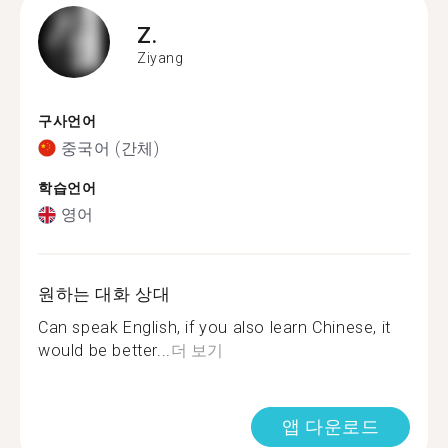
Z.
Ziyang
구사언어
중국어 (간체)
학습언어
영어
원하는 대화 상대
Can speak English, if you also learn Chinese, it
would be better...
더 보기
앱 다운로드