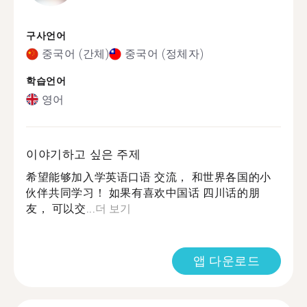
구사언어
중국어 (간체)
중국어 (정체자)
학습언어
영어
이야기하고 싶은 주제
希望能够加入学英语口语 交流， 和世界各国的小
伙伴共同学习！ 如果有喜欢中国话 四川话的朋
友， 可以交...
더 보기
앱 다운로드