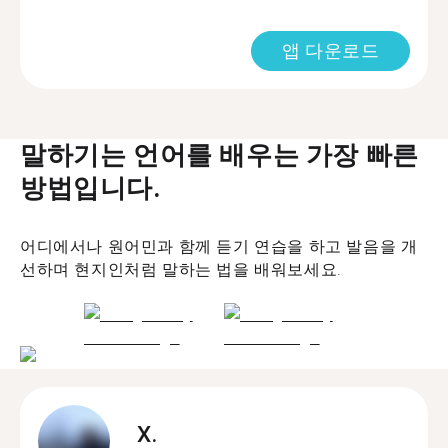
앱 다운로드
말하기는 언어를 배우는 가장 빠른
방법입니다.
어디에서나 원어민과 함께 듣기 연습을 하고 발음을 개
선하며 현지인처럼 말하는 법을 배워보세요.
X.