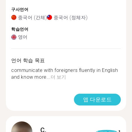
구사언어
중국어 (간체)
중국어 (정체자)
학습언어
영어
언어 학습 목표
communicate with foreigners fluently in English
and know more...
더 보기
앱 다운로드
C.