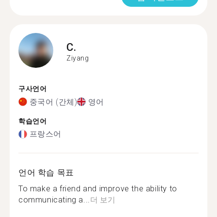
C.
Ziyang
구사언어
중국어 (간체)
영어
학습언어
프랑스어
언어 학습 목표
To make a friend and improve the ability to
communicating a...
더 보기