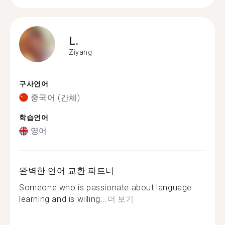
L.
Ziyang
구사언어
중국어 (간체)
학습언어
영어
완벽한 언어 교환 파트너
Someone who is passionate about language
learning and is willing...
더 보기