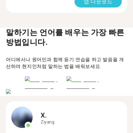
앱 다운로드
말하기는 언어를 배우는 가장 빠른
방법입니다.
어디에서나 원어민과 함께 듣기 연습을 하고 발음을 개
선하며 현지인처럼 말하는 법을 배워보세요.
X.
Ziyang