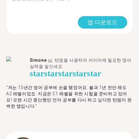
앱 다운로드
Simone
님, 탄뎀을 사용하여 커리어에 필요한 영어
실력을 쌓으세요.
star
star
star
star
star
"저는 15년간 영어 공부에 손을 뗐었어요. 불과 1년 전만 해도
A2 레벨이었죠. 지금은 C1 레벨을 위한 시험을 준비하고 있어
요! 오랜 시간 중단했던 언어 공부를 다시 하고 싶다면 탄뎀이 완
벽한 앱입니다."