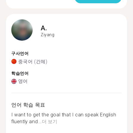
A.
Ziyang
구사언어
중국어 (간체)
학습언어
영어
언어 학습 목표
I want to get the goal that I can speak English
fluently and...
더 보기