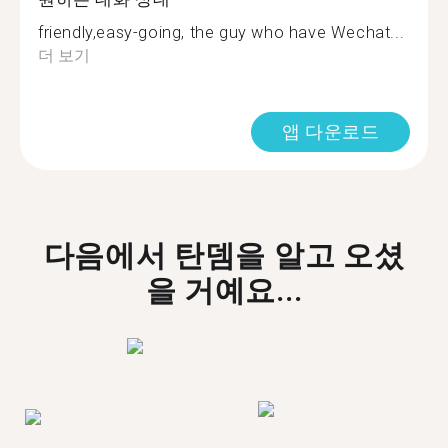
friendly,easy-going, the guy who have Wechat...
더 보기
앱 다운로드
다음에서 탄뎀을 알고 오셨
을 거예요...