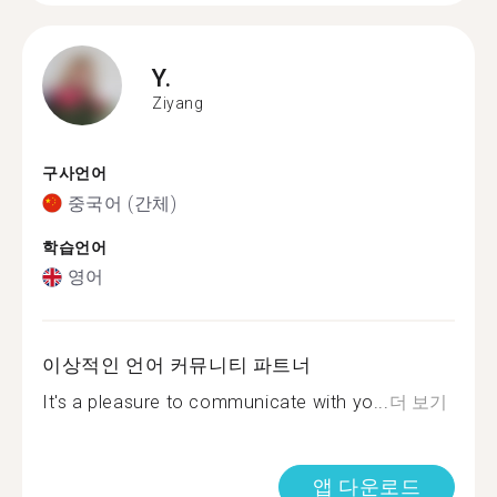
Y.
Ziyang
구사언어
중국어 (간체)
학습언어
영어
이상적인 언어 커뮤니티 파트너
It's a pleasure to communicate with yo...
더 보기
앱 다운로드