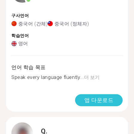
구사언어
중국어 (간체)
중국어 (정체자)
학습언어
영어
언어 학습 목표
Speak every language fluently...
더 보기
앱 다운로드
Q.