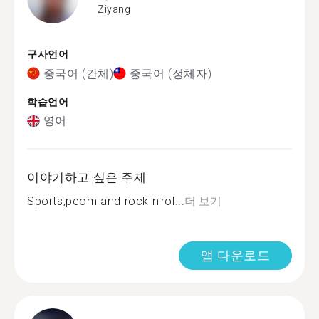
Ziyang
구사언어
중국어 (간체)
중국어 (정체자)
학습언어
영어
이야기하고 싶은 주제
Sports,peom and rock n'rol...
더 보기
앱 다운로드