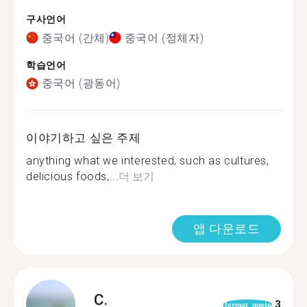
구사언어
중국어 (간체)
중국어 (정체자)
학습언어
중국어 (광동어)
이야기하고 싶은 주제
anything what we interested, such as cultures,
delicious foods,...
더 보기
앱 다운로드
C.
3
format_quote