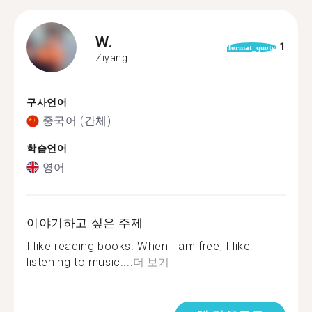
W.
1
format_quote
Ziyang
구사언어
중국어 (간체)
학습언어
영어
이야기하고 싶은 주제
I like reading books. When I am free, I like
listening to music....
더 보기