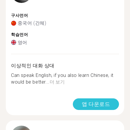
구사언어
중국어 (간체)
학습언어
영어
이상적인 대화 상대
Can speak English, if you also learn Chinese, it
would be better...
더 보기
앱 다운로드