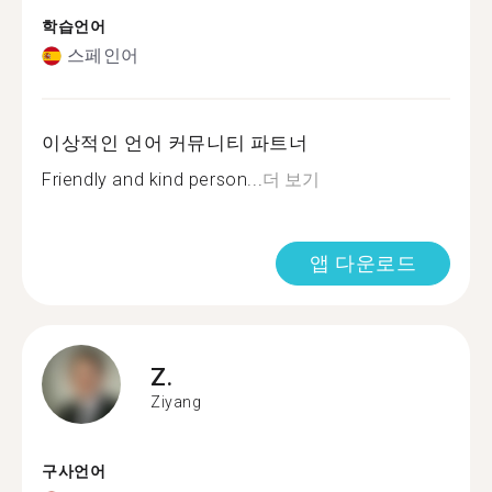
학습언어
스페인어
이상적인 언어 커뮤니티 파트너
Friendly and kind person...
더 보기
앱 다운로드
Z.
Ziyang
구사언어