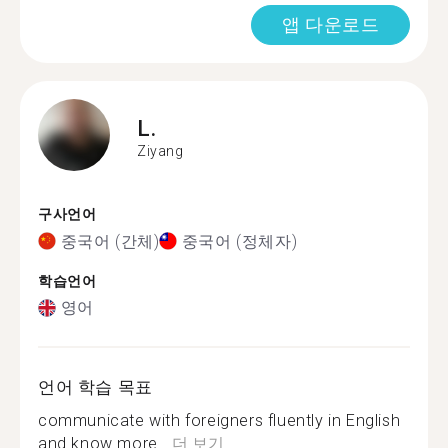
앱 다운로드
L.
Ziyang
구사언어
중국어 (간체)
중국어 (정체자)
학습언어
영어
언어 학습 목표
communicate with foreigners fluently in English
and know more...
더 보기