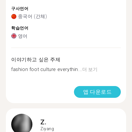
구사언어
중국어 (간체)
학습언어
영어
이야기하고 싶은 주제
fashion foot culture everythin...
더 보기
앱 다운로드
Z.
Ziyang