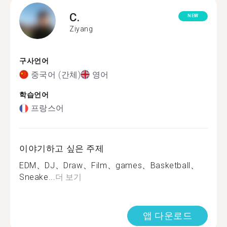
C.
NEW
Ziyang
구사언어
중국어 (간체)
영어
학습언어
프랑스어
이야기하고 싶은 주제
EDM、DJ、Draw、Film、games、Basketball、
Sneake...
더 보기
앱 다운로드