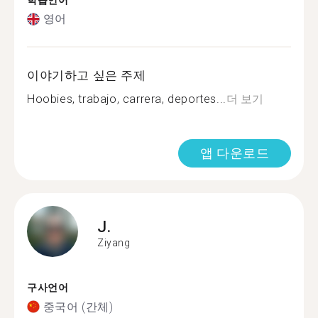
학습언어
영어
이야기하고 싶은 주제
Hoobies, trabajo, carrera, deportes...
더 보기
앱 다운로드
J.
Ziyang
구사언어
중국어 (간체)