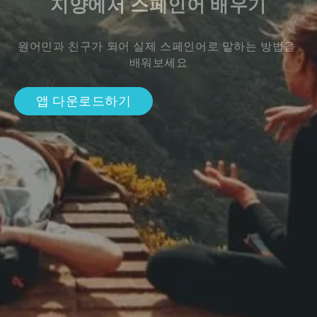
지양에서 스페인어 배우기
원어민과 친구가 되어 실제 스페인어로 말하는 방법을 
배워보세요
앱 다운로드하기