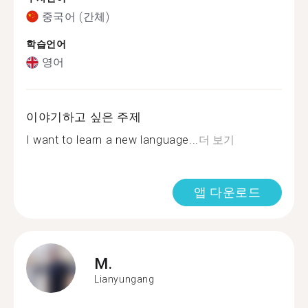
중국어 (간체)
학습언어
영어
이야기하고 싶은 주제
I want to learn a new language...
더 보기
앱 다운로드
M.
Lianyungang