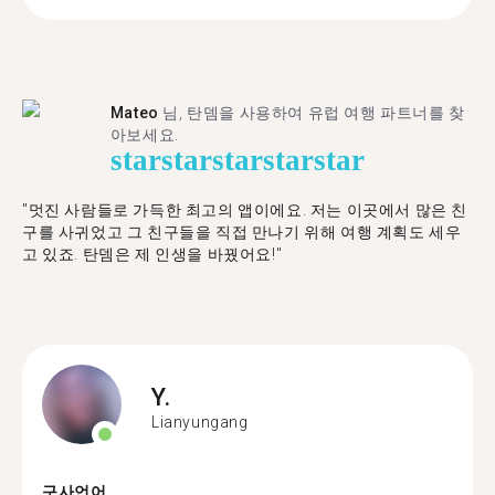
Mateo
님, 탄뎀을 사용하여 유럽 여행 파트너를 찾
아보세요.
star
star
star
star
star
"멋진 사람들로 가득한 최고의 앱이에요. 저는 이곳에서 많은 친
구를 사귀었고 그 친구들을 직접 만나기 위해 여행 계획도 세우
고 있죠. 탄뎀은 제 인생을 바꿨어요!"
Y.
Lianyungang
구사언어