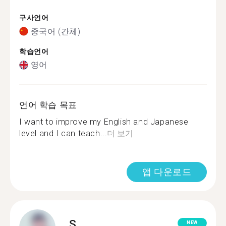
구사언어
중국어 (간체)
학습언어
영어
언어 학습 목표
I want to improve my English and Japanese
level and I can teach...
더 보기
앱 다운로드
S.
NEW