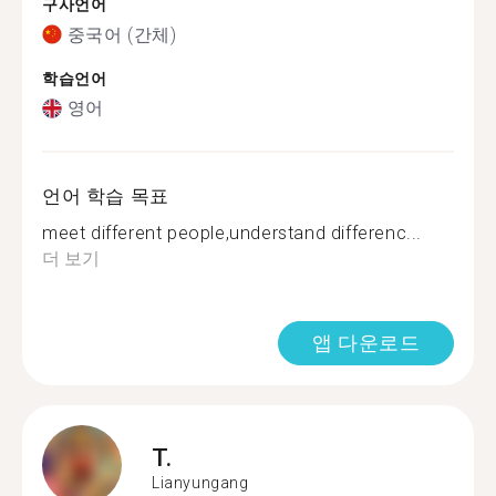
구사언어
중국어 (간체)
학습언어
영어
언어 학습 목표
meet different people,understand differenc...
더 보기
앱 다운로드
T.
Lianyungang