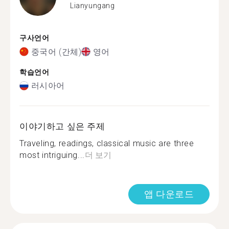
Lianyungang
구사언어
중국어 (간체)
영어
학습언어
러시아어
이야기하고 싶은 주제
Traveling, readings, classical music are three
most intriguing...
더 보기
앱 다운로드