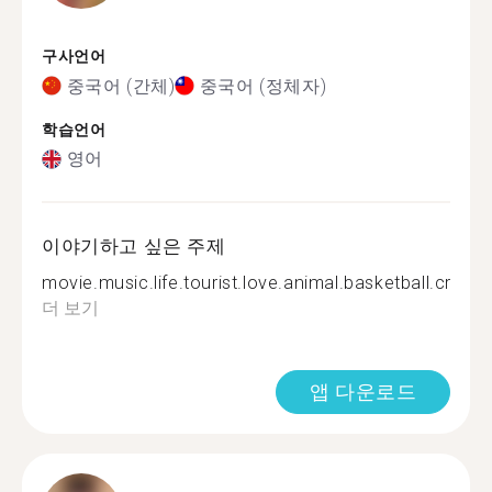
구사언어
중국어 (간체)
중국어 (정체자)
학습언어
영어
이야기하고 싶은 주제
movie.music.life.tourist.love.animal.basketball.crossfi.
더 보기
앱 다운로드