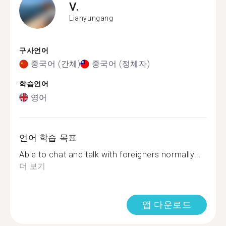
V.
Lianyungang
구사언어
중국어 (간체)
중국어 (정체자)
학습언어
영어
언어 학습 목표
Able to chat and talk with foreigners normally...
더 보기
앱 다운로드