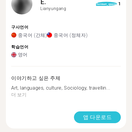
E.
1
format_quote
Lianyungang
구사언어
중국어 (간체)
중국어 (정체자)
학습언어
영어
이야기하고 싶은 주제
Art, languages, culture, Sociology, travellin...
더 보기
앱 다운로드