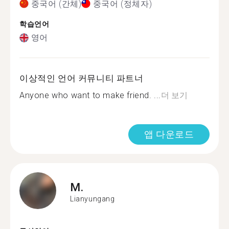
중국어 (간체)
중국어 (정체자)
학습언어
영어
이상적인 언어 커뮤니티 파트너
Anyone who want to make friend. ...
더 보기
앱 다운로드
M.
Lianyungang