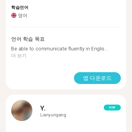
학습언어
영어
언어 학습 목표
Be able to communicate fluently in Englis...
더 보기
앱 다운로드
Y.
NEW
Lianyungang