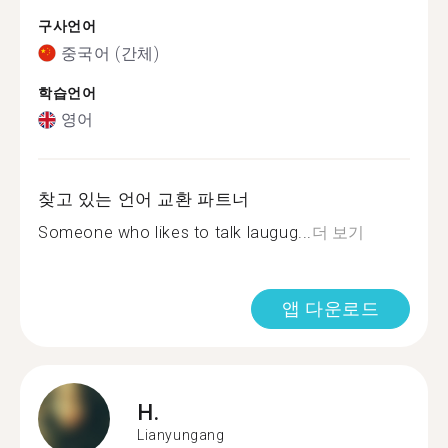
구사언어
중국어 (간체)
학습언어
영어
찾고 있는 언어 교환 파트너
Someone who likes to talk laugug...
더 보기
앱 다운로드
H.
Lianyungang