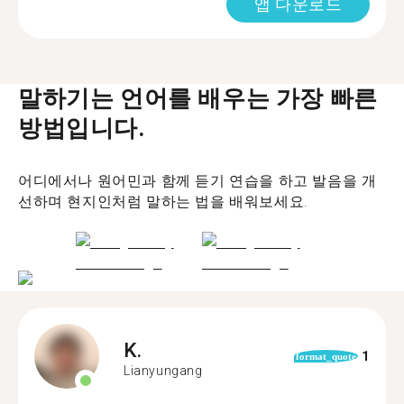
앱 다운로드
말하기는 언어를 배우는 가장 빠른
방법입니다.
어디에서나 원어민과 함께 듣기 연습을 하고 발음을 개
선하며 현지인처럼 말하는 법을 배워보세요.
K.
1
format_quote
Lianyungang