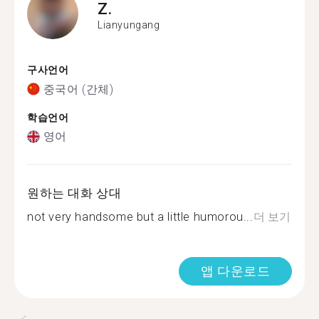
Z.
Lianyungang
구사언어
중국어 (간체)
학습언어
영어
원하는 대화 상대
not very handsome but a little humorou...
더 보기
앱 다운로드