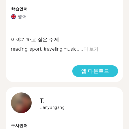
학습언어
영어
이야기하고 싶은 주제
reading, sport, traveling,music.....
더 보기
앱 다운로드
T.
Lianyungang
구사언어