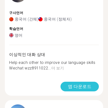
구사언어
중국어 (간체)
중국어 (정체자)
학습언어
영어
이상적인 대화 상대
Help each other to improve our language skills
Wechat wzz8911022...
더 보기
앱 다운로드