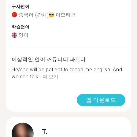
구사언어
중국어 (간체)
이모티콘
학습언어
영어
이상적인 언어 커뮤니티 파트너
He/she will be patient to teach me english .And
we can talk...
더 보기
앱 다운로드
T.