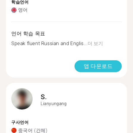
학습언어
영어
언어 학습 목표
Speak fluent Russian and Englis...
더 보기
앱 다운로드
S.
Lianyungang
구사언어
중국어 (간체)