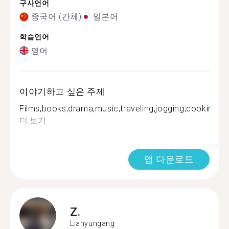
구사언어
중국어 (간체)
일본어
학습언어
영어
이야기하고 싶은 주제
Films,books,drama,music,traveling,jogging,cooking...
더 보기
앱 다운로드
Z.
Lianyungang