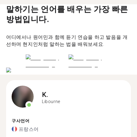
말하기는 언어를 배우는 가장 빠른
방법입니다.
어디에서나 원어민과 함께 듣기 연습을 하고 발음을 개
선하며 현지인처럼 말하는 법을 배워보세요.
K.
Libourne
구사언어
프랑스어