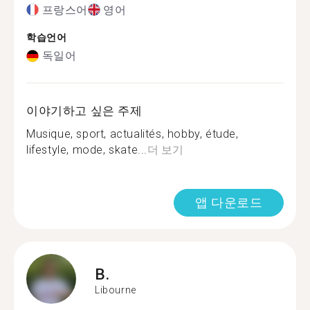
프랑스어
영어
학습언어
독일어
이야기하고 싶은 주제
Musique, sport, actualités, hobby, étude,
lifestyle, mode, skate...
더 보기
앱 다운로드
B.
Libourne