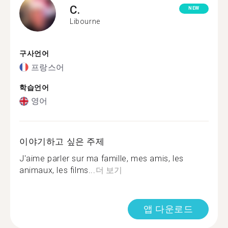
C.
NEW
Libourne
구사언어
프랑스어
학습언어
영어
이야기하고 싶은 주제
J'aime parler sur ma famille, mes amis, les
animaux, les films...
더 보기
앱 다운로드