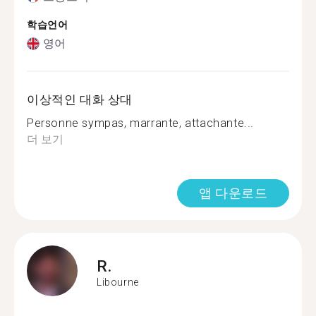
학습언어
영어
이상적인 대화 상대
Personne sympas, marrante, attachante...
더 보기
앱 다운로드
R.
Libourne