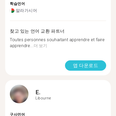
학습언어
말라가시어
찾고 있는 언어 교환 파트너
Toutes personnes souhaitant apprendre et faire
apprendre...
더 보기
앱 다운로드
E.
Libourne
구사언어