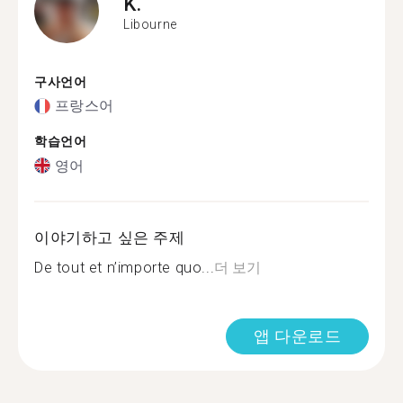
K.
Libourne
구사언어
프랑스어
학습언어
영어
이야기하고 싶은 주제
De tout et n’importe quo...
더 보기
앱 다운로드