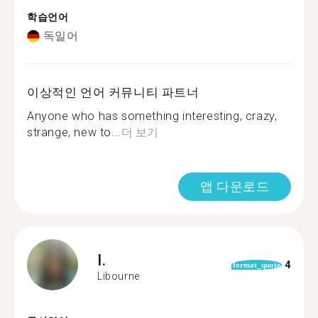
학습언어
독일어
이상적인 언어 커뮤니티 파트너
Anyone who has something interesting, crazy,
strange, new to...
더 보기
앱 다운로드
I.
4
format_quote
Libourne