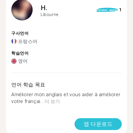
H.
1
format_quote
Libourne
구사언어
프랑스어
학습언어
영어
언어 학습 목표
Améliorer mon anglais et vous aider à améliorer
votre françai...
더 보기
앱 다운로드