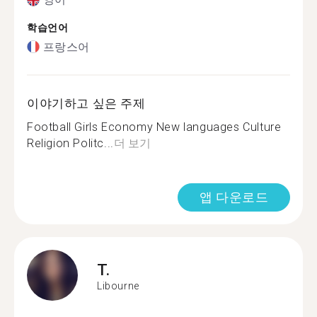
학습언어
프랑스어
이야기하고 싶은 주제
Football Girls Economy New languages Culture
Religion Politc...
더 보기
앱 다운로드
T.
Libourne