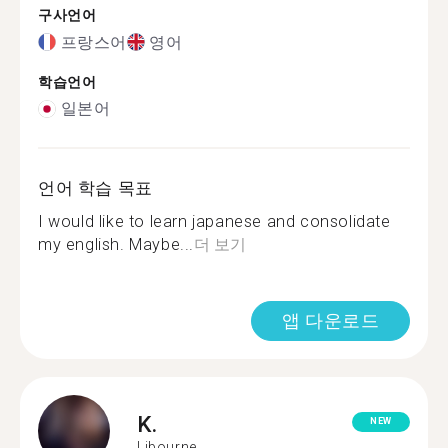
구사언어
프랑스어
영어
학습언어
일본어
언어 학습 목표
I would like to learn japanese and consolidate
my english. Maybe...
더 보기
앱 다운로드
K.
NEW
Libourne