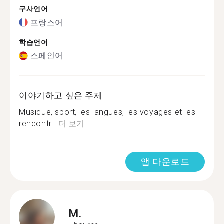
구사언어
프랑스어
학습언어
스페인어
이야기하고 싶은 주제
Musique, sport, les langues, les voyages et les
rencontr...
더 보기
앱 다운로드
M.