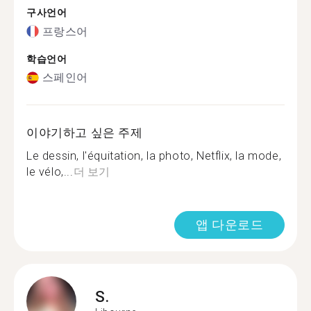
구사언어
프랑스어
학습언어
스페인어
이야기하고 싶은 주제
Le dessin, l'équitation, la photo, Netflix, la mode,
le vélo,...
더 보기
앱 다운로드
S.