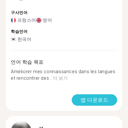
구사언어
프랑스어
영어
학습언어
한국어
언어 학습 목표
Améliorer mes connaissances dans les langues
et rencontrer des...
더 보기
앱 다운로드