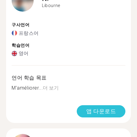
Libourne
구사언어
프랑스어
학습언어
영어
언어 학습 목표
M'améliorer...
더 보기
앱 다운로드