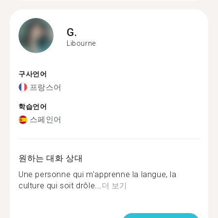
G.
Libourne
구사언어
프랑스어
학습언어
스페인어
원하는 대화 상대
Une personne qui m'apprenne la langue, la
culture qui soit drôle...
더 보기