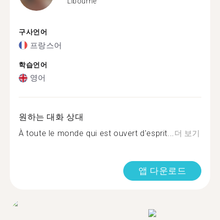
Libourne
구사언어
프랑스어
학습언어
영어
원하는 대화 상대
À toute le monde qui est ouvert d'esprit...
더 보기
앱 다운로드