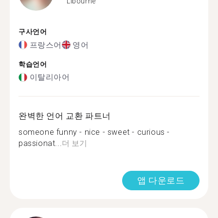
Libourne
구사언어
프랑스어
영어
학습언어
이탈리아어
완벽한 언어 교환 파트너
someone funny - nice - sweet - curious -
passionat...
더 보기
앱 다운로드