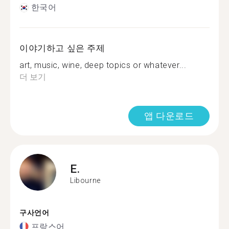
한국어
이야기하고 싶은 주제
art, music, wine, deep topics or whatever...
더 보기
앱 다운로드
E.
Libourne
구사언어
프랑스어