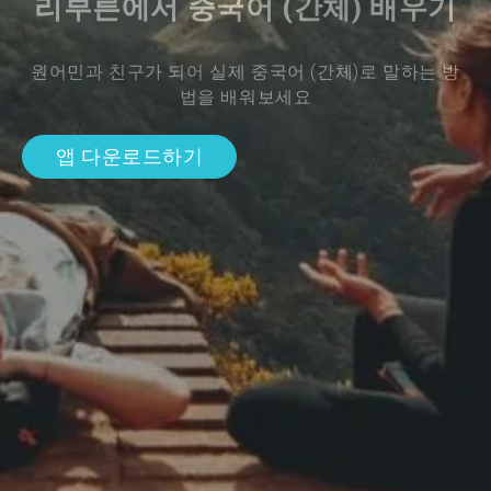
리부른에서 중국어 (간체) 배우기
원어민과 친구가 되어 실제 중국어 (간체)로 말하는 방
법을 배워보세요
앱 다운로드하기