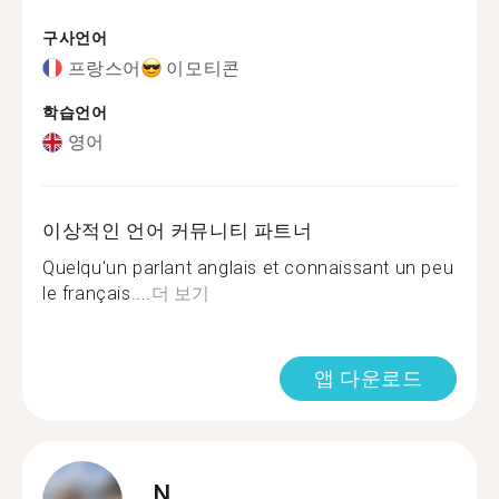
구사언어
프랑스어
이모티콘
학습언어
영어
이상적인 언어 커뮤니티 파트너
Quelqu'un parlant anglais et connaissant un peu
le français....
더 보기
앱 다운로드
N.