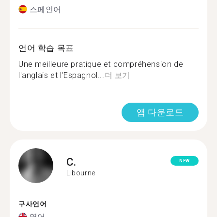
스페인어
언어 학습 목표
Une meilleure pratique et compréhension de
l'anglais et l'Espagnol...
더 보기
앱 다운로드
C.
NEW
Libourne
구사언어
영어