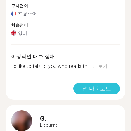
구사언어
프랑스어
학습언어
영어
이상적인 대화 상대
I’d like to talk to you who reads thi...
더 보기
앱 다운로드
G.
Libourne